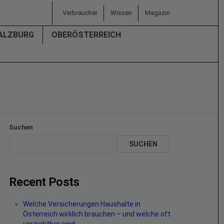
Verbraucher
Wissen
Magazin
ALZBURG
OBERÖSTERREICH
Suchen
SUCHEN
Recent Posts
Welche Versicherungen Haushalte in
Österreich wirklich brauchen – und welche oft