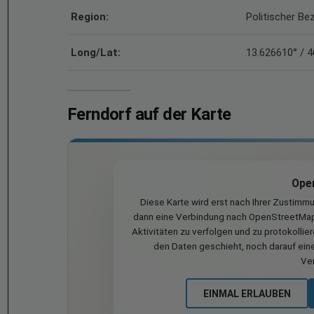
Region:
Politischer Bez
Long/Lat:
13.626610° / 
Ferndorf auf der Karte
Ope
Diese Karte wird erst nach Ihrer Zustimm
dann eine Verbindung nach OpenStreetMap 
Aktivitäten zu verfolgen und zu protokollie
den Daten geschieht, noch darauf eine
Ve
EINMAL ERLAUBEN