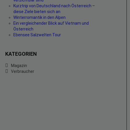
verzichtbar sind
Kurztrip von Deutschland nach Österreich –
diese Ziele bieten sich an
Winterromantik in den Alpen
Ein vergleichender Blick auf Vietnam und
Österreich
Ebensee Salzwelten Tour
KATEGORIEN
Magazin
Verbraucher