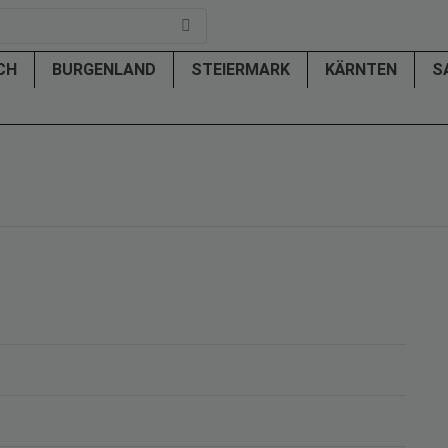
ICH
BURGENLAND
STEIERMARK
KÄRNTEN
S