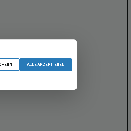
CHERN
ALLE AKZEPTIEREN