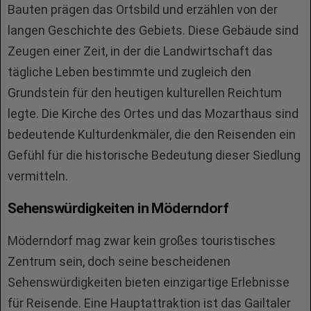
Bauten prägen das Ortsbild und erzählen von der
langen Geschichte des Gebiets. Diese Gebäude sind
Zeugen einer Zeit, in der die Landwirtschaft das
tägliche Leben bestimmte und zugleich den
Grundstein für den heutigen kulturellen Reichtum
legte. Die Kirche des Ortes und das Mozarthaus sind
bedeutende Kulturdenkmäler, die den Reisenden ein
Gefühl für die historische Bedeutung dieser Siedlung
vermitteln.
Sehenswürdigkeiten in Möderndorf
Möderndorf mag zwar kein großes touristisches
Zentrum sein, doch seine bescheidenen
Sehenswürdigkeiten bieten einzigartige Erlebnisse
für Reisende. Eine Hauptattraktion ist das Gailtaler