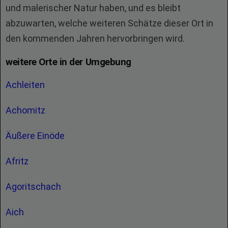
und malerischer Natur haben, und es bleibt
abzuwarten, welche weiteren Schätze dieser Ort in
den kommenden Jahren hervorbringen wird.
weitere Orte in der Umgebung
Achleiten
Achomitz
Äußere Einöde
Afritz
Agoritschach
Aich