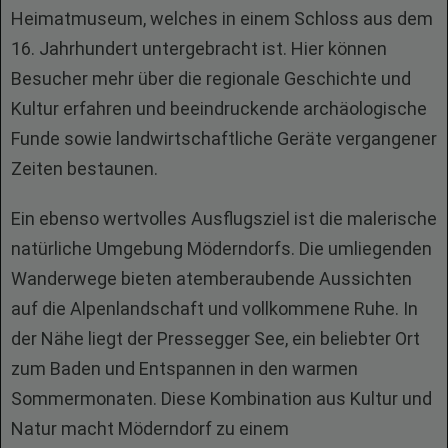
Heimatmuseum, welches in einem Schloss aus dem
16. Jahrhundert untergebracht ist. Hier können
Besucher mehr über die regionale Geschichte und
Kultur erfahren und beeindruckende archäologische
Funde sowie landwirtschaftliche Geräte vergangener
Zeiten bestaunen.
Ein ebenso wertvolles Ausflugsziel ist die malerische
natürliche Umgebung Möderndorfs. Die umliegenden
Wanderwege bieten atemberaubende Aussichten
auf die Alpenlandschaft und vollkommene Ruhe. In
der Nähe liegt der Pressegger See, ein beliebter Ort
zum Baden und Entspannen in den warmen
Sommermonaten. Diese Kombination aus Kultur und
Natur macht Möderndorf zu einem