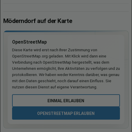
Möderndorf auf der Karte
OpenStreetMap
Diese Karte wird erst nach Ihrer Zustimmung von
OpenStreetMap.org geladen. Mit Klick wird dann eine
Verbindung nach OpenStreetMap hergestellt, was dem
Unternehmen ermöglicht, Ihre Aktivitäten zu verfolgen und zu
protokollieren. Wir haben weder Kenntnis darüber, was genau
mit den Daten geschieht, noch darauf einen Einfluss. Sie
nutzen diesen Dienst auf eigene Verantwortung.
EINMAL ERLAUBEN
OPENSTREETMAP ERLAUBEN