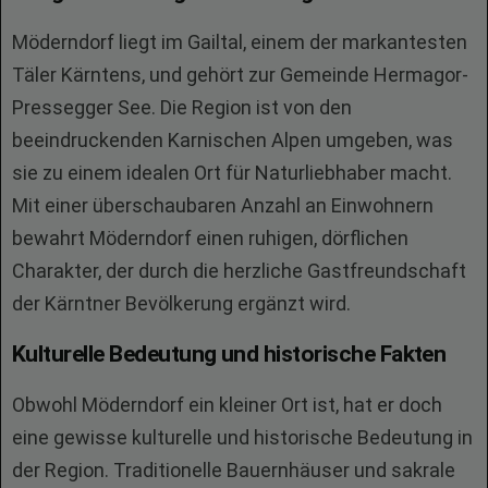
Möderndorf liegt im Gailtal, einem der markantesten
Täler Kärntens, und gehört zur Gemeinde Hermagor-
Pressegger See. Die Region ist von den
beeindruckenden Karnischen Alpen umgeben, was
sie zu einem idealen Ort für Naturliebhaber macht.
Mit einer überschaubaren Anzahl an Einwohnern
bewahrt Möderndorf einen ruhigen, dörflichen
Charakter, der durch die herzliche Gastfreundschaft
der Kärntner Bevölkerung ergänzt wird.
Kulturelle Bedeutung und historische Fakten
Obwohl Möderndorf ein kleiner Ort ist, hat er doch
eine gewisse kulturelle und historische Bedeutung in
der Region. Traditionelle Bauernhäuser und sakrale