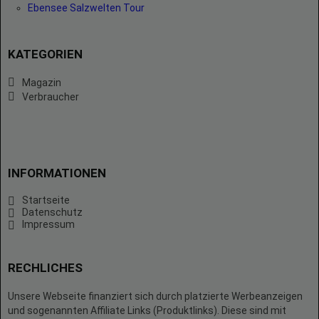
Ebensee Salzwelten Tour
KATEGORIEN
Magazin
Verbraucher
INFORMATIONEN
Startseite
Datenschutz
Impressum
RECHLICHES
Unsere Webseite finanziert sich durch platzierte Werbeanzeigen
und sogenannten Affiliate Links (Produktlinks). Diese sind mit