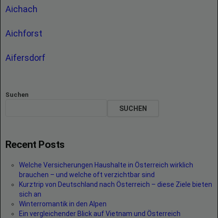
Aichach
Aichforst
Aifersdorf
Suchen
SUCHEN
Recent Posts
Welche Versicherungen Haushalte in Österreich wirklich
brauchen – und welche oft verzichtbar sind
Kurztrip von Deutschland nach Österreich – diese Ziele bieten
sich an
Winterromantik in den Alpen
Ein vergleichender Blick auf Vietnam und Österreich