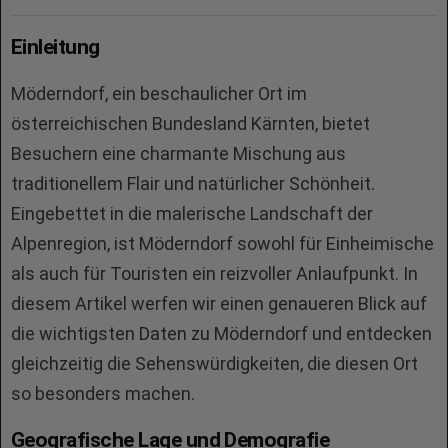
Einleitung
Möderndorf, ein beschaulicher Ort im
österreichischen Bundesland Kärnten, bietet
Besuchern eine charmante Mischung aus
traditionellem Flair und natürlicher Schönheit.
Eingebettet in die malerische Landschaft der
Alpenregion, ist Möderndorf sowohl für Einheimische
als auch für Touristen ein reizvoller Anlaufpunkt. In
diesem Artikel werfen wir einen genaueren Blick auf
die wichtigsten Daten zu Möderndorf und entdecken
gleichzeitig die Sehenswürdigkeiten, die diesen Ort
so besonders machen.
Geografische Lage und Demografie