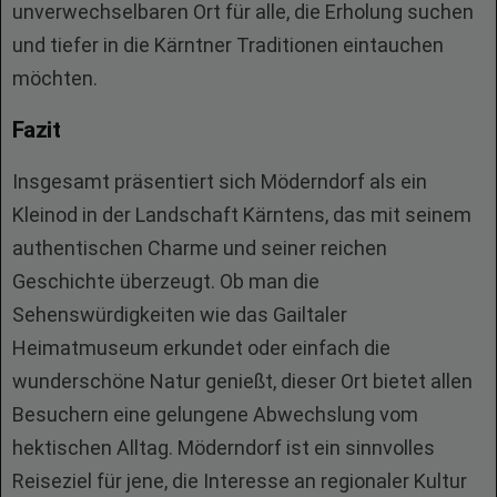
unverwechselbaren Ort für alle, die Erholung suchen
und tiefer in die Kärntner Traditionen eintauchen
möchten.
Fazit
Insgesamt präsentiert sich Möderndorf als ein
Kleinod in der Landschaft Kärntens, das mit seinem
authentischen Charme und seiner reichen
Geschichte überzeugt. Ob man die
Sehenswürdigkeiten wie das Gailtaler
Heimatmuseum erkundet oder einfach die
wunderschöne Natur genießt, dieser Ort bietet allen
Besuchern eine gelungene Abwechslung vom
hektischen Alltag. Möderndorf ist ein sinnvolles
Reiseziel für jene, die Interesse an regionaler Kultur