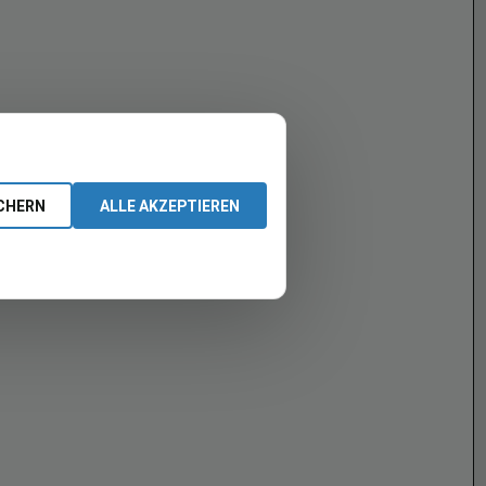
CHERN
ALLE AKZEPTIEREN