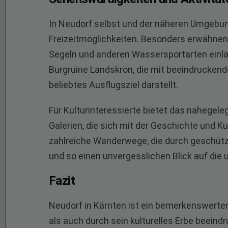
In Neudorf selbst und der näheren Umgebun
Freizeitmöglichkeiten. Besonders erwähnen
Segeln und anderen Wassersportarten einlädt
Burgruine Landskron, die mit beeindruckend
beliebtes Ausflugsziel darstellt.
Für Kulturinteressierte bietet das nahegel
Galerien, die sich mit der Geschichte und 
zahlreiche Wanderwege, die durch geschütz
und so einen unvergesslichen Blick auf die
Fazit
Neudorf in Kärnten ist ein bemerkenswerter
als auch durch sein kulturelles Erbe beeindr