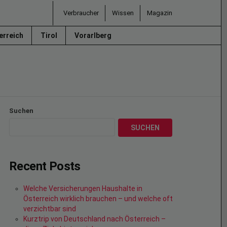
Verbraucher
Wissen
Magazin
erreich
Tirol
Vorarlberg
Suchen
SUCHEN
Recent Posts
Welche Versicherungen Haushalte in
Österreich wirklich brauchen – und welche oft
verzichtbar sind
Kurztrip von Deutschland nach Österreich –