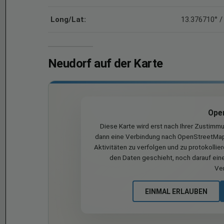
Long/Lat:
13.376710° /
Neudorf auf der Karte
Ope
Diese Karte wird erst nach Ihrer Zustimm
dann eine Verbindung nach OpenStreetMap 
Aktivitäten zu verfolgen und zu protokollie
den Daten geschieht, noch darauf eine
Ve
EINMAL ERLAUBEN