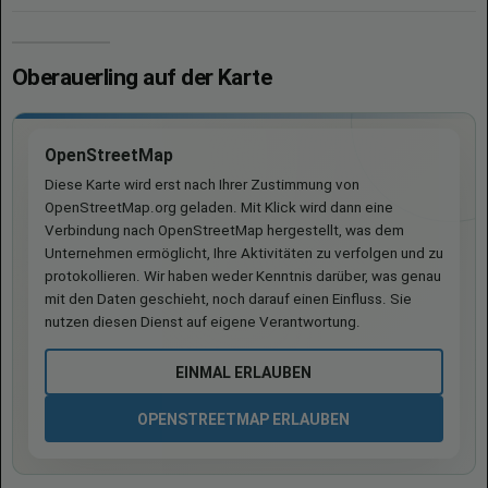
Oberauerling auf der Karte
OpenStreetMap
Diese Karte wird erst nach Ihrer Zustimmung von
OpenStreetMap.org geladen. Mit Klick wird dann eine
Verbindung nach OpenStreetMap hergestellt, was dem
Unternehmen ermöglicht, Ihre Aktivitäten zu verfolgen und zu
protokollieren. Wir haben weder Kenntnis darüber, was genau
mit den Daten geschieht, noch darauf einen Einfluss. Sie
nutzen diesen Dienst auf eigene Verantwortung.
EINMAL ERLAUBEN
OPENSTREETMAP ERLAUBEN