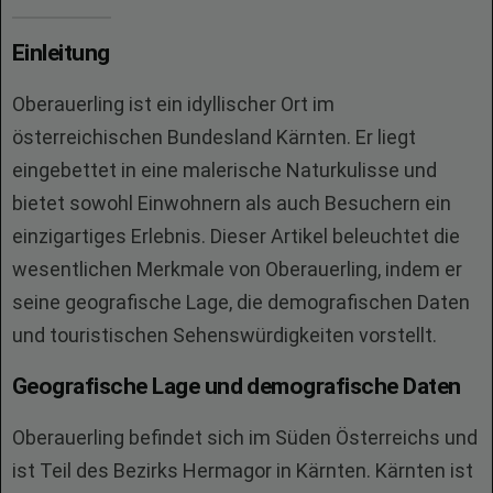
Einleitung
Oberauerling ist ein idyllischer Ort im
österreichischen Bundesland Kärnten. Er liegt
eingebettet in eine malerische Naturkulisse und
bietet sowohl Einwohnern als auch Besuchern ein
einzigartiges Erlebnis. Dieser Artikel beleuchtet die
wesentlichen Merkmale von Oberauerling, indem er
seine geografische Lage, die demografischen Daten
und touristischen Sehenswürdigkeiten vorstellt.
Geografische Lage und demografische Daten
Oberauerling befindet sich im Süden Österreichs und
ist Teil des Bezirks Hermagor in Kärnten. Kärnten ist