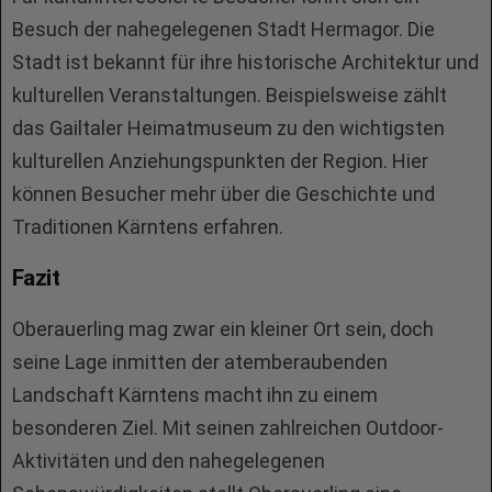
Besuch der nahegelegenen Stadt Hermagor. Die
Stadt ist bekannt für ihre historische Architektur und
kulturellen Veranstaltungen. Beispielsweise zählt
das Gailtaler Heimatmuseum zu den wichtigsten
kulturellen Anziehungspunkten der Region. Hier
können Besucher mehr über die Geschichte und
Traditionen Kärntens erfahren.
Fazit
Oberauerling mag zwar ein kleiner Ort sein, doch
seine Lage inmitten der atemberaubenden
Landschaft Kärntens macht ihn zu einem
besonderen Ziel. Mit seinen zahlreichen Outdoor-
Aktivitäten und den nahegelegenen