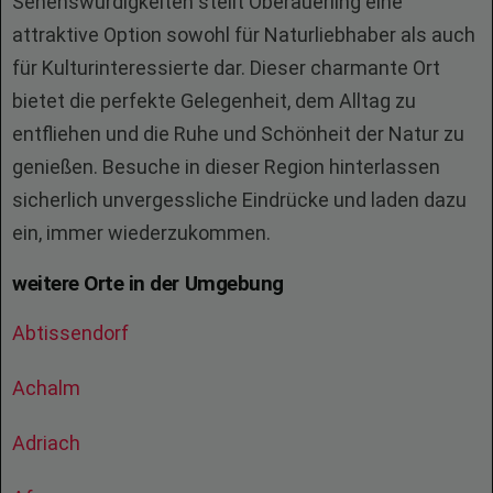
Sehenswürdigkeiten stellt Oberauerling eine
attraktive Option sowohl für Naturliebhaber als auch
für Kulturinteressierte dar. Dieser charmante Ort
bietet die perfekte Gelegenheit, dem Alltag zu
entfliehen und die Ruhe und Schönheit der Natur zu
genießen. Besuche in dieser Region hinterlassen
sicherlich unvergessliche Eindrücke und laden dazu
ein, immer wiederzukommen.
weitere Orte in der Umgebung
Abtissendorf
Achalm
Adriach