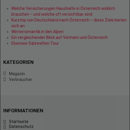
Welche Versicherungen Haushalte in Österreich wirklich
brauchen – und welche oft verzichtbar sind
Kurztrip von Deutschland nach Österreich – diese Ziele bieten
sich an
Winterromantik in den Alpen
Ein vergleichender Blick auf Vietnam und Österreich
Ebensee Salzwelten Tour
KATEGORIEN
Magazin
Verbraucher
INFORMATIONEN
Startseite
Datenschutz