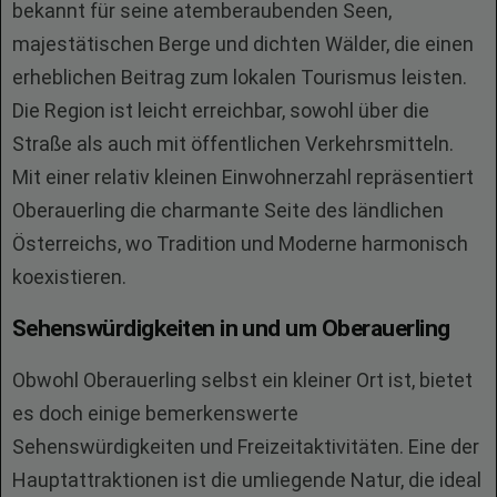
bekannt für seine atemberaubenden Seen,
majestätischen Berge und dichten Wälder, die einen
erheblichen Beitrag zum lokalen Tourismus leisten.
Die Region ist leicht erreichbar, sowohl über die
Straße als auch mit öffentlichen Verkehrsmitteln.
Mit einer relativ kleinen Einwohnerzahl repräsentiert
Oberauerling die charmante Seite des ländlichen
Österreichs, wo Tradition und Moderne harmonisch
koexistieren.
Sehenswürdigkeiten in und um Oberauerling
Obwohl Oberauerling selbst ein kleiner Ort ist, bietet
es doch einige bemerkenswerte
Sehenswürdigkeiten und Freizeitaktivitäten. Eine der
Hauptattraktionen ist die umliegende Natur, die ideal