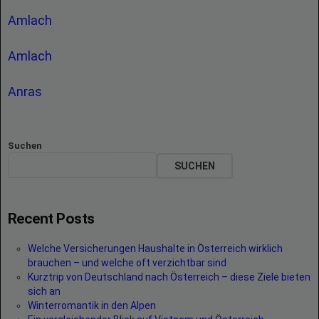
Amlach
Amlach
Anras
Suchen
SUCHEN
Recent Posts
Welche Versicherungen Haushalte in Österreich wirklich
brauchen – und welche oft verzichtbar sind
Kurztrip von Deutschland nach Österreich – diese Ziele bieten
sich an
Winterromantik in den Alpen