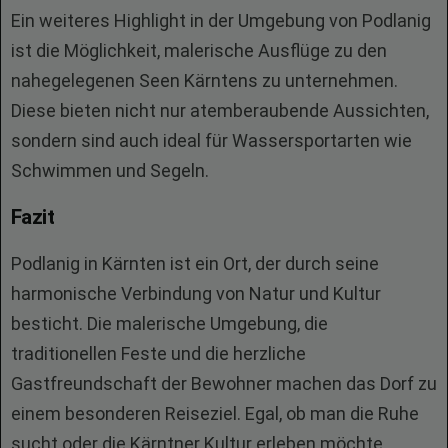
Ein weiteres Highlight in der Umgebung von Podlanig
ist die Möglichkeit, malerische Ausflüge zu den
nahegelegenen Seen Kärntens zu unternehmen.
Diese bieten nicht nur atemberaubende Aussichten,
sondern sind auch ideal für Wassersportarten wie
Schwimmen und Segeln.
Fazit
Podlanig in Kärnten ist ein Ort, der durch seine
harmonische Verbindung von Natur und Kultur
besticht. Die malerische Umgebung, die
traditionellen Feste und die herzliche
Gastfreundschaft der Bewohner machen das Dorf zu
einem besonderen Reiseziel. Egal, ob man die Ruhe
sucht oder die Kärntner Kultur erleben möchte,