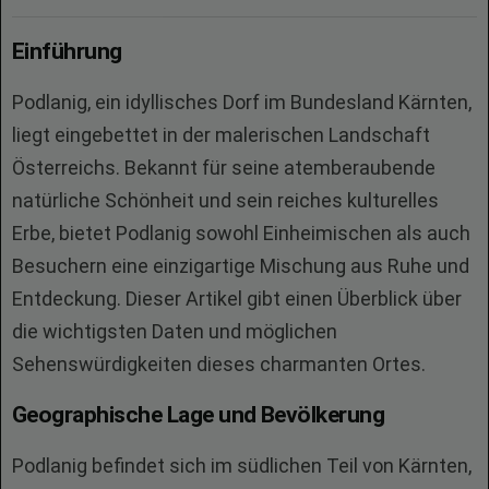
Einführung
Podlanig, ein idyllisches Dorf im Bundesland Kärnten,
liegt eingebettet in der malerischen Landschaft
Österreichs. Bekannt für seine atemberaubende
natürliche Schönheit und sein reiches kulturelles
Erbe, bietet Podlanig sowohl Einheimischen als auch
Besuchern eine einzigartige Mischung aus Ruhe und
Entdeckung. Dieser Artikel gibt einen Überblick über
die wichtigsten Daten und möglichen
Sehenswürdigkeiten dieses charmanten Ortes.
Geographische Lage und Bevölkerung
Podlanig befindet sich im südlichen Teil von Kärnten,