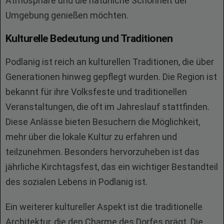
Atmosphäre und die natürliche Schönheit der
Umgebung genießen möchten.
Kulturelle Bedeutung und Traditionen
Podlanig ist reich an kulturellen Traditionen, die über
Generationen hinweg gepflegt wurden. Die Region ist
bekannt für ihre Volksfeste und traditionellen
Veranstaltungen, die oft im Jahreslauf stattfinden.
Diese Anlässe bieten Besuchern die Möglichkeit,
mehr über die lokale Kultur zu erfahren und
teilzunehmen. Besonders hervorzuheben ist das
jährliche Kirchtagsfest, das ein wichtiger Bestandteil
des sozialen Lebens in Podlanig ist.
Ein weiterer kultureller Aspekt ist die traditionelle
Architektur, die den Charme des Dorfes prägt. Die