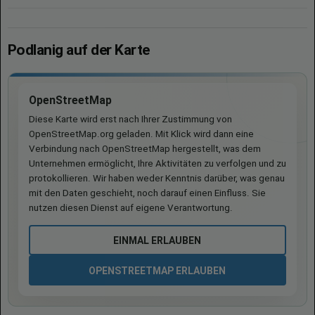
Podlanig auf der Karte
OpenStreetMap
Diese Karte wird erst nach Ihrer Zustimmung von
OpenStreetMap.org geladen. Mit Klick wird dann eine
Verbindung nach OpenStreetMap hergestellt, was dem
Unternehmen ermöglicht, Ihre Aktivitäten zu verfolgen und zu
protokollieren. Wir haben weder Kenntnis darüber, was genau
mit den Daten geschieht, noch darauf einen Einfluss. Sie
nutzen diesen Dienst auf eigene Verantwortung.
EINMAL ERLAUBEN
OPENSTREETMAP ERLAUBEN