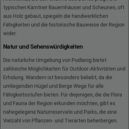
typischen Kärntner Bauernhäuser und Scheunen, oft
aus Holz gebaut, spiegeln die handwerklichen
Fähigkeiten und die historische Bauweise der Region
wider.
Natur und Sehenswürdigkeiten
Die natürliche Umgebung von Podlanig bietet
zahlreiche Möglichkeiten für Outdoor-Aktivitäten und
Erholung. Wandern ist besonders beliebt, da die
umliegenden Hügel und Berge Wege für alle
Fähigkeitsstufen bieten. Für diejenigen, die die Flora
und Fauna der Region erkunden möchten, gibt es
nahegelegene Naturreservate und Parks, die eine
Vielzahl von Pflanzen- und Tierarten beherbergen.