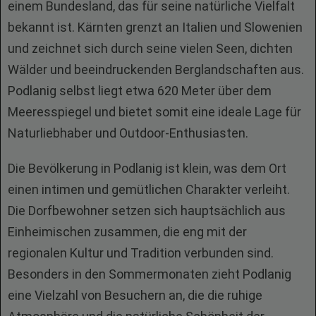
einem Bundesland, das für seine natürliche Vielfalt
bekannt ist. Kärnten grenzt an Italien und Slowenien
und zeichnet sich durch seine vielen Seen, dichten
Wälder und beeindruckenden Berglandschaften aus.
Podlanig selbst liegt etwa 620 Meter über dem
Meeresspiegel und bietet somit eine ideale Lage für
Naturliebhaber und Outdoor-Enthusiasten.
Die Bevölkerung in Podlanig ist klein, was dem Ort
einen intimen und gemütlichen Charakter verleiht.
Die Dorfbewohner setzen sich hauptsächlich aus
Einheimischen zusammen, die eng mit der
regionalen Kultur und Tradition verbunden sind.
Besonders in den Sommermonaten zieht Podlanig
eine Vielzahl von Besuchern an, die die ruhige