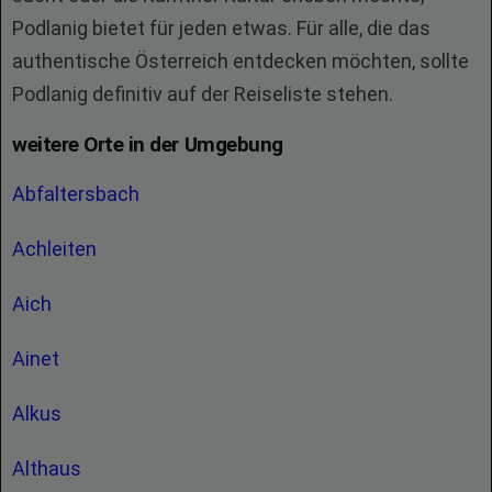
Podlanig bietet für jeden etwas. Für alle, die das
authentische Österreich entdecken möchten, sollte
Podlanig definitiv auf der Reiseliste stehen.
weitere Orte in der Umgebung
Abfaltersbach
Achleiten
Aich
Ainet
Alkus
Althaus