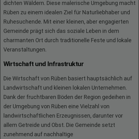
dichten Wäldern. Diese malerische Umgebung macht
Rüben zu einem idealen Ziel für Naturliebhaber und
Ruhesuchende. Mit einer kleinen, aber engagierten
Gemeinde prägt sich das soziale Leben in dem
charmanten Ort durch traditionelle Feste und lokale
Veranstaltungen.
Wirtschaft und Infrastruktur
Die Wirtschaft von Rüben basiert hauptsächlich auf
Landwirtschaft und kleinen lokalen Unternehmen.
Dank der fruchtbaren Böden der Region gedeihen in
der Umgebung von Rüben eine Vielzahl von
landwirtschaftlichen Erzeugnissen, darunter vor
allem Getreide und Obst. Die Gemeinde setzt
zunehmend auf nachhaltige