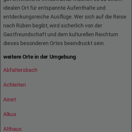
idealen Ort für entspannte Aufenthalte und
entdeckungsreiche Ausflüge. Wer sich auf die Reise
nach Rüben begibt, wird sicherlich von der
Gastfreundschaft und dem kulturellen Reichtum
dieses besonderen Ortes beeindruckt sein.
weitere Orte in der Umgebung
Abfaltersbach
Achleiten
Ainet
Alkus
Althaus