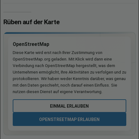
Rüben auf der Karte
OpenStreetMap
Diese Karte wird erst nach Ihrer Zustimmung von
OpenStreetMap.org geladen. Mit Klick wird dann eine
Verbindung nach OpenStreetMap hergestellt, was dem
Unternehmen ermöglicht, Ihre Aktivitäten zu verfolgen und zu
protokollieren. Wir haben weder Kenntnis darüber, was genau
mit den Daten geschieht, noch darauf einen Einfluss. Sie
nutzen diesen Dienst auf eigene Verantwortung.
EINMAL ERLAUBEN
OPENSTREETMAP ERLAUBEN