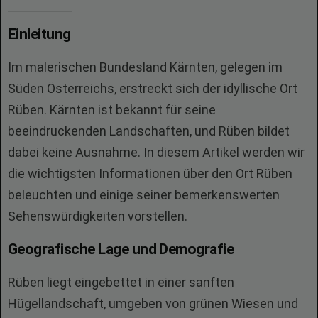
Einleitung
Im malerischen Bundesland Kärnten, gelegen im
Süden Österreichs, erstreckt sich der idyllische Ort
Rüben. Kärnten ist bekannt für seine
beeindruckenden Landschaften, und Rüben bildet
dabei keine Ausnahme. In diesem Artikel werden wir
die wichtigsten Informationen über den Ort Rüben
beleuchten und einige seiner bemerkenswerten
Sehenswürdigkeiten vorstellen.
Geografische Lage und Demografie
Rüben liegt eingebettet in einer sanften
Hügellandschaft, umgeben von grünen Wiesen und