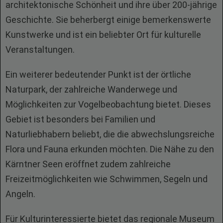
architektonische Schönheit und ihre über 200-jährige
Geschichte. Sie beherbergt einige bemerkenswerte
Kunstwerke und ist ein beliebter Ort für kulturelle
Veranstaltungen.
Ein weiterer bedeutender Punkt ist der örtliche
Naturpark, der zahlreiche Wanderwege und
Möglichkeiten zur Vogelbeobachtung bietet. Dieses
Gebiet ist besonders bei Familien und
Naturliebhabern beliebt, die die abwechslungsreiche
Flora und Fauna erkunden möchten. Die Nähe zu den
Kärntner Seen eröffnet zudem zahlreiche
Freizeitmöglichkeiten wie Schwimmen, Segeln und
Angeln.
Für Kulturinteressierte bietet das regionale Museum