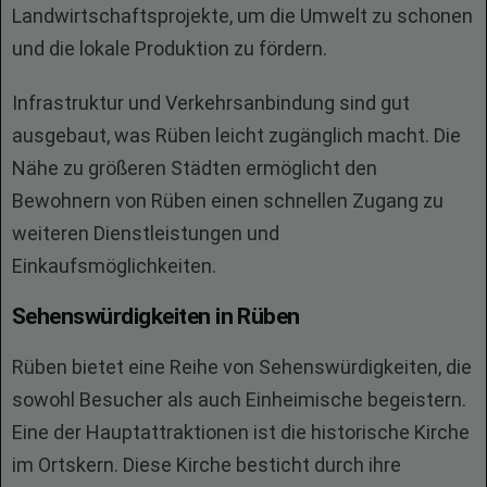
Landwirtschaftsprojekte, um die Umwelt zu schonen
und die lokale Produktion zu fördern.
Infrastruktur und Verkehrsanbindung sind gut
ausgebaut, was Rüben leicht zugänglich macht. Die
Nähe zu größeren Städten ermöglicht den
Bewohnern von Rüben einen schnellen Zugang zu
weiteren Dienstleistungen und
Einkaufsmöglichkeiten.
Sehenswürdigkeiten in Rüben
Rüben bietet eine Reihe von Sehenswürdigkeiten, die
sowohl Besucher als auch Einheimische begeistern.
Eine der Hauptattraktionen ist die historische Kirche
im Ortskern. Diese Kirche besticht durch ihre