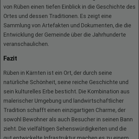
von Rüben einen tiefen Einblick in die Geschichte des
Ortes und dessen Traditionen. Es zeigt eine
Sammlung von Artefakten und Dokumenten, die die
Entwicklung der Gemeinde über die Jahrhunderte
veranschaulichen.
Fazit
Rüben in Kärnten ist ein Ort, der durch seine
natürliche Schönheit, seine reiche Geschichte und
sein kulturelles Erbe besticht. Die Kombination aus
malerischer Umgebung und landwirtschaftlicher
Tradition schafft einen einzigartigen Charme, der
sowohl Bewohner als auch Besucher in seinen Bann
zieht. Die vielfältigen Sehenswürdigkeiten und die
gut entwickelte Infrastruktur machen es zu einem