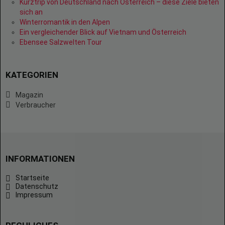
Kurztrip von Deutschland nach Österreich – diese Ziele bieten
sich an
Winterromantik in den Alpen
Ein vergleichender Blick auf Vietnam und Österreich
Ebensee Salzwelten Tour
KATEGORIEN
Magazin
Verbraucher
INFORMATIONEN
Startseite
Datenschutz
Impressum