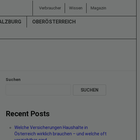
Verbraucher
Wissen
Magazin
ALZBURG
OBERÖSTERREICH
Suchen
SUCHEN
Recent Posts
Welche Versicherungen Haushalte in
Österreich wirklich brauchen – und welche oft