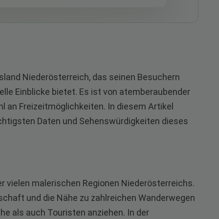
sland Niederösterreich, das seinen Besuchern
elle Einblicke bietet. Es ist von atemberaubender
 an Freizeitmöglichkeiten. In diesem Artikel
ichtigsten Daten und Sehenswürdigkeiten dieses
er vielen malerischen Regionen Niederösterreichs.
andschaft und die Nähe zu zahlreichen Wanderwegen
he als auch Touristen anziehen. In der