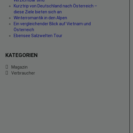
verzichtbar sind
Kurztrip von Deutschland nach Österreich –
diese Ziele bieten sich an
Winterromantik in den Alpen
Ein vergleichender Blick auf Vietnam und
Österreich
Ebensee Salzwelten Tour
KATEGORIEN
Magazin
Verbraucher