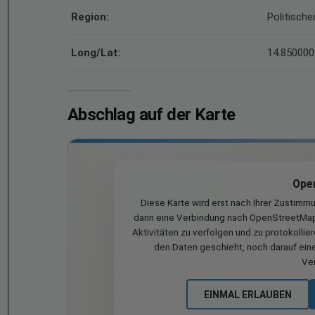
Region:
Politisch
Long/Lat:
14.850000
Abschlag auf der Karte
Ope
Diese Karte wird erst nach Ihrer Zustimm
dann eine Verbindung nach OpenStreetMap 
Aktivitäten zu verfolgen und zu protokollie
den Daten geschieht, noch darauf eine
Ve
EINMAL ERLAUBEN