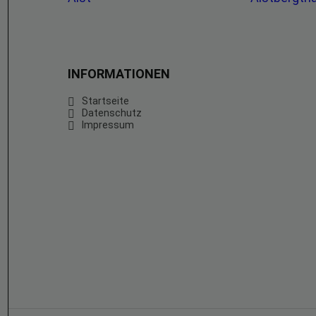
INFORMATIONEN
Startseite
Datenschutz
Impressum