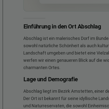
Einführung in den Ort Abschlag
Abschlag ist ein malerisches Dorf im Bunde
sowohl natürliche Schönheit als auch kultur
Landschaft umgeben und bietet eine Vielzahl
werfen wir einen genaueren Blick auf die w
charmanten Ortes.
Lage und Demografie
Abschlag liegt im Bezirk Amstetten, einer d
Der Ort ist bekannt für seine idyllische L
und Naturreservaten, die sowohl Einheimisc