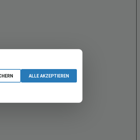
CHERN
ALLE AKZEPTIEREN