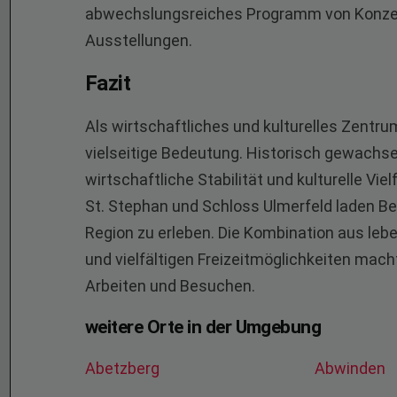
abwechslungsreiches Programm von Konzert
Ausstellungen.
Fazit
Als wirtschaftliches und kulturelles Zentru
vielseitige Bedeutung. Historisch gewachsen
wirtschaftliche Stabilität und kulturelle Vi
St. Stephan und Schloss Ulmerfeld laden Bes
Region zu erleben. Die Kombination aus leb
und vielfältigen Freizeitmöglichkeiten mac
Arbeiten und Besuchen.
weitere Orte in der Umgebung
Abetzberg
Abwinden