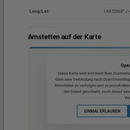
Long/Lat:
14.872060° / 
Amstetten auf der Karte
Ope
Diese Karte wird erst nach Ihrer Zustimm
dann eine Verbindung nach OpenStreetMap 
Aktivitäten zu verfolgen und zu protokollie
den Daten geschieht, noch darauf eine
Ve
EINMAL ERLAUBEN