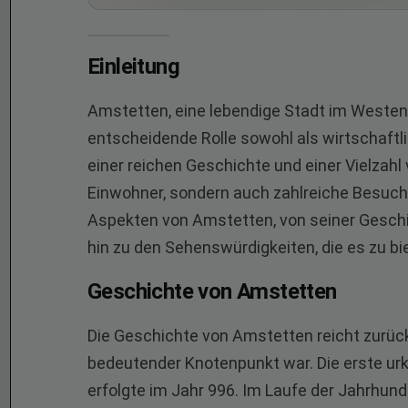
Einleitung
Amstetten, eine lebendige Stadt im Westen 
entscheidende Rolle sowohl als wirtschaftli
einer reichen Geschichte und einer Vielzahl
Einwohner, sondern auch zahlreiche Besuche
Aspekten von Amstetten, von seiner Geschi
hin zu den Sehenswürdigkeiten, die es zu bi
Geschichte von Amstetten
Die Geschichte von Amstetten reicht zurück b
bedeutender Knotenpunkt war. Die erste ur
erfolgte im Jahr 996. Im Laufe der Jahrhund