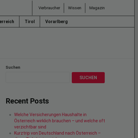
Verbraucher
Wissen
Magazin
erreich
Tirol
Vorarlberg
Suchen
SUCHEN
Recent Posts
Welche Versicherungen Haushalte in
Österreich wirklich brauchen – und welche oft
verzichtbar sind
Kurztrip von Deutschland nach Österreich –