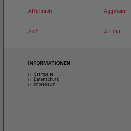
Afterbach
Aggstein
Aich
Aichau
INFORMATIONEN
Startseite
Datenschutz
Impressum