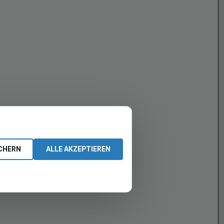
CHERN
ALLE AKZEPTIEREN