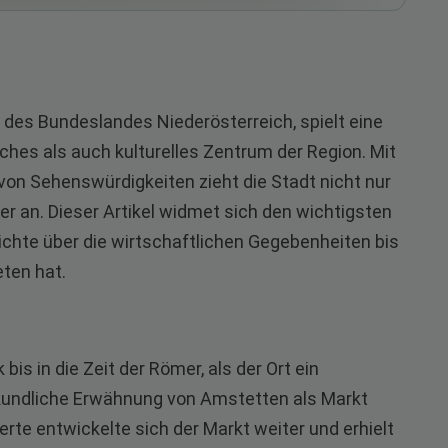
des Bundeslandes Niederösterreich, spielt eine
ches als auch kulturelles Zentrum der Region. Mit
 von Sehenswürdigkeiten zieht die Stadt nicht nur
r an. Dieser Artikel widmet sich den wichtigsten
chte über die wirtschaftlichen Gegebenheiten bis
eten hat.
is in die Zeit der Römer, als der Ort ein
kundliche Erwähnung von Amstetten als Markt
erte entwickelte sich der Markt weiter und erhielt