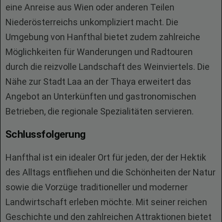
eine Anreise aus Wien oder anderen Teilen
Niederösterreichs unkompliziert macht. Die
Umgebung von Hanfthal bietet zudem zahlreiche
Möglichkeiten für Wanderungen und Radtouren
durch die reizvolle Landschaft des Weinviertels. Die
Nähe zur Stadt Laa an der Thaya erweitert das
Angebot an Unterkünften und gastronomischen
Betrieben, die regionale Spezialitäten servieren.
Schlussfolgerung
Hanfthal ist ein idealer Ort für jeden, der der Hektik
des Alltags entfliehen und die Schönheiten der Natur
sowie die Vorzüge traditioneller und moderner
Landwirtschaft erleben möchte. Mit seiner reichen
Geschichte und den zahlreichen Attraktionen bietet