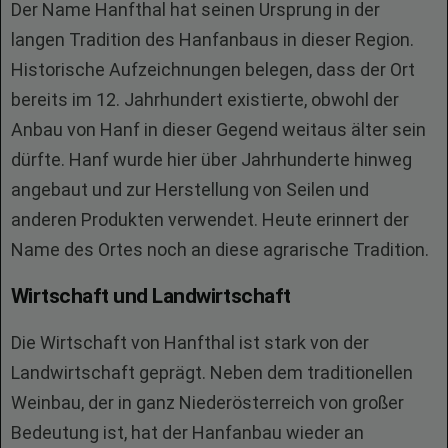
Der Name Hanfthal hat seinen Ursprung in der
langen Tradition des Hanfanbaus in dieser Region.
Historische Aufzeichnungen belegen, dass der Ort
bereits im 12. Jahrhundert existierte, obwohl der
Anbau von Hanf in dieser Gegend weitaus älter sein
dürfte. Hanf wurde hier über Jahrhunderte hinweg
angebaut und zur Herstellung von Seilen und
anderen Produkten verwendet. Heute erinnert der
Name des Ortes noch an diese agrarische Tradition.
Wirtschaft und Landwirtschaft
Die Wirtschaft von Hanfthal ist stark von der
Landwirtschaft geprägt. Neben dem traditionellen
Weinbau, der in ganz Niederösterreich von großer
Bedeutung ist, hat der Hanfanbau wieder an