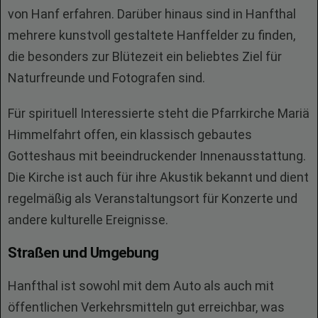
von Hanf erfahren. Darüber hinaus sind in Hanfthal
mehrere kunstvoll gestaltete Hanffelder zu finden,
die besonders zur Blütezeit ein beliebtes Ziel für
Naturfreunde und Fotografen sind.
Für spirituell Interessierte steht die Pfarrkirche Mariä
Himmelfahrt offen, ein klassisch gebautes
Gotteshaus mit beeindruckender Innenausstattung.
Die Kirche ist auch für ihre Akustik bekannt und dient
regelmäßig als Veranstaltungsort für Konzerte und
andere kulturelle Ereignisse.
Straßen und Umgebung
Hanfthal ist sowohl mit dem Auto als auch mit
öffentlichen Verkehrsmitteln gut erreichbar, was