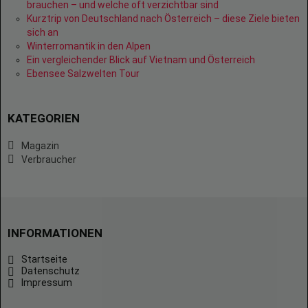
brauchen – und welche oft verzichtbar sind
Kurztrip von Deutschland nach Österreich – diese Ziele bieten
sich an
Winterromantik in den Alpen
Ein vergleichender Blick auf Vietnam und Österreich
Ebensee Salzwelten Tour
KATEGORIEN
Magazin
Verbraucher
INFORMATIONEN
Startseite
Datenschutz
Impressum