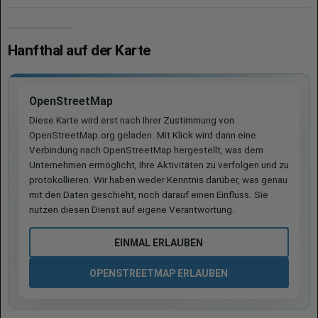
Hanfthal auf der Karte
OpenStreetMap
Diese Karte wird erst nach Ihrer Zustimmung von
OpenStreetMap.org geladen. Mit Klick wird dann eine
Verbindung nach OpenStreetMap hergestellt, was dem
Unternehmen ermöglicht, Ihre Aktivitäten zu verfolgen und zu
protokollieren. Wir haben weder Kenntnis darüber, was genau
mit den Daten geschieht, noch darauf einen Einfluss. Sie
nutzen diesen Dienst auf eigene Verantwortung.
EINMAL ERLAUBEN
OPENSTREETMAP ERLAUBEN