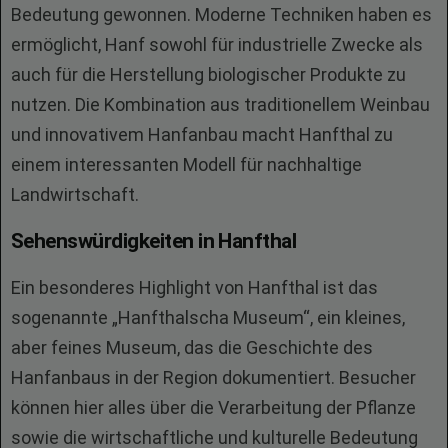
Bedeutung gewonnen. Moderne Techniken haben es
ermöglicht, Hanf sowohl für industrielle Zwecke als
auch für die Herstellung biologischer Produkte zu
nutzen. Die Kombination aus traditionellem Weinbau
und innovativem Hanfanbau macht Hanfthal zu
einem interessanten Modell für nachhaltige
Landwirtschaft.
Sehenswürdigkeiten in Hanfthal
Ein besonderes Highlight von Hanfthal ist das
sogenannte „Hanfthalscha Museum“, ein kleines,
aber feines Museum, das die Geschichte des
Hanfanbaus in der Region dokumentiert. Besucher
können hier alles über die Verarbeitung der Pflanze
sowie die wirtschaftliche und kulturelle Bedeutung