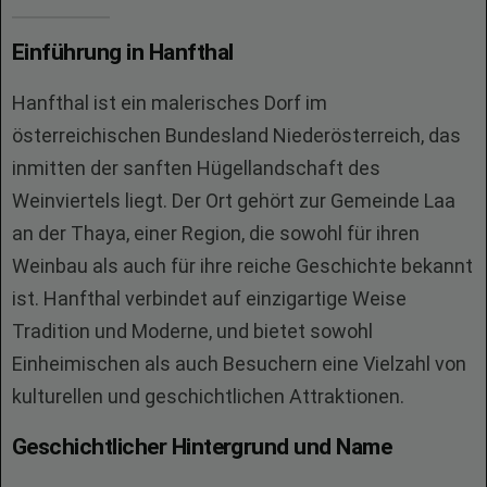
Einführung in Hanfthal
Hanfthal ist ein malerisches Dorf im
österreichischen Bundesland Niederösterreich, das
inmitten der sanften Hügellandschaft des
Weinviertels liegt. Der Ort gehört zur Gemeinde Laa
an der Thaya, einer Region, die sowohl für ihren
Weinbau als auch für ihre reiche Geschichte bekannt
ist. Hanfthal verbindet auf einzigartige Weise
Tradition und Moderne, und bietet sowohl
Einheimischen als auch Besuchern eine Vielzahl von
kulturellen und geschichtlichen Attraktionen.
Geschichtlicher Hintergrund und Name