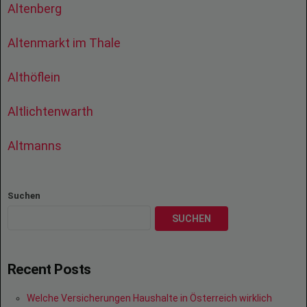
Altenberg
Altenmarkt im Thale
Althöflein
Altlichtenwarth
Altmanns
Suchen
SUCHEN
Recent Posts
Welche Versicherungen Haushalte in Österreich wirklich