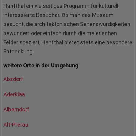
Hanfthal ein vielseitiges Programm für kulturell
interessierte Besucher. Ob man das Museum
besucht, die architektonischen Sehenswürdigkeiten
bewundert oder einfach durch die malerischen
Felder spaziert, Hanfthal bietet stets eine besondere
Entdeckung.
weitere Orte in der Umgebung
Absdorf
Aderklaa
Alberndorf
Alt-Prerau