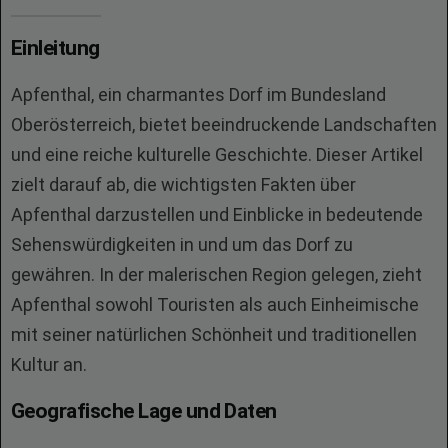
Einleitung
Apfenthal, ein charmantes Dorf im Bundesland
Oberösterreich, bietet beeindruckende Landschaften
und eine reiche kulturelle Geschichte. Dieser Artikel
zielt darauf ab, die wichtigsten Fakten über
Apfenthal darzustellen und Einblicke in bedeutende
Sehenswürdigkeiten in und um das Dorf zu
gewähren. In der malerischen Region gelegen, zieht
Apfenthal sowohl Touristen als auch Einheimische
mit seiner natürlichen Schönheit und traditionellen
Kultur an.
Geografische Lage und Daten