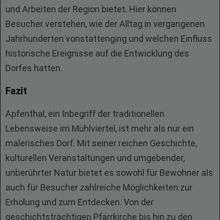
und Arbeiten der Region bietet. Hier können
Besucher verstehen, wie der Alltag in vergangenen
Jahrhunderten vonstattenging und welchen Einfluss
historische Ereignisse auf die Entwicklung des
Dorfes hatten.
Fazit
Apfenthal, ein Inbegriff der traditionellen
Lebensweise im Mühlviertel, ist mehr als nur ein
malerisches Dorf. Mit seiner reichen Geschichte,
kulturellen Veranstaltungen und umgebender,
unberührter Natur bietet es sowohl für Bewohner als
auch für Besucher zahlreiche Möglichkeiten zur
Erholung und zum Entdecken. Von der
geschichtsträchtigen Pfarrkirche bis hin zu den