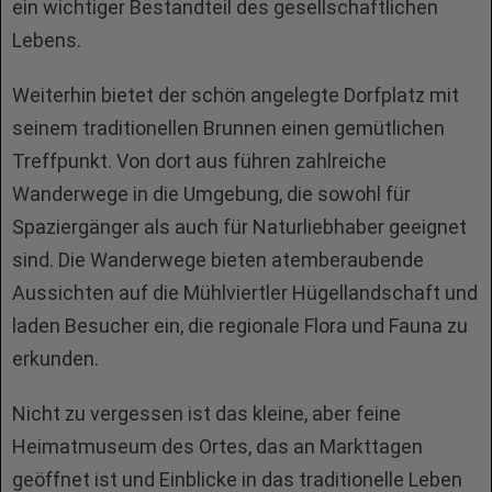
ein wichtiger Bestandteil des gesellschaftlichen
Lebens.
Weiterhin bietet der schön angelegte Dorfplatz mit
seinem traditionellen Brunnen einen gemütlichen
Treffpunkt. Von dort aus führen zahlreiche
Wanderwege in die Umgebung, die sowohl für
Spaziergänger als auch für Naturliebhaber geeignet
sind. Die Wanderwege bieten atemberaubende
Aussichten auf die Mühlviertler Hügellandschaft und
laden Besucher ein, die regionale Flora und Fauna zu
erkunden.
Nicht zu vergessen ist das kleine, aber feine
Heimatmuseum des Ortes, das an Markttagen
geöffnet ist und Einblicke in das traditionelle Leben