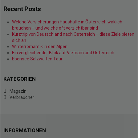
Recent Posts
Welche Versicherungen Haushalte in Österreich wirklich
brauchen – und welche oft verzichtbar sind
Kurztrip von Deutschland nach Österreich – diese Ziele bieten
sich an
Winterromantik in den Alpen
Ein vergleichender Blick auf Vietnam und Österreich
Ebensee Salzwelten Tour
KATEGORIEN
Magazin
Verbraucher
INFORMATIONEN