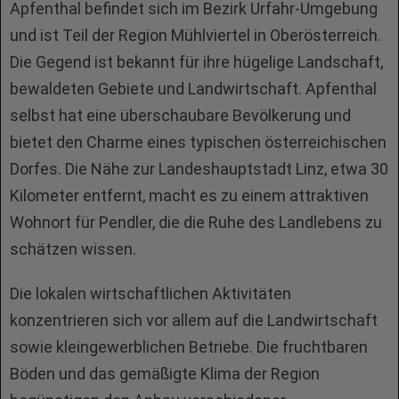
Apfenthal befindet sich im Bezirk Urfahr-Umgebung
und ist Teil der Region Mühlviertel in Oberösterreich.
Die Gegend ist bekannt für ihre hügelige Landschaft,
bewaldeten Gebiete und Landwirtschaft. Apfenthal
selbst hat eine überschaubare Bevölkerung und
bietet den Charme eines typischen österreichischen
Dorfes. Die Nähe zur Landeshauptstadt Linz, etwa 30
Kilometer entfernt, macht es zu einem attraktiven
Wohnort für Pendler, die die Ruhe des Landlebens zu
schätzen wissen.
Die lokalen wirtschaftlichen Aktivitäten
konzentrieren sich vor allem auf die Landwirtschaft
sowie kleingewerblichen Betriebe. Die fruchtbaren
Böden und das gemäßigte Klima der Region