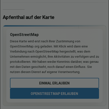
Apfenthal auf der Karte
OpenStreetMap
Diese Karte wird erst nach Ihrer Zustimmung von
OpenStreetMap.org geladen. Mit Klick wird dann eine
Verbindung nach OpenStreetMap hergestellt, was dem
Unternehmen ermöglicht, Ihre Aktivitäten zu verfolgen und zu
protokollieren. Wir haben weder Kenntnis darüber, was genau
mit den Daten geschieht, noch darauf einen Einfluss. Sie
nutzen diesen Dienst auf eigene Verantwortung.
EINMAL ERLAUBEN
OPENSTREETMAP ERLAUBEN