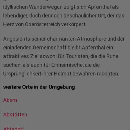
idyllischen Wanderwegen zeigt sich Apfenthal als
lebendiger, doch dennoch beschaulicher Ort, der das
Herz von Oberösterreich verkörpert.
Angesichts seiner charmanten Atmosphäre und der
einladenden Gemeinschaft bleibt Apfenthal ein
attraktives Ziel sowohl für Touristen, die die Ruhe
suchen, als auch für Einheimische, die die
Ursprünglichkeit ihrer Heimat bewahren möchten.
weitere Orte in der Umgebung
Abern
Abstätten
Abtsdorf