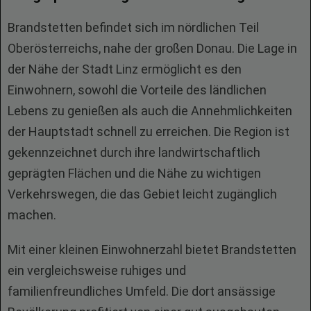
Brandstetten befindet sich im nördlichen Teil
Oberösterreichs, nahe der großen Donau. Die Lage in
der Nähe der Stadt Linz ermöglicht es den
Einwohnern, sowohl die Vorteile des ländlichen
Lebens zu genießen als auch die Annehmlichkeiten
der Hauptstadt schnell zu erreichen. Die Region ist
gekennzeichnet durch ihre landwirtschaftlich
geprägten Flächen und die Nähe zu wichtigen
Verkehrswegen, die das Gebiet leicht zugänglich
machen.
Mit einer kleinen Einwohnerzahl bietet Brandstetten
ein vergleichsweise ruhiges und
familienfreundliches Umfeld. Die dort ansässige