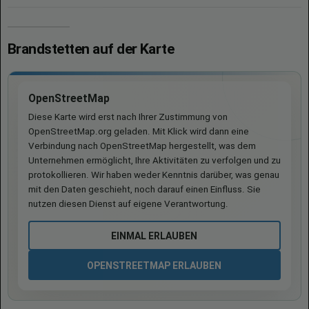
Brandstetten auf der Karte
OpenStreetMap
Diese Karte wird erst nach Ihrer Zustimmung von
OpenStreetMap.org geladen. Mit Klick wird dann eine
Verbindung nach OpenStreetMap hergestellt, was dem
Unternehmen ermöglicht, Ihre Aktivitäten zu verfolgen und zu
protokollieren. Wir haben weder Kenntnis darüber, was genau
mit den Daten geschieht, noch darauf einen Einfluss. Sie
nutzen diesen Dienst auf eigene Verantwortung.
EINMAL ERLAUBEN
OPENSTREETMAP ERLAUBEN