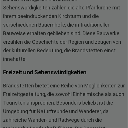
Sehenswürdigkeiten zählen die alte Pfarrkirche mit
ihrem beeindruckenden Kirchturm und die
verschiedenen Bauernhöfe, die in traditioneller
Bauweise erhalten geblieben sind. Diese Bauwerke
erzählen die Geschichte der Region und zeugen von
der kulturellen Bedeutung, die Brandstetten einst
innehatte.
Freizeit und Sehenswürdigkeiten
Brandstetten bietet eine Reihe von Möglichkeiten zur
Freizeitgestaltung, die sowohl Einheimische als auch
Touristen ansprechen. Besonders beliebt ist die
Umgebung für Naturfreunde und Wanderer, da
zahlreiche Wander- und Radwege durch die