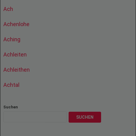
Ach
Achenlohe
Aching
Achleiten
Achleithen
Achtal
Suchen
SUCHEN