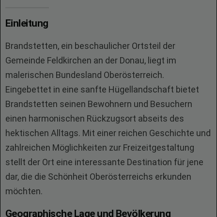
Einleitung
Brandstetten, ein beschaulicher Ortsteil der
Gemeinde Feldkirchen an der Donau, liegt im
malerischen Bundesland Oberösterreich.
Eingebettet in eine sanfte Hügellandschaft bietet
Brandstetten seinen Bewohnern und Besuchern
einen harmonischen Rückzugsort abseits des
hektischen Alltags. Mit einer reichen Geschichte und
zahlreichen Möglichkeiten zur Freizeitgestaltung
stellt der Ort eine interessante Destination für jene
dar, die die Schönheit Oberösterreichs erkunden
möchten.
Geographische Lage und Bevölkerung