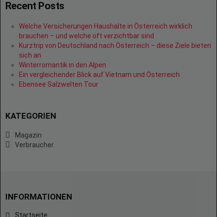
Recent Posts
Welche Versicherungen Haushalte in Österreich wirklich
brauchen – und welche oft verzichtbar sind
Kurztrip von Deutschland nach Österreich – diese Ziele bieten
sich an
Winterromantik in den Alpen
Ein vergleichender Blick auf Vietnam und Österreich
Ebensee Salzwelten Tour
KATEGORIEN
Magazin
Verbraucher
INFORMATIONEN
Startseite