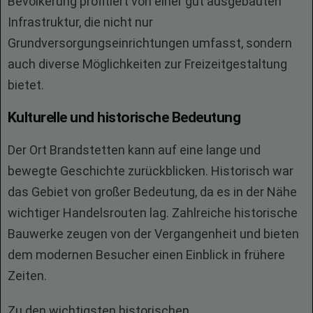
Bevölkerung profitiert von einer gut ausgebauten
Infrastruktur, die nicht nur
Grundversorgungseinrichtungen umfasst, sondern
auch diverse Möglichkeiten zur Freizeitgestaltung
bietet.
Kulturelle und historische Bedeutung
Der Ort Brandstetten kann auf eine lange und
bewegte Geschichte zurückblicken. Historisch war
das Gebiet von großer Bedeutung, da es in der Nähe
wichtiger Handelsrouten lag. Zahlreiche historische
Bauwerke zeugen von der Vergangenheit und bieten
dem modernen Besucher einen Einblick in frühere
Zeiten.
Zu den wichtigsten historischen