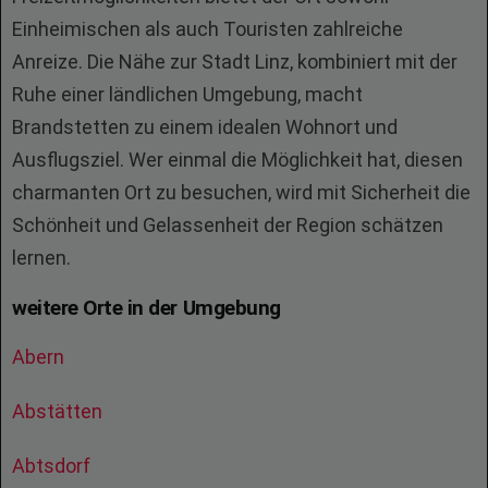
Einheimischen als auch Touristen zahlreiche
Anreize. Die Nähe zur Stadt Linz, kombiniert mit der
Ruhe einer ländlichen Umgebung, macht
Brandstetten zu einem idealen Wohnort und
Ausflugsziel. Wer einmal die Möglichkeit hat, diesen
charmanten Ort zu besuchen, wird mit Sicherheit die
Schönheit und Gelassenheit der Region schätzen
lernen.
weitere Orte in der Umgebung
Abern
Abstätten
Abtsdorf