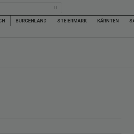
ICH
BURGENLAND
STEIERMARK
KÄRNTEN
S