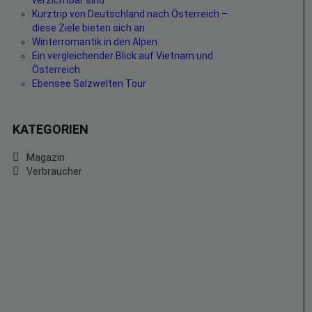
verzichtbar sind
Kurztrip von Deutschland nach Österreich –
diese Ziele bieten sich an
Winterromantik in den Alpen
Ein vergleichender Blick auf Vietnam und
Österreich
Ebensee Salzwelten Tour
KATEGORIEN
Magazin
Verbraucher