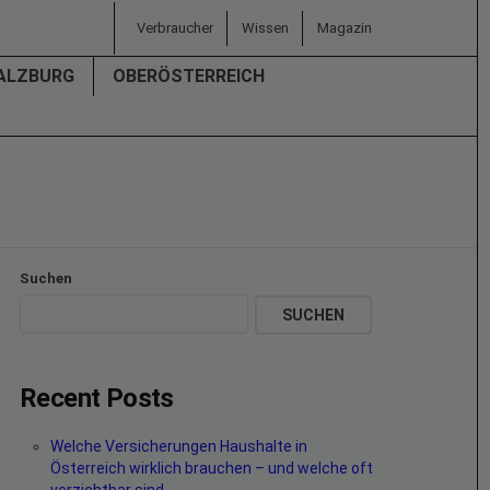
Verbraucher
Wissen
Magazin
ALZBURG
OBERÖSTERREICH
Suchen
SUCHEN
Recent Posts
Welche Versicherungen Haushalte in
Österreich wirklich brauchen – und welche oft