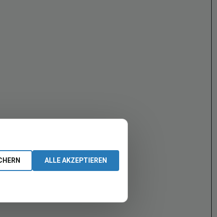
CHERN
ALLE AKZEPTIEREN