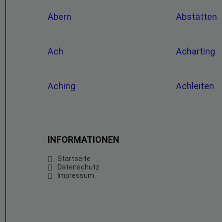
Abern
Abstätten
Ach
Acharting
Aching
Achleiten
INFORMATIONEN
Startseite
Datenschutz
Impressum