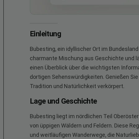
Einleitung
Bubesting, ein idyllischer Ort im Bundeslan
charmante Mischung aus Geschichte und länd
einen Überblick über die wichtigsten Inform
dortigen Sehenswürdigkeiten. Genießen Sie 
Tradition und Natürlichkeit verkörpert.
Lage und Geschichte
Bubesting liegt im nördlichen Teil Oberöste
von üppigen Wäldern und Feldern. Diese Reg
und weitläufigen Wanderwege, die Naturli