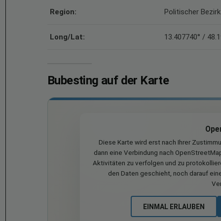
Region:
Politischer Bezirk
Long/Lat:
13.407740° / 48.
Bubesting auf der Karte
Ope
Diese Karte wird erst nach Ihrer Zustimm
dann eine Verbindung nach OpenStreetMap 
Aktivitäten zu verfolgen und zu protokollie
den Daten geschieht, noch darauf eine
Ve
EINMAL ERLAUBEN