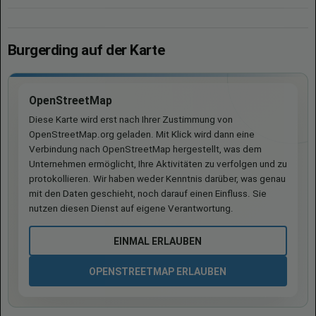
Burgerding auf der Karte
OpenStreetMap
Diese Karte wird erst nach Ihrer Zustimmung von
OpenStreetMap.org geladen. Mit Klick wird dann eine
Verbindung nach OpenStreetMap hergestellt, was dem
Unternehmen ermöglicht, Ihre Aktivitäten zu verfolgen und zu
protokollieren. Wir haben weder Kenntnis darüber, was genau
mit den Daten geschieht, noch darauf einen Einfluss. Sie
nutzen diesen Dienst auf eigene Verantwortung.
EINMAL ERLAUBEN
OPENSTREETMAP ERLAUBEN