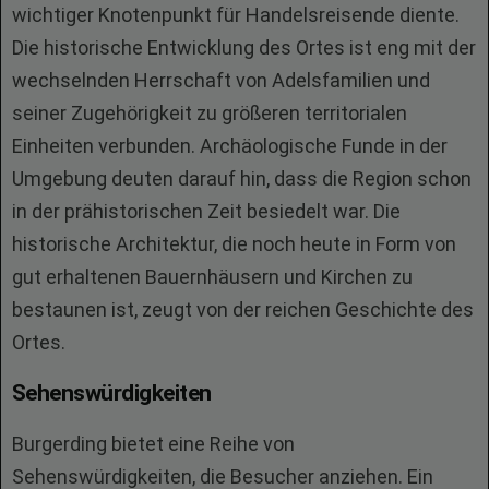
wichtiger Knotenpunkt für Handelsreisende diente.
Die historische Entwicklung des Ortes ist eng mit der
wechselnden Herrschaft von Adelsfamilien und
seiner Zugehörigkeit zu größeren territorialen
Einheiten verbunden. Archäologische Funde in der
Umgebung deuten darauf hin, dass die Region schon
in der prähistorischen Zeit besiedelt war. Die
historische Architektur, die noch heute in Form von
gut erhaltenen Bauernhäusern und Kirchen zu
bestaunen ist, zeugt von der reichen Geschichte des
Ortes.
Sehenswürdigkeiten
Burgerding bietet eine Reihe von
Sehenswürdigkeiten, die Besucher anziehen. Ein