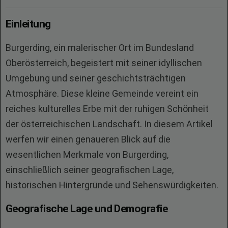
Einleitung
Burgerding, ein malerischer Ort im Bundesland
Oberösterreich, begeistert mit seiner idyllischen
Umgebung und seiner geschichtsträchtigen
Atmosphäre. Diese kleine Gemeinde vereint ein
reiches kulturelles Erbe mit der ruhigen Schönheit
der österreichischen Landschaft. In diesem Artikel
werfen wir einen genaueren Blick auf die
wesentlichen Merkmale von Burgerding,
einschließlich seiner geografischen Lage,
historischen Hintergründe und Sehenswürdigkeiten.
Geografische Lage und Demografie