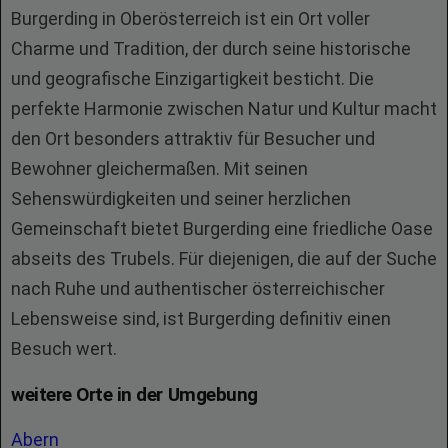
Burgerding in Oberösterreich ist ein Ort voller
Charme und Tradition, der durch seine historische
und geografische Einzigartigkeit besticht. Die
perfekte Harmonie zwischen Natur und Kultur macht
den Ort besonders attraktiv für Besucher und
Bewohner gleichermaßen. Mit seinen
Sehenswürdigkeiten und seiner herzlichen
Gemeinschaft bietet Burgerding eine friedliche Oase
abseits des Trubels. Für diejenigen, die auf der Suche
nach Ruhe und authentischer österreichischer
Lebensweise sind, ist Burgerding definitiv einen
Besuch wert.
weitere Orte in der Umgebung
Abern