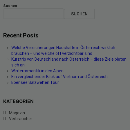
Suchen
SUCHEN
Recent Posts
Welche Versicherungen Haushalte in Österreich wirklich
brauchen – und welche oft verzichtbar sind
Kurztrip von Deutschland nach Österreich – diese Ziele bieten
sich an
Winterromantik in den Alpen
Ein vergleichender Blick auf Vietnam und Österreich
Ebensee Salzwelten Tour
KATEGORIEN
Magazin
Verbraucher