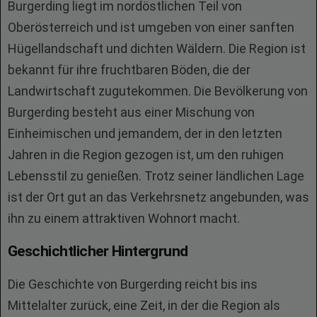
Burgerding liegt im nordöstlichen Teil von
Oberösterreich und ist umgeben von einer sanften
Hügellandschaft und dichten Wäldern. Die Region ist
bekannt für ihre fruchtbaren Böden, die der
Landwirtschaft zugutekommen. Die Bevölkerung von
Burgerding besteht aus einer Mischung von
Einheimischen und jemandem, der in den letzten
Jahren in die Region gezogen ist, um den ruhigen
Lebensstil zu genießen. Trotz seiner ländlichen Lage
ist der Ort gut an das Verkehrsnetz angebunden, was
ihn zu einem attraktiven Wohnort macht.
Geschichtlicher Hintergrund
Die Geschichte von Burgerding reicht bis ins
Mittelalter zurück, eine Zeit, in der die Region als