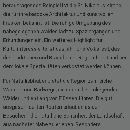
herausragendes Beispiel ist die St. Nikolaus Kirche,
die für ihre barocke Architektur und kunstvollen
Fresken bekannt ist. Die ruhige Umgebung des
nahegelegenen Waldes lädt zu Spaziergängen und
Erkundungen ein. Ein weiteres Highlight für
Kulturinteressierte ist das jährliche Volksfest, das
die Traditionen und Bräuche der Region feiert und bei
dem lokale Spezialitäten verkostet werden können.
Für Naturliebhaber bietet die Region zahlreiche
Wander- und Radwege, die durch die umliegenden
Wälder und entlang von Flüssen führen. Die gut
ausgeschilderten Routen erlauben es den
Besuchern, die natürliche Schönheit der Landschaft
aus nächster Nähe zu erleben. Besonders