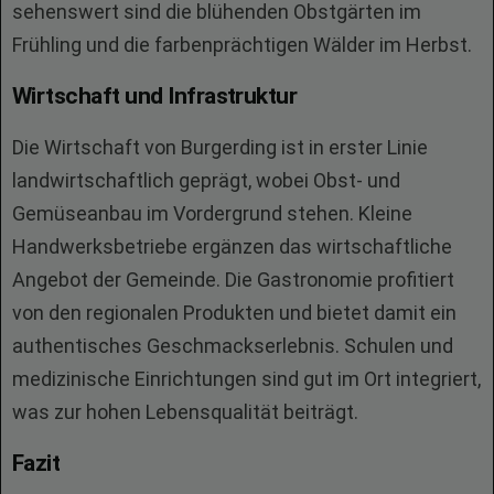
sehenswert sind die blühenden Obstgärten im
Frühling und die farbenprächtigen Wälder im Herbst.
Wirtschaft und Infrastruktur
Die Wirtschaft von Burgerding ist in erster Linie
landwirtschaftlich geprägt, wobei Obst- und
Gemüseanbau im Vordergrund stehen. Kleine
Handwerksbetriebe ergänzen das wirtschaftliche
Angebot der Gemeinde. Die Gastronomie profitiert
von den regionalen Produkten und bietet damit ein
authentisches Geschmackserlebnis. Schulen und
medizinische Einrichtungen sind gut im Ort integriert,
was zur hohen Lebensqualität beiträgt.
Fazit