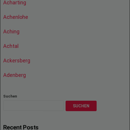
Acharting
Achenlohe
Aching
Achtal
Ackersberg
Adenberg
Suchen
SUCHEN
Recent Posts