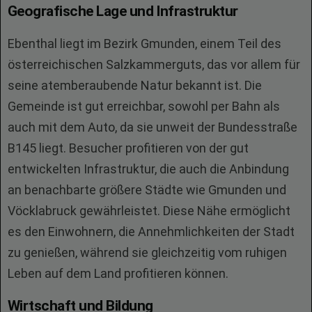
Geografische Lage und Infrastruktur
Ebenthal liegt im Bezirk Gmunden, einem Teil des
österreichischen Salzkammerguts, das vor allem für
seine atemberaubende Natur bekannt ist. Die
Gemeinde ist gut erreichbar, sowohl per Bahn als
auch mit dem Auto, da sie unweit der Bundesstraße
B145 liegt. Besucher profitieren von der gut
entwickelten Infrastruktur, die auch die Anbindung
an benachbarte größere Städte wie Gmunden und
Vöcklabruck gewährleistet. Diese Nähe ermöglicht
es den Einwohnern, die Annehmlichkeiten der Stadt
zu genießen, während sie gleichzeitig vom ruhigen
Leben auf dem Land profitieren können.
Wirtschaft und Bildung