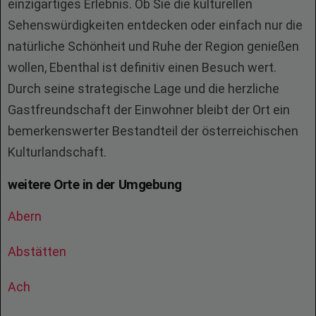
einzigartiges Erlebnis. Ob Sie die kulturellen
Sehenswürdigkeiten entdecken oder einfach nur die
natürliche Schönheit und Ruhe der Region genießen
wollen, Ebenthal ist definitiv einen Besuch wert.
Durch seine strategische Lage und die herzliche
Gastfreundschaft der Einwohner bleibt der Ort ein
bemerkenswerter Bestandteil der österreichischen
Kulturlandschaft.
weitere Orte in der Umgebung
Abern
Abstätten
Ach