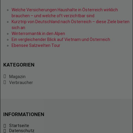
Welche Versicherungen Haushalte in Österreich wirklich
brauchen – und welche oft verzichtbar sind
Kurztrip von Deutschland nach Österreich – diese Ziele bieten
sich an
Winterromantik in den Alpen
Ein vergleichender Blick auf Vietnam und Österreich
Ebensee Salzwelten Tour
KATEGORIEN
Magazin
Verbraucher
INFORMATIONEN
Startseite
Datenschutz