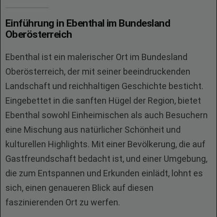
Einführung in Ebenthal im Bundesland
Oberösterreich
Ebenthal ist ein malerischer Ort im Bundesland
Oberösterreich, der mit seiner beeindruckenden
Landschaft und reichhaltigen Geschichte besticht.
Eingebettet in die sanften Hügel der Region, bietet
Ebenthal sowohl Einheimischen als auch Besuchern
eine Mischung aus natürlicher Schönheit und
kulturellen Highlights. Mit einer Bevölkerung, die auf
Gastfreundschaft bedacht ist, und einer Umgebung,
die zum Entspannen und Erkunden einlädt, lohnt es
sich, einen genaueren Blick auf diesen
faszinierenden Ort zu werfen.