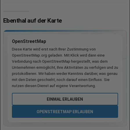
Ebenthal auf der Karte
OpenStreetMap
Diese Karte wird erst nach Ihrer Zustimmung von
OpenStreetMap.org geladen. Mit Klick wird dann eine
Verbindung nach OpenStreetMap hergestellt, was dem
Unternehmen ermöglicht, Ihre Aktivitäten zu verfolgen und zu
protokollieren. Wir haben weder Kenntnis darüber, was genau
mit den Daten geschieht, noch darauf einen Einfluss. Sie
nutzen diesen Dienst auf eigene Verantwortung.
EINMAL ERLAUBEN
OPENSTREETMAP ERLAUBEN