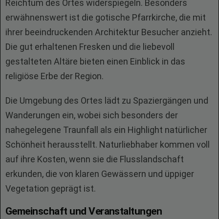
Reichtum des Ortes widerspiegeln. Besonders
erwähnenswert ist die gotische Pfarrkirche, die mit
ihrer beeindruckenden Architektur Besucher anzieht.
Die gut erhaltenen Fresken und die liebevoll
gestalteten Altäre bieten einen Einblick in das
religiöse Erbe der Region.
Die Umgebung des Ortes lädt zu Spaziergängen und
Wanderungen ein, wobei sich besonders der
nahegelegene Traunfall als ein Highlight natürlicher
Schönheit herausstellt. Naturliebhaber kommen voll
auf ihre Kosten, wenn sie die Flusslandschaft
erkunden, die von klaren Gewässern und üppiger
Vegetation geprägt ist.
Gemeinschaft und Veranstaltungen