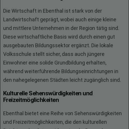
Die Wirtschaft in Ebenthal ist stark von der
Landwirtschaft geprägt, wobei auch einige kleine
und mittlere Unternehmen in der Region tätig sind.
Diese wirtschaftliche Basis wird durch einen gut
ausgebauten Bildungssektor ergänzt. Die lokale
Volksschule stellt sicher, dass auch jüngere
Einwohner eine solide Grundbildung erhalten,
während weiterführende Bildungseinrichtungen in
den nahegelegenen Städten leicht zugänglich sind.
Kulturelle Sehenswürdigkeiten und
Freizeitmöglichkeiten
Ebenthal bietet eine Reihe von Sehenswürdigkeiten
und Freizeitmöglichkeiten, die den kulturellen