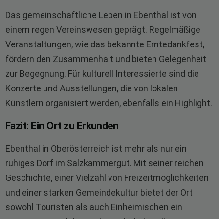
Das gemeinschaftliche Leben in Ebenthal ist von
einem regen Vereinswesen geprägt. Regelmäßige
Veranstaltungen, wie das bekannte Erntedankfest,
fördern den Zusammenhalt und bieten Gelegenheit
zur Begegnung. Für kulturell Interessierte sind die
Konzerte und Ausstellungen, die von lokalen
Künstlern organisiert werden, ebenfalls ein Highlight.
Fazit: Ein Ort zu Erkunden
Ebenthal in Oberösterreich ist mehr als nur ein
ruhiges Dorf im Salzkammergut. Mit seiner reichen
Geschichte, einer Vielzahl von Freizeitmöglichkeiten
und einer starken Gemeindekultur bietet der Ort
sowohl Touristen als auch Einheimischen ein