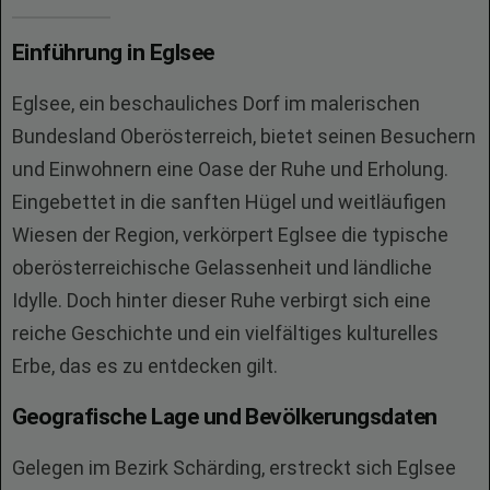
Einführung in Eglsee
Eglsee, ein beschauliches Dorf im malerischen
Bundesland Oberösterreich, bietet seinen Besuchern
und Einwohnern eine Oase der Ruhe und Erholung.
Eingebettet in die sanften Hügel und weitläufigen
Wiesen der Region, verkörpert Eglsee die typische
oberösterreichische Gelassenheit und ländliche
Idylle. Doch hinter dieser Ruhe verbirgt sich eine
reiche Geschichte und ein vielfältiges kulturelles
Erbe, das es zu entdecken gilt.
Geografische Lage und Bevölkerungsdaten
Gelegen im Bezirk Schärding, erstreckt sich Eglsee