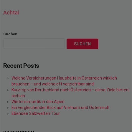
Achtal
Suchen
SUCHEN
Recent Posts
Welche Versicherungen Haushalte in Österreich wirklich
brauchen – und welche oft verzichtbar sind
Kurztrip von Deutschland nach Österreich – diese Ziele bieten
sich an
Winterromantik in den Alpen
Ein vergleichender Blick auf Vietnam und Österreich
Ebensee Salzwelten Tour