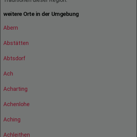
weitere Orte in der Umgebung
Abern
Abstätten
Abtsdorf
Ach
Acharting
Achenlohe
Aching
Achleithen