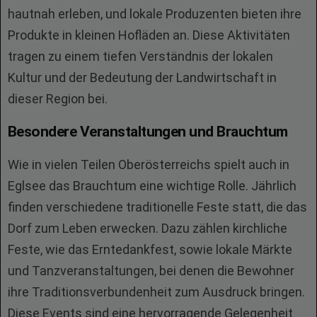
hautnah erleben, und lokale Produzenten bieten ihre
Produkte in kleinen Hofläden an. Diese Aktivitäten
tragen zu einem tiefen Verständnis der lokalen
Kultur und der Bedeutung der Landwirtschaft in
dieser Region bei.
Besondere Veranstaltungen und Brauchtum
Wie in vielen Teilen Oberösterreichs spielt auch in
Eglsee das Brauchtum eine wichtige Rolle. Jährlich
finden verschiedene traditionelle Feste statt, die das
Dorf zum Leben erwecken. Dazu zählen kirchliche
Feste, wie das Erntedankfest, sowie lokale Märkte
und Tanzveranstaltungen, bei denen die Bewohner
ihre Traditionsverbundenheit zum Ausdruck bringen.
Diese Events sind eine hervorragende Gelegenheit