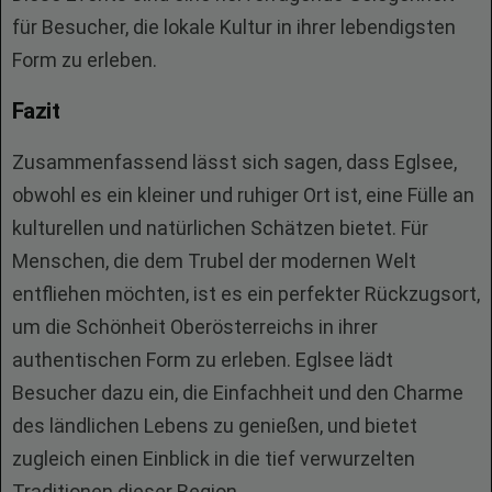
für Besucher, die lokale Kultur in ihrer lebendigsten
Form zu erleben.
Fazit
Zusammenfassend lässt sich sagen, dass Eglsee,
obwohl es ein kleiner und ruhiger Ort ist, eine Fülle an
kulturellen und natürlichen Schätzen bietet. Für
Menschen, die dem Trubel der modernen Welt
entfliehen möchten, ist es ein perfekter Rückzugsort,
um die Schönheit Oberösterreichs in ihrer
authentischen Form zu erleben. Eglsee lädt
Besucher dazu ein, die Einfachheit und den Charme
des ländlichen Lebens zu genießen, und bietet
zugleich einen Einblick in die tief verwurzelten
Traditionen dieser Region.