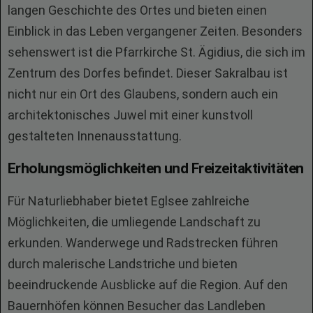
langen Geschichte des Ortes und bieten einen
Einblick in das Leben vergangener Zeiten. Besonders
sehenswert ist die Pfarrkirche St. Ägidius, die sich im
Zentrum des Dorfes befindet. Dieser Sakralbau ist
nicht nur ein Ort des Glaubens, sondern auch ein
architektonisches Juwel mit einer kunstvoll
gestalteten Innenausstattung.
Erholungsmöglichkeiten und Freizeitaktivitäten
Für Naturliebhaber bietet Eglsee zahlreiche
Möglichkeiten, die umliegende Landschaft zu
erkunden. Wanderwege und Radstrecken führen
durch malerische Landstriche und bieten
beeindruckende Ausblicke auf die Region. Auf den
Bauernhöfen können Besucher das Landleben