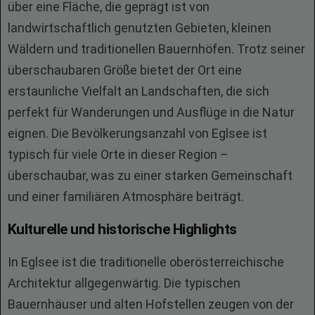
über eine Fläche, die geprägt ist von
landwirtschaftlich genutzten Gebieten, kleinen
Wäldern und traditionellen Bauernhöfen. Trotz seiner
überschaubaren Größe bietet der Ort eine
erstaunliche Vielfalt an Landschaften, die sich
perfekt für Wanderungen und Ausflüge in die Natur
eignen. Die Bevölkerungsanzahl von Eglsee ist
typisch für viele Orte in dieser Region –
überschaubar, was zu einer starken Gemeinschaft
und einer familiären Atmosphäre beiträgt.
Kulturelle und historische Highlights
In Eglsee ist die traditionelle oberösterreichische
Architektur allgegenwärtig. Die typischen
Bauernhäuser und alten Hofstellen zeugen von der