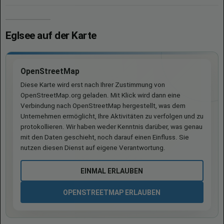
Eglsee auf der Karte
OpenStreetMap
Diese Karte wird erst nach Ihrer Zustimmung von
OpenStreetMap.org geladen. Mit Klick wird dann eine
Verbindung nach OpenStreetMap hergestellt, was dem
Unternehmen ermöglicht, Ihre Aktivitäten zu verfolgen und zu
protokollieren. Wir haben weder Kenntnis darüber, was genau
mit den Daten geschieht, noch darauf einen Einfluss. Sie
nutzen diesen Dienst auf eigene Verantwortung.
EINMAL ERLAUBEN
OPENSTREETMAP ERLAUBEN