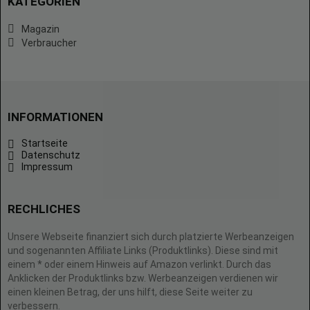
KATEGORIEN
Magazin
Verbraucher
INFORMATIONEN
Startseite
Datenschutz
Impressum
RECHLICHES
Unsere Webseite finanziert sich durch platzierte Werbeanzeigen
und sogenannten Affiliate Links (Produktlinks). Diese sind mit
einem * oder einem Hinweis auf Amazon verlinkt. Durch das
Anklicken der Produktlinks bzw. Werbeanzeigen verdienen wir
einen kleinen Betrag, der uns hilft, diese Seite weiter zu
verbessern.