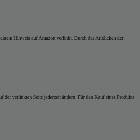
er einem Hinweis auf Amazon verlinkt. Durch das Anklicken der
der verlinkten Seite jederzeit ändern. Für den Kauf eines Produkts