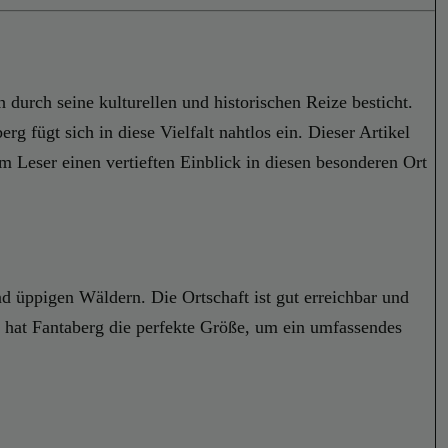
 durch seine kulturellen und historischen Reize besticht.
 fügt sich in diese Vielfalt nahtlos ein. Dieser Artikel
 Leser einen vertieften Einblick in diesen besonderen Ort
d üppigen Wäldern. Die Ortschaft ist gut erreichbar und
 hat Fantaberg die perfekte Größe, um ein umfassendes