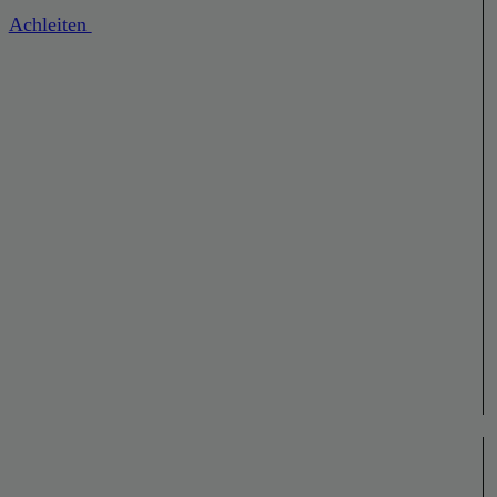
Achleiten