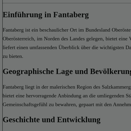
Einführung in Fantaberg
Fantaberg ist ein beschaulicher Ort im Bundesland Oberösterr
Oberösterreich, im Norden des Landes gelegen, bietet eine V
liefert einen umfassenden Überblick über die wichtigsten 
zu bieten.
Geographische Lage und Bevölkerun
Fantaberg liegt in der malerischen Region des Salzkammergu
bietet eine hervorragende Anbindung an die umliegenden St
Gemeinschaftsgefühl zu bewahren, gepaart mit den Annehmli
Geschichte und Entwicklung