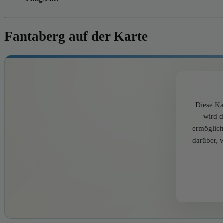
Fantaberg auf der Karte
Diese Ka
wird 
ermöglich
darüber, 