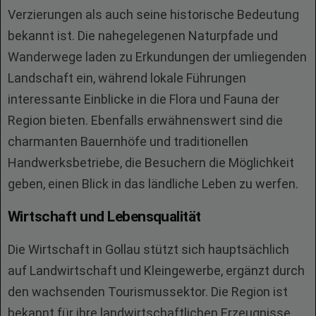
Verzierungen als auch seine historische Bedeutung
bekannt ist. Die nahegelegenen Naturpfade und
Wanderwege laden zu Erkundungen der umliegenden
Landschaft ein, während lokale Führungen
interessante Einblicke in die Flora und Fauna der
Region bieten. Ebenfalls erwähnenswert sind die
charmanten Bauernhöfe und traditionellen
Handwerksbetriebe, die Besuchern die Möglichkeit
geben, einen Blick in das ländliche Leben zu werfen.
Wirtschaft und Lebensqualität
Die Wirtschaft in Gollau stützt sich hauptsächlich
auf Landwirtschaft und Kleingewerbe, ergänzt durch
den wachsenden Tourismussektor. Die Region ist
bekannt für ihre landwirtschaftlichen Erzeugnisse