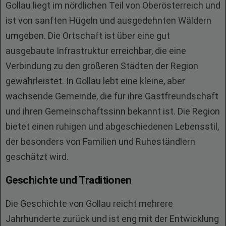
Gollau liegt im nördlichen Teil von Oberösterreich und
ist von sanften Hügeln und ausgedehnten Wäldern
umgeben. Die Ortschaft ist über eine gut
ausgebaute Infrastruktur erreichbar, die eine
Verbindung zu den größeren Städten der Region
gewährleistet. In Gollau lebt eine kleine, aber
wachsende Gemeinde, die für ihre Gastfreundschaft
und ihren Gemeinschaftssinn bekannt ist. Die Region
bietet einen ruhigen und abgeschiedenen Lebensstil,
der besonders von Familien und Ruheständlern
geschätzt wird.
Geschichte und Traditionen
Die Geschichte von Gollau reicht mehrere
Jahrhunderte zurück und ist eng mit der Entwicklung