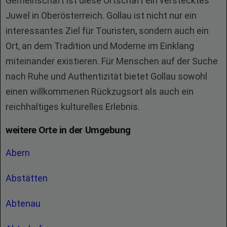
Gemeinschaft ist diese Ortschaft ein verstecktes
Juwel in Oberösterreich. Gollau ist nicht nur ein
interessantes Ziel für Touristen, sondern auch ein
Ort, an dem Tradition und Moderne im Einklang
miteinander existieren. Für Menschen auf der Suche
nach Ruhe und Authentizität bietet Gollau sowohl
einen willkommenen Rückzugsort als auch ein
reichhaltiges kulturelles Erlebnis.
weitere Orte in der Umgebung
Abern
Abstätten
Abtenau