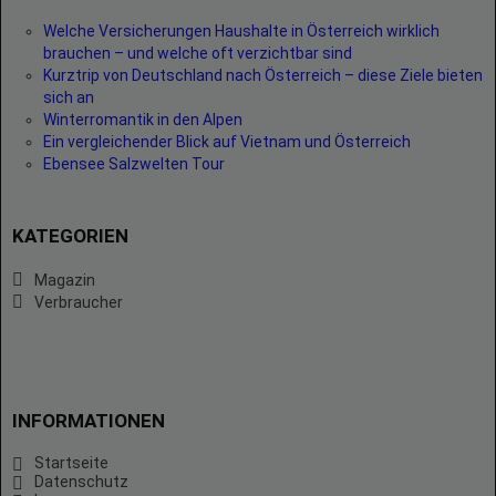
Welche Versicherungen Haushalte in Österreich wirklich
brauchen – und welche oft verzichtbar sind
Kurztrip von Deutschland nach Österreich – diese Ziele bieten
sich an
Winterromantik in den Alpen
Ein vergleichender Blick auf Vietnam und Österreich
Ebensee Salzwelten Tour
KATEGORIEN
Magazin
Verbraucher
INFORMATIONEN
Startseite
Datenschutz