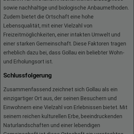
sowie nachhaltige und biologische Anbaumethoden.
Zudem bietet die Ortschaft eine hohe
Lebensqualität, mit einer Vielzahl von
Freizeitmöglichkeiten, einer intakten Umwelt und
einer starken Gemeinschaft. Diese Faktoren tragen
erheblich dazu bei, dass Gollau ein beliebter Wohn-
und Erholungsort ist.
Schlussfolgerung
Zusammenfassend zeichnet sich Gollau als ein
einzigartiger Ort aus, der seinen Besuchern und
Einwohnern eine Vielzahl von Erlebnissen bietet. Mit
seinem reichen kulturellen Erbe, beeindruckenden
Naturlandschaften und einer lebendigen