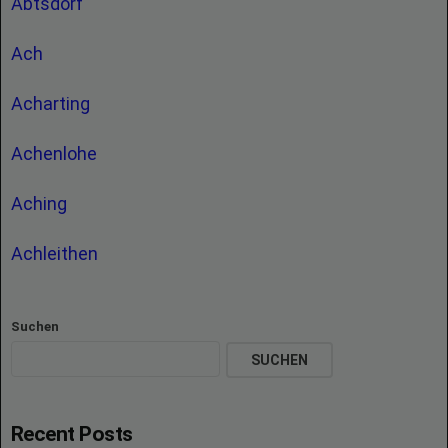
Abtsdorf
Ach
Acharting
Achenlohe
Aching
Achleithen
Suchen
SUCHEN
Recent Posts