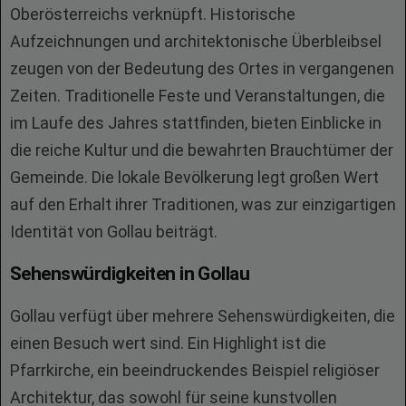
Oberösterreichs verknüpft. Historische
Aufzeichnungen und architektonische Überbleibsel
zeugen von der Bedeutung des Ortes in vergangenen
Zeiten. Traditionelle Feste und Veranstaltungen, die
im Laufe des Jahres stattfinden, bieten Einblicke in
die reiche Kultur und die bewahrten Brauchtümer der
Gemeinde. Die lokale Bevölkerung legt großen Wert
auf den Erhalt ihrer Traditionen, was zur einzigartigen
Identität von Gollau beiträgt.
Sehenswürdigkeiten in Gollau
Gollau verfügt über mehrere Sehenswürdigkeiten, die
einen Besuch wert sind. Ein Highlight ist die
Pfarrkirche, ein beeindruckendes Beispiel religiöser
Architektur, das sowohl für seine kunstvollen