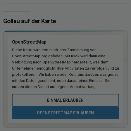
Gollau auf der Karte
OpenStreetMap
Diese Karte wird erst nach Ihrer Zustimmung von
OpenStreetMap.org geladen. Mit Klick wird dann eine
Verbindung nach OpenStreetMap hergestellt, was dem
Unternehmen ermöglicht, Ihre Aktivitäten zu verfolgen und zu
protokollieren. Wir haben weder Kenntnis darüber, was genau
mit den Daten geschieht, noch darauf einen Einfluss. Sie
nutzen diesen Dienst auf eigene Verantwortung.
EINMAL ERLAUBEN
OPENSTREETMAP ERLAUBEN