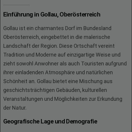
Einführung in Gollau, Oberösterreich
Gollau ist ein charmantes Dorf im Bundesland
Oberösterreich, eingebettet in die malerische
Landschaft der Region. Diese Ortschaft vereint
Tradition und Moderne auf einzigartige Weise und
zieht sowohl Anwohner als auch Touristen aufgrund
ihrer einladenden Atmosphäre und natürlichen
Schönheit an. Gollau bietet eine Mischung aus
geschichtsträchtigen Gebäuden, kulturellen
Veranstaltungen und Möglichkeiten zur Erkundung
der Natur.
Geografische Lage und Demografie