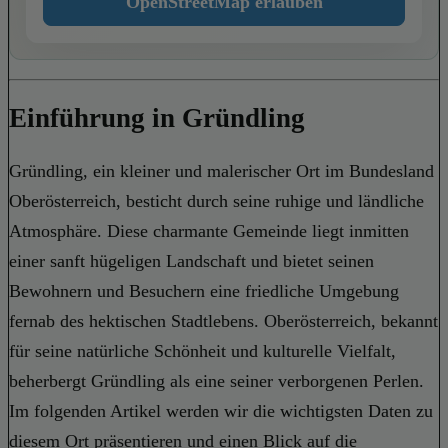
OpenStreetMap erlauben
Einführung in Gründling
Gründling, ein kleiner und malerischer Ort im Bundesland
Oberösterreich, besticht durch seine ruhige und ländliche
Atmosphäre. Diese charmante Gemeinde liegt inmitten
einer sanft hügeligen Landschaft und bietet seinen
Bewohnern und Besuchern eine friedliche Umgebung
fernab des hektischen Stadtlebens. Oberösterreich, bekannt
für seine natürliche Schönheit und kulturelle Vielfalt,
beherbergt Gründling als eine seiner verborgenen Perlen.
Im folgenden Artikel werden wir die wichtigsten Daten zu
diesem Ort präsentieren und einen Blick auf die