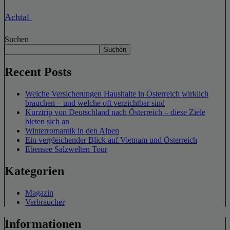
Achtal
Suchen
Suchen
Recent Posts
Welche Versicherungen Haushalte in Österreich wirklich
brauchen – und welche oft verzichtbar sind
Kurztrip von Deutschland nach Österreich – diese Ziele
bieten sich an
Winterromantik in den Alpen
Ein vergleichender Blick auf Vietnam und Österreich
Ebensee Salzwelten Tour
Kategorien
Magazin
Verbraucher
Informationen