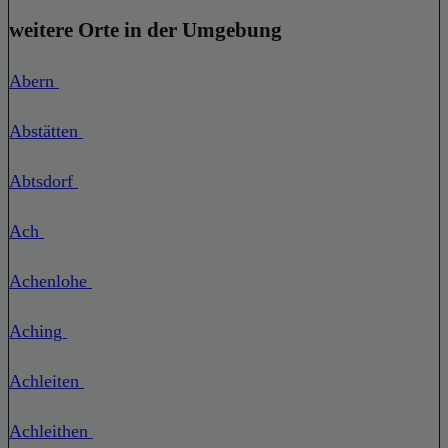
weitere Orte in der Umgebung
Abern
Abstätten
Abtsdorf
Ach
Achenlohe
Aching
Achleiten
Achleithen