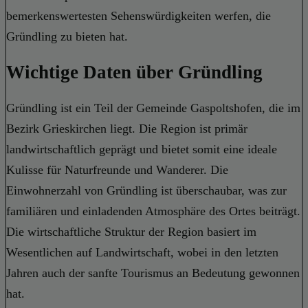
bemerkenswertesten Sehenswürdigkeiten werfen, die
Gründling zu bieten hat.
Wichtige Daten über Gründling
Gründling ist ein Teil der Gemeinde Gaspoltshofen, die im
Bezirk Grieskirchen liegt. Die Region ist primär
landwirtschaftlich geprägt und bietet somit eine ideale
Kulisse für Naturfreunde und Wanderer. Die
Einwohnerzahl von Gründling ist überschaubar, was zur
familiären und einladenden Atmosphäre des Ortes beiträgt.
Die wirtschaftliche Struktur der Region basiert im
Wesentlichen auf Landwirtschaft, wobei in den letzten
Jahren auch der sanfte Tourismus an Bedeutung gewonnen
hat.