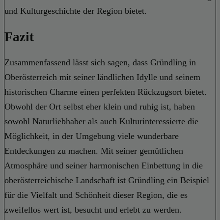
und Kulturgeschichte der Region bietet.
Fazit
Zusammenfassend lässt sich sagen, dass Gründling in
Oberösterreich mit seiner ländlichen Idylle und seinem
historischen Charme einen perfekten Rückzugsort bietet.
Obwohl der Ort selbst eher klein und ruhig ist, haben
sowohl Naturliebhaber als auch Kulturinteressierte die
Möglichkeit, in der Umgebung viele wunderbare
Entdeckungen zu machen. Mit seiner gemütlichen
Atmosphäre und seiner harmonischen Einbettung in die
oberösterreichische Landschaft ist Gründling ein Beispiel
für die Vielfalt und Schönheit dieser Region, die es
zweifellos wert ist, besucht und erlebt zu werden.