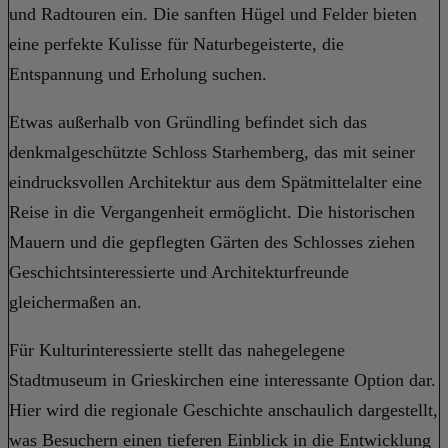
und Radtouren ein. Die sanften Hügel und Felder bieten
eine perfekte Kulisse für Naturbegeisterte, die
Entspannung und Erholung suchen.
Etwas außerhalb von Gründling befindet sich das
denkmalgeschützte Schloss Starhemberg, das mit seiner
eindrucksvollen Architektur aus dem Spätmittelalter eine
Reise in die Vergangenheit ermöglicht. Die historischen
Mauern und die gepflegten Gärten des Schlosses ziehen
Geschichtsinteressierte und Architekturfreunde
gleichermaßen an.
Für Kulturinteressierte stellt das nahegelegene
Stadtmuseum in Grieskirchen eine interessante Option dar.
Hier wird die regionale Geschichte anschaulich dargestellt,
was Besuchern einen tieferen Einblick in die Entwicklung