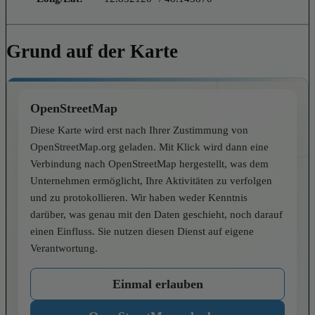
Grund auf der Karte
OpenStreetMap
Diese Karte wird erst nach Ihrer Zustimmung von
OpenStreetMap.org geladen. Mit Klick wird dann eine
Verbindung nach OpenStreetMap hergestellt, was dem
Unternehmen ermöglicht, Ihre Aktivitäten zu verfolgen
und zu protokollieren. Wir haben weder Kenntnis
darüber, was genau mit den Daten geschieht, noch darauf
einen Einfluss. Sie nutzen diesen Dienst auf eigene
Verantwortung.
Einmal erlauben