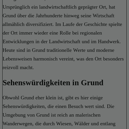
Ursprünglich ein landwirtschaftlich geprägter Ort, hat
Grund über die Jahrhunderte hinweg seine Wirtschaft
allmählich diversifiziert. Im Laufe der Geschichte spielte
der Ort immer wieder eine Rolle bei regionalen
Entwicklungen in der Landwirtschaft und im Handwerk.
Heute sind in Grund traditionelle Werte und moderne
Lebensweisen harmonisch vereint, was den Ort besonders
reizvoll macht.
Sehenswürdigkeiten in Grund
Obwohl Grund eher klein ist, gibt es hier einige
Sehenswürdigkeiten, die einen Besuch wert sind. Die
Umgebung von Grund ist reich an malerischen
Wanderwegen, die durch Wiesen, Wälder und entlang