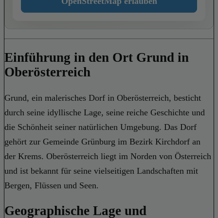
OpenStreetMap erlauben
Einführung in den Ort Grund in
Oberösterreich
Grund, ein malerisches Dorf in Oberösterreich, besticht
durch seine idyllische Lage, seine reiche Geschichte und
die Schönheit seiner natürlichen Umgebung. Das Dorf
gehört zur Gemeinde Grünburg im Bezirk Kirchdorf an
der Krems. Oberösterreich liegt im Norden von Österreich
und ist bekannt für seine vielseitigen Landschaften mit
Bergen, Flüssen und Seen.
Geographische Lage und