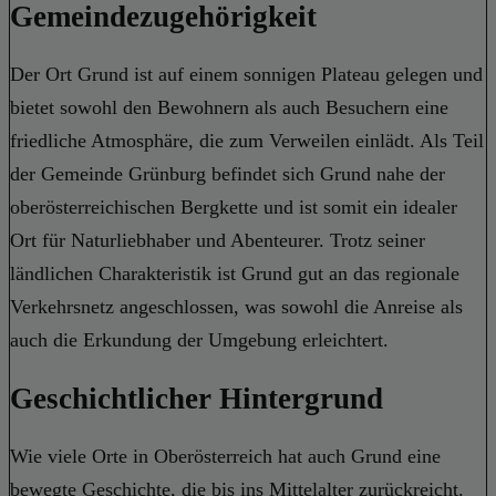
Gemeindezugehörigkeit
Der Ort Grund ist auf einem sonnigen Plateau gelegen und
bietet sowohl den Bewohnern als auch Besuchern eine
friedliche Atmosphäre, die zum Verweilen einlädt. Als Teil
der Gemeinde Grünburg befindet sich Grund nahe der
oberösterreichischen Bergkette und ist somit ein idealer
Ort für Naturliebhaber und Abenteurer. Trotz seiner
ländlichen Charakteristik ist Grund gut an das regionale
Verkehrsnetz angeschlossen, was sowohl die Anreise als
auch die Erkundung der Umgebung erleichtert.
Geschichtlicher Hintergrund
Wie viele Orte in Oberösterreich hat auch Grund eine
bewegte Geschichte, die bis ins Mittelalter zurückreicht.