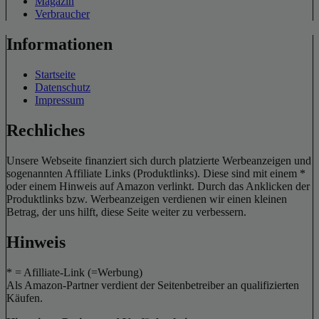
Magazin
Verbraucher
Informationen
Startseite
Datenschutz
Impressum
Rechliches
Unsere Webseite finanziert sich durch platzierte Werbeanzeigen und
sogenannten Affiliate Links (Produktlinks). Diese sind mit einem *
oder einem Hinweis auf Amazon verlinkt. Durch das Anklicken der
Produktlinks bzw. Werbeanzeigen verdienen wir einen kleinen
Betrag, der uns hilft, diese Seite weiter zu verbessern.
Hinweis
* = Afilliate-Link (=Werbung)
Als Amazon-Partner verdient der Seitenbetreiber an qualifizierten
Käufen.