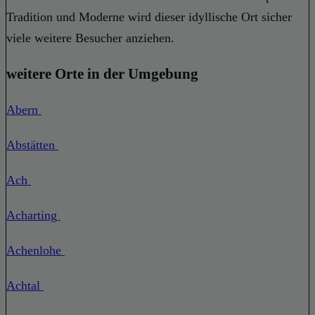
Tradition und Moderne wird dieser idyllische Ort sicher
viele weitere Besucher anziehen.
weitere Orte in der Umgebung
Abern
Abstätten
Ach
Acharting
Achenlohe
Achtal