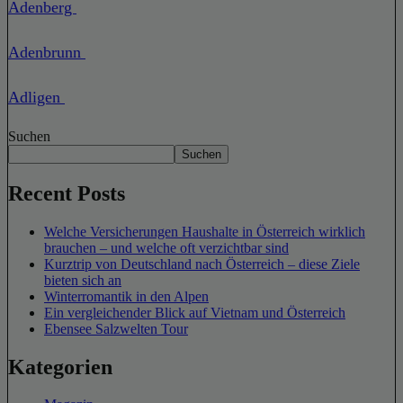
Adenberg
Adenbrunn
Adligen
Suchen
Suchen
Recent Posts
Welche Versicherungen Haushalte in Österreich wirklich
brauchen – und welche oft verzichtbar sind
Kurztrip von Deutschland nach Österreich – diese Ziele
bieten sich an
Winterromantik in den Alpen
Ein vergleichender Blick auf Vietnam und Österreich
Ebensee Salzwelten Tour
Kategorien