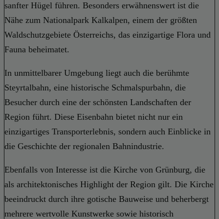
sanfter Hügel führen. Besonders erwähnenswert ist die
Nähe zum Nationalpark Kalkalpen, einem der größten
Waldschutzgebiete Österreichs, das einzigartige Flora und
Fauna beheimatet.
In unmittelbarer Umgebung liegt auch die berühmte
Steyrtalbahn, eine historische Schmalspurbahn, die
Besucher durch eine der schönsten Landschaften der
Region führt. Diese Eisenbahn bietet nicht nur ein
einzigartiges Transporterlebnis, sondern auch Einblicke in
die Geschichte der regionalen Bahnindustrie.
Ebenfalls von Interesse ist die Kirche von Grünburg, die
als architektonisches Highlight der Region gilt. Die Kirche
beeindruckt durch ihre gotische Bauweise und beherbergt
mehrere wertvolle Kunstwerke sowie historisch