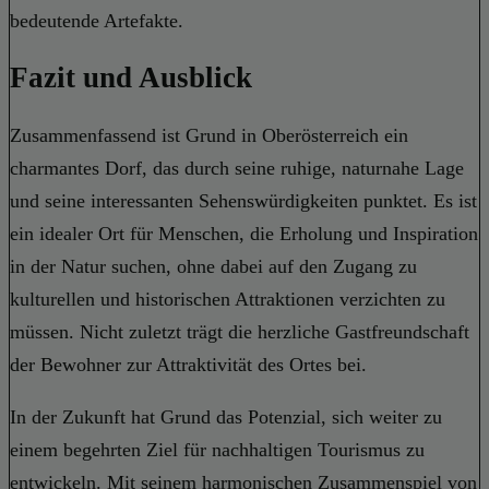
bedeutende Artefakte.
Fazit und Ausblick
Zusammenfassend ist Grund in Oberösterreich ein
charmantes Dorf, das durch seine ruhige, naturnahe Lage
und seine interessanten Sehenswürdigkeiten punktet. Es ist
ein idealer Ort für Menschen, die Erholung und Inspiration
in der Natur suchen, ohne dabei auf den Zugang zu
kulturellen und historischen Attraktionen verzichten zu
müssen. Nicht zuletzt trägt die herzliche Gastfreundschaft
der Bewohner zur Attraktivität des Ortes bei.
In der Zukunft hat Grund das Potenzial, sich weiter zu
einem begehrten Ziel für nachhaltigen Tourismus zu
entwickeln. Mit seinem harmonischen Zusammenspiel von