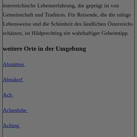
österreichische Lebenserfahrung, die geprägt ist von
Gemeinschaft und Tradition. Für Reisende, die die ruhige
Lebensweise und die Schönheit des ländlichen Österreichs
schätzen, ist Hildprechting ein wahrhaftiger Geheimtipp.
weitere Orte in der Umgebung
Abstätten
Abtsdorf
Ach
Achenlohe
Aching