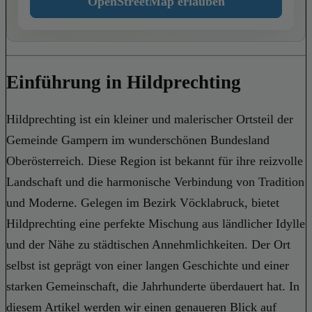
OpenStreetMap erlauben
Einführung in Hildprechting
Hildprechting ist ein kleiner und malerischer Ortsteil der
Gemeinde Gampern im wunderschönen Bundesland
Oberösterreich. Diese Region ist bekannt für ihre reizvolle
Landschaft und die harmonische Verbindung von Tradition
und Moderne. Gelegen im Bezirk Vöcklabruck, bietet
Hildprechting eine perfekte Mischung aus ländlicher Idylle
und der Nähe zu städtischen Annehmlichkeiten. Der Ort
selbst ist geprägt von einer langen Geschichte und einer
starken Gemeinschaft, die Jahrhunderte überdauert hat. In
diesem Artikel werden wir einen genaueren Blick auf