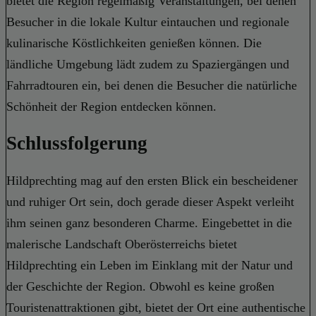
bietet die Region regelmäßig Veranstaltungen, bei denen
Besucher in die lokale Kultur eintauchen und regionale
kulinarische Köstlichkeiten genießen können. Die
ländliche Umgebung lädt zudem zu Spaziergängen und
Fahrradtouren ein, bei denen die Besucher die natürliche
Schönheit der Region entdecken können.
Schlussfolgerung
Hildprechting mag auf den ersten Blick ein bescheidener
und ruhiger Ort sein, doch gerade dieser Aspekt verleiht
ihm seinen ganz besonderen Charme. Eingebettet in die
malerische Landschaft Oberösterreichs bietet
Hildprechting ein Leben im Einklang mit der Natur und
der Geschichte der Region. Obwohl es keine großen
Touristenattraktionen gibt, bietet der Ort eine authentische