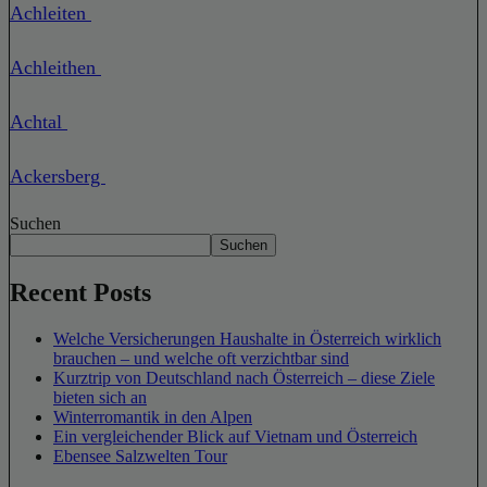
Achleiten
Achleithen
Achtal
Ackersberg
Suchen
Suchen
Recent Posts
Welche Versicherungen Haushalte in Österreich wirklich
brauchen – und welche oft verzichtbar sind
Kurztrip von Deutschland nach Österreich – diese Ziele
bieten sich an
Winterromantik in den Alpen
Ein vergleichender Blick auf Vietnam und Österreich
Ebensee Salzwelten Tour