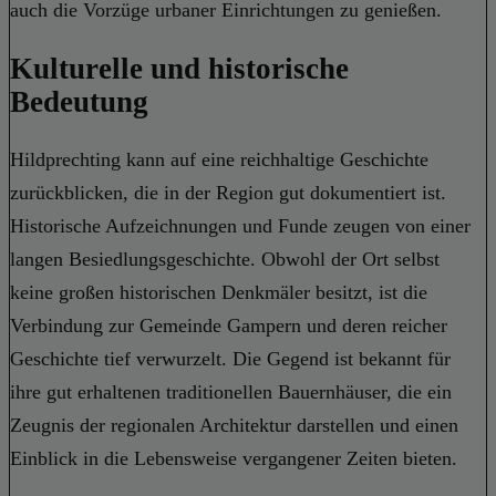
auch die Vorzüge urbaner Einrichtungen zu genießen.
Kulturelle und historische
Bedeutung
Hildprechting kann auf eine reichhaltige Geschichte
zurückblicken, die in der Region gut dokumentiert ist.
Historische Aufzeichnungen und Funde zeugen von einer
langen Besiedlungsgeschichte. Obwohl der Ort selbst
keine großen historischen Denkmäler besitzt, ist die
Verbindung zur Gemeinde Gampern und deren reicher
Geschichte tief verwurzelt. Die Gegend ist bekannt für
ihre gut erhaltenen traditionellen Bauernhäuser, die ein
Zeugnis der regionalen Architektur darstellen und einen
Einblick in die Lebensweise vergangener Zeiten bieten.