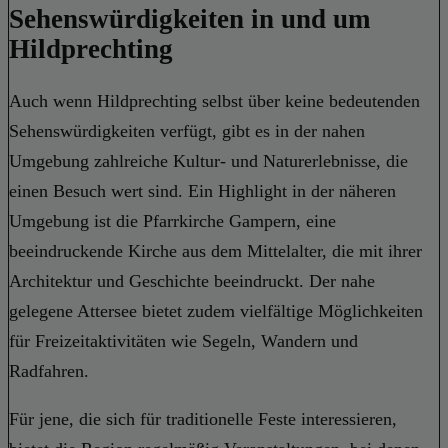
Sehenswürdigkeiten in und um
Hildprechting
Auch wenn Hildprechting selbst über keine bedeutenden
Sehenswürdigkeiten verfügt, gibt es in der nahen
Umgebung zahlreiche Kultur- und Naturerlebnisse, die
einen Besuch wert sind. Ein Highlight in der näheren
Umgebung ist die Pfarrkirche Gampern, eine
beeindruckende Kirche aus dem Mittelalter, die mit ihrer
Architektur und Geschichte beeindruckt. Der nahe
gelegene Attersee bietet zudem vielfältige Möglichkeiten
für Freizeitaktivitäten wie Segeln, Wandern und
Radfahren.
Für jene, die sich für traditionelle Feste interessieren,