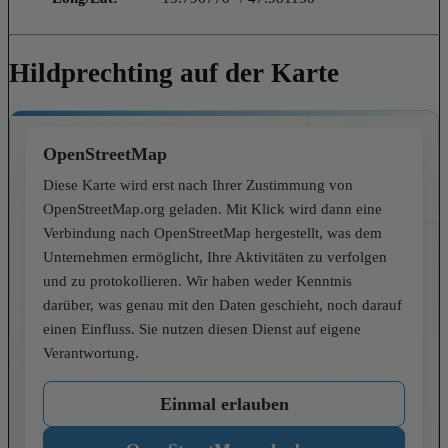
Hildprechting auf der Karte
OpenStreetMap
Diese Karte wird erst nach Ihrer Zustimmung von
OpenStreetMap.org geladen. Mit Klick wird dann eine
Verbindung nach OpenStreetMap hergestellt, was dem
Unternehmen ermöglicht, Ihre Aktivitäten zu verfolgen
und zu protokollieren. Wir haben weder Kenntnis
darüber, was genau mit den Daten geschieht, noch darauf
einen Einfluss. Sie nutzen diesen Dienst auf eigene
Verantwortung.
Einmal erlauben