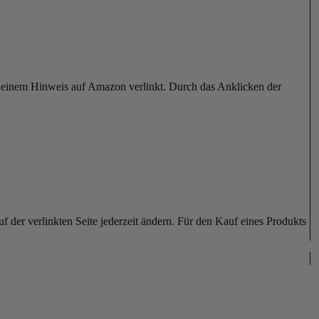
er einem Hinweis auf Amazon verlinkt. Durch das Anklicken der
der verlinkten Seite jederzeit ändern. Für den Kauf eines Produkts