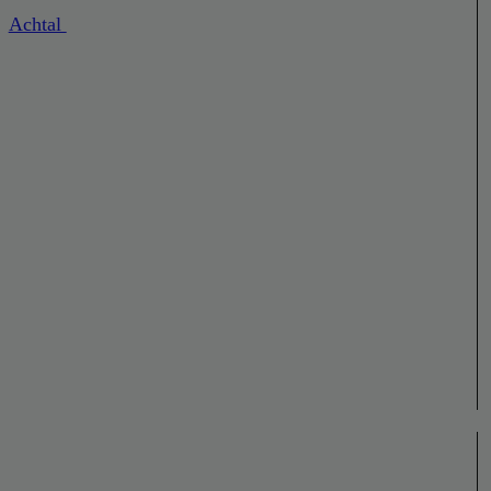
Achtal