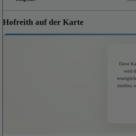
Hofreith auf der Karte
Diese Ka
wird 
ermöglich
darüber, 