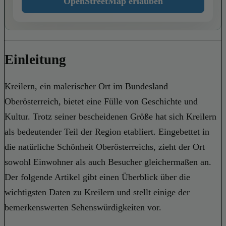
OpenStreetMap erlauben
Einleitung
Kreilern, ein malerischer Ort im Bundesland
Oberösterreich, bietet eine Fülle von Geschichte und
Kultur. Trotz seiner bescheidenen Größe hat sich Kreilern
als bedeutender Teil der Region etabliert. Eingebettet in
die natürliche Schönheit Oberösterreichs, zieht der Ort
sowohl Einwohner als auch Besucher gleichermaßen an.
Der folgende Artikel gibt einen Überblick über die
wichtigsten Daten zu Kreilern und stellt einige der
bemerkenswerten Sehenswürdigkeiten vor.