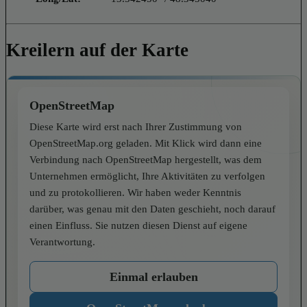
Kreilern auf der Karte
OpenStreetMap
Diese Karte wird erst nach Ihrer Zustimmung von
OpenStreetMap.org geladen. Mit Klick wird dann eine
Verbindung nach OpenStreetMap hergestellt, was dem
Unternehmen ermöglicht, Ihre Aktivitäten zu verfolgen
und zu protokollieren. Wir haben weder Kenntnis
darüber, was genau mit den Daten geschieht, noch darauf
einen Einfluss. Sie nutzen diesen Dienst auf eigene
Verantwortung.
Einmal erlauben