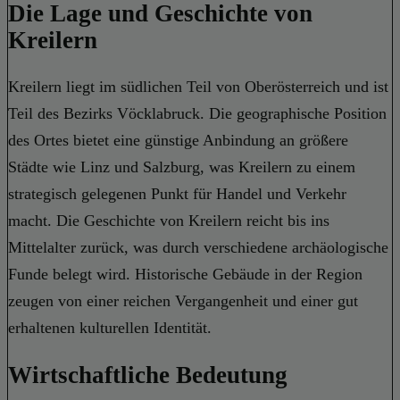
Die Lage und Geschichte von
Kreilern
Kreilern liegt im südlichen Teil von Oberösterreich und ist
Teil des Bezirks Vöcklabruck. Die geographische Position
des Ortes bietet eine günstige Anbindung an größere
Städte wie Linz und Salzburg, was Kreilern zu einem
strategisch gelegenen Punkt für Handel und Verkehr
macht. Die Geschichte von Kreilern reicht bis ins
Mittelalter zurück, was durch verschiedene archäologische
Funde belegt wird. Historische Gebäude in der Region
zeugen von einer reichen Vergangenheit und einer gut
erhaltenen kulturellen Identität.
Wirtschaftliche Bedeutung