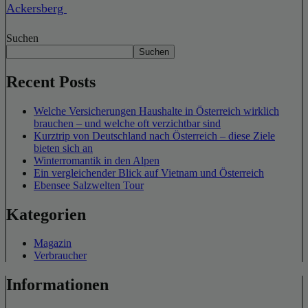
Ackersberg
Suchen
Suchen
Recent Posts
Welche Versicherungen Haushalte in Österreich wirklich
brauchen – und welche oft verzichtbar sind
Kurztrip von Deutschland nach Österreich – diese Ziele
bieten sich an
Winterromantik in den Alpen
Ein vergleichender Blick auf Vietnam und Österreich
Ebensee Salzwelten Tour
Kategorien
Magazin
Verbraucher
Informationen