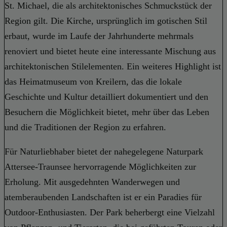
St. Michael, die als architektonisches Schmuckstück der
Region gilt. Die Kirche, ursprünglich im gotischen Stil
erbaut, wurde im Laufe der Jahrhunderte mehrmals
renoviert und bietet heute eine interessante Mischung aus
architektonischen Stilelementen. Ein weiteres Highlight ist
das Heimatmuseum von Kreilern, das die lokale
Geschichte und Kultur detailliert dokumentiert und den
Besuchern die Möglichkeit bietet, mehr über das Leben
und die Traditionen der Region zu erfahren.
Für Naturliebhaber bietet der nahegelegene Naturpark
Attersee-Traunsee hervorragende Möglichkeiten zur
Erholung. Mit ausgedehnten Wanderwegen und
atemberaubenden Landschaften ist er ein Paradies für
Outdoor-Enthusiasten. Der Park beherbergt eine Vielzahl