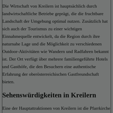
Die Wirtschaft von Kreilern ist hauptsächlich durch
landwirtschaftliche Betriebe geprägt, die die fruchtbare
Landschaft der Umgebung optimal nutzen. Zusätzlich hat
sich auch der Tourismus zu einer wichtigen
Einnahmequelle entwickelt, da die Region durch ihre
naturnahe Lage und die Möglichkeit zu verschiedenen
Outdoor-Aktivitäten wie Wandern und Radfahren bekannt
ist. Der Ort verfügt über mehrere familiengeführte Hotels
und Gasthöfe, die den Besuchern eine authentische
Erfahrung der oberösterreichischen Gastfreundschaft
bieten.
Sehenswürdigkeiten in Kreilern
Eine der Hauptattraktionen von Kreilern ist die Pfarrkirche