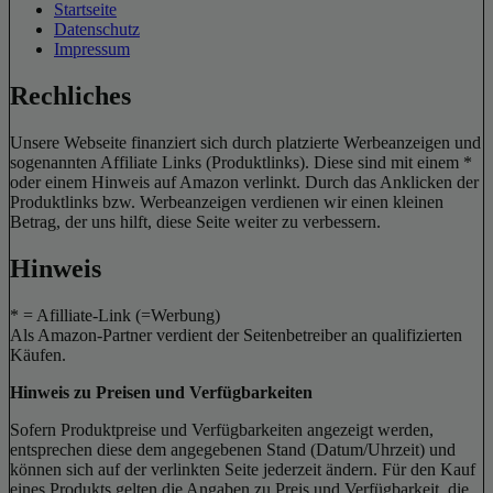
Startseite
Datenschutz
Impressum
Rechliches
Unsere Webseite finanziert sich durch platzierte Werbeanzeigen und
sogenannten Affiliate Links (Produktlinks). Diese sind mit einem *
oder einem Hinweis auf Amazon verlinkt. Durch das Anklicken der
Produktlinks bzw. Werbeanzeigen verdienen wir einen kleinen
Betrag, der uns hilft, diese Seite weiter zu verbessern.
Hinweis
* = Afilliate-Link (=Werbung)
Als Amazon-Partner verdient der Seitenbetreiber an qualifizierten
Käufen.
Hinweis zu Preisen und Verfügbarkeiten
Sofern Produktpreise und Verfügbarkeiten angezeigt werden,
entsprechen diese dem angegebenen Stand (Datum/Uhrzeit) und
können sich auf der verlinkten Seite jederzeit ändern. Für den Kauf
eines Produkts gelten die Angaben zu Preis und Verfügbarkeit, die