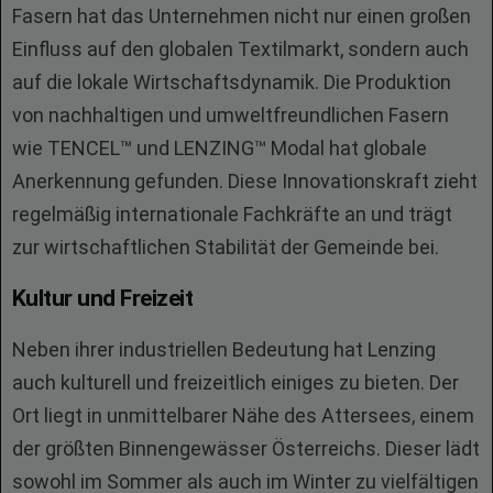
Fasern hat das Unternehmen nicht nur einen großen
Einfluss auf den globalen Textilmarkt, sondern auch
auf die lokale Wirtschaftsdynamik. Die Produktion
von nachhaltigen und umweltfreundlichen Fasern
wie TENCEL™ und LENZING™ Modal hat globale
Anerkennung gefunden. Diese Innovationskraft zieht
regelmäßig internationale Fachkräfte an und trägt
zur wirtschaftlichen Stabilität der Gemeinde bei.
Kultur und Freizeit
Neben ihrer industriellen Bedeutung hat Lenzing
auch kulturell und freizeitlich einiges zu bieten. Der
Ort liegt in unmittelbarer Nähe des Attersees, einem
der größten Binnengewässer Österreichs. Dieser lädt
sowohl im Sommer als auch im Winter zu vielfältigen