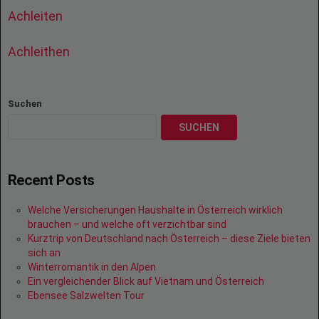
Achleiten
Achleithen
Suchen
SUCHEN
Recent Posts
Welche Versicherungen Haushalte in Österreich wirklich
brauchen – und welche oft verzichtbar sind
Kurztrip von Deutschland nach Österreich – diese Ziele bieten
sich an
Winterromantik in den Alpen
Ein vergleichender Blick auf Vietnam und Österreich
Ebensee Salzwelten Tour