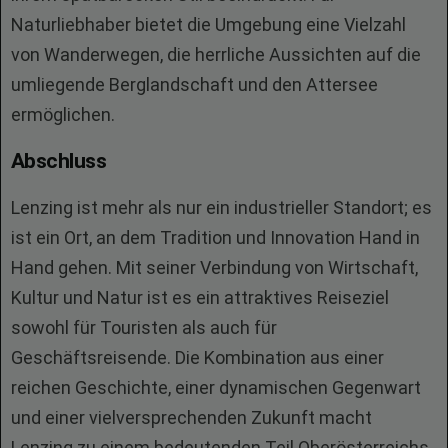
Naturliebhaber bietet die Umgebung eine Vielzahl
von Wanderwegen, die herrliche Aussichten auf die
umliegende Berglandschaft und den Attersee
ermöglichen.
Abschluss
Lenzing ist mehr als nur ein industrieller Standort; es
ist ein Ort, an dem Tradition und Innovation Hand in
Hand gehen. Mit seiner Verbindung von Wirtschaft,
Kultur und Natur ist es ein attraktives Reiseziel
sowohl für Touristen als auch für
Geschäftsreisende. Die Kombination aus einer
reichen Geschichte, einer dynamischen Gegenwart
und einer vielversprechenden Zukunft macht
Lenzing zu einem bedeutenden Teil Oberösterreichs,