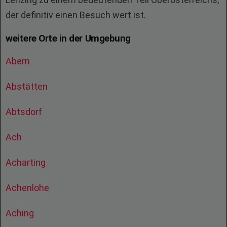
der definitiv einen Besuch wert ist.
weitere Orte in der Umgebung
Abern
Abstätten
Abtsdorf
Ach
Acharting
Achenlohe
Aching