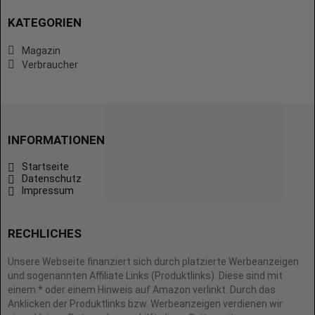
KATEGORIEN
Magazin
Verbraucher
INFORMATIONEN
Startseite
Datenschutz
Impressum
RECHLICHES
Unsere Webseite finanziert sich durch platzierte Werbeanzeigen
und sogenannten Affiliate Links (Produktlinks). Diese sind mit
einem * oder einem Hinweis auf Amazon verlinkt. Durch das
Anklicken der Produktlinks bzw. Werbeanzeigen verdienen wir