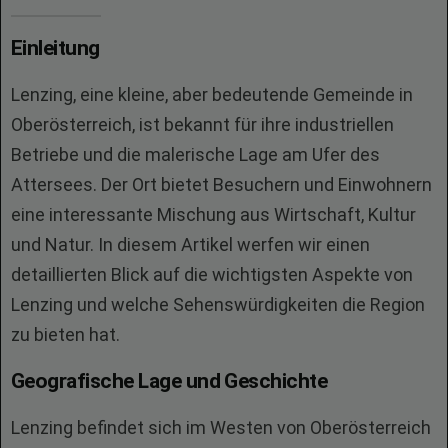
Einleitung
Lenzing, eine kleine, aber bedeutende Gemeinde in
Oberösterreich, ist bekannt für ihre industriellen
Betriebe und die malerische Lage am Ufer des
Attersees. Der Ort bietet Besuchern und Einwohnern
eine interessante Mischung aus Wirtschaft, Kultur
und Natur. In diesem Artikel werfen wir einen
detaillierten Blick auf die wichtigsten Aspekte von
Lenzing und welche Sehenswürdigkeiten die Region
zu bieten hat.
Geografische Lage und Geschichte
Lenzing befindet sich im Westen von Oberösterreich