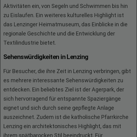
Aktivitäten ein, von Segeln und Schwimmen bis hin
zu Eislaufen. Ein weiteres kulturelles Highlight ist
das Lenzinger Heimatmuseum, das Einblicke in die
regionale Geschichte und die Entwicklung der
Textilindustrie bietet.
Sehenswürdigkeiten in Lenzing
Für Besucher, die ihre Zeit in Lenzing verbringen, gibt
es mehrere interessante Sehenswürdigkeiten zu
entdecken. Ein beliebtes Ziel ist der Agerpark, der
sich hervorragend für entspannte Spaziergänge
eignet und sich durch seine gepflegte Anlage
auszeichnet. Zudem ist die katholische Pfarrkirche
Lenzing ein architektonisches Highlight, das mit
ihrem spätbarocken Stil beeindruckt. Für