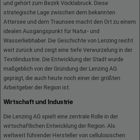
und gehört zum Bezirk Vöcklabruck. Diese
strategische Lage zwischen dem bekannten
Attersee und dem Traunsee macht den Ort zu einem
idealen Ausgangspunkt für Natur- und
Wasserliebhaber. Die Geschichte von Lenzing reicht
weit zurück und zeigt eine tiefe Verwurzelung in der
Textilindustrie. Die Entwicklung der Stadt wurde
maßgeblich von der Gründung der Lenzing AG
geprägt, die auch heute noch einer der größten
Arbeitgeber der Region ist.
Wirtschaft und Industrie
Die Lenzing AG spielt eine zentrale Rolle in der
wirtschaftlichen Entwicklung der Region. Als
weltweit führender Hersteller von cellulosischen