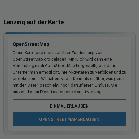
Lenzing auf der Karte
OpenStreetMap
Diese Karte wird erst nach Ihrer Zustimmung von
OpenStreetMap.org geladen. Mit Klick wird dann eine
Verbindung nach OpenStreetMap hergestellt, was dem
Unternehmen ermöglicht, Ihre Aktivitäten zu verfolgen und zu
protokollieren. Wir haben weder Kenntnis darüber, was genau
mit den Daten geschieht, noch darauf einen Einfluss. Sie
nutzen diesen Dienst auf eigene Verantwortung.
EINMAL ERLAUBEN
OPENSTREETMAP ERLAUBEN