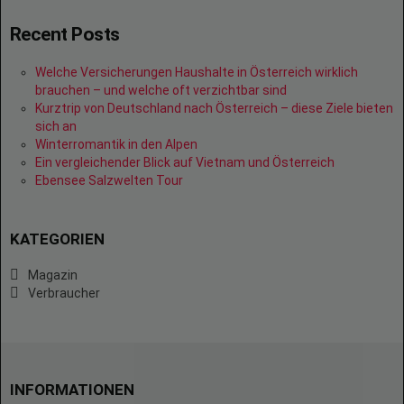
Recent Posts
Welche Versicherungen Haushalte in Österreich wirklich
brauchen – und welche oft verzichtbar sind
Kurztrip von Deutschland nach Österreich – diese Ziele bieten
sich an
Winterromantik in den Alpen
Ein vergleichender Blick auf Vietnam und Österreich
Ebensee Salzwelten Tour
KATEGORIEN
Magazin
Verbraucher
INFORMATIONEN