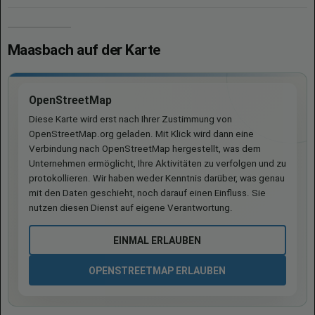
Maasbach auf der Karte
OpenStreetMap
Diese Karte wird erst nach Ihrer Zustimmung von
OpenStreetMap.org geladen. Mit Klick wird dann eine
Verbindung nach OpenStreetMap hergestellt, was dem
Unternehmen ermöglicht, Ihre Aktivitäten zu verfolgen und zu
protokollieren. Wir haben weder Kenntnis darüber, was genau
mit den Daten geschieht, noch darauf einen Einfluss. Sie
nutzen diesen Dienst auf eigene Verantwortung.
EINMAL ERLAUBEN
OPENSTREETMAP ERLAUBEN