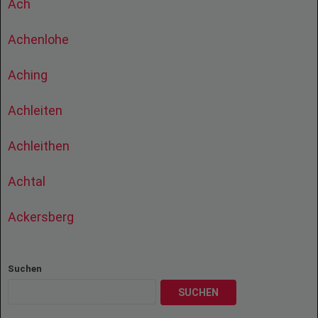
Ach
Achenlohe
Aching
Achleiten
Achleithen
Achtal
Ackersberg
Suchen
SUCHEN