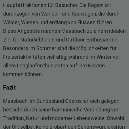
Hauptattraktionen für Besucher. Die Region ist
durchzogen von Wander- und Radwegen, die durch
Wälder, Wiesen und entlang von Flüssen führen.
Diese Angebote machen Maasbach zu einem idealen
Ziel für Naturliebhaber und Outdoor-Enthusiasten.
Besonders im Sommer sind die Möglichkeiten für
Freizeitaktivitäten vielfältig, während im Winter vor
allem Langlaufenthusiasten auf ihre Kosten
kommen können.
Fazit
Maasbach, im Bundesland Oberösterreich gelegen,
besticht durch seine harmonische Verbindung von
Tradition, Natur und moderner Lebensweise. Obwohl
der Ort selbst keine großartigen Sehenswürdigkeiten