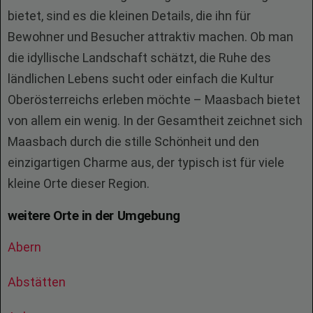
bietet, sind es die kleinen Details, die ihn für
Bewohner und Besucher attraktiv machen. Ob man
die idyllische Landschaft schätzt, die Ruhe des
ländlichen Lebens sucht oder einfach die Kultur
Oberösterreichs erleben möchte – Maasbach bietet
von allem ein wenig. In der Gesamtheit zeichnet sich
Maasbach durch die stille Schönheit und den
einzigartigen Charme aus, der typisch ist für viele
kleine Orte dieser Region.
weitere Orte in der Umgebung
Abern
Abstätten