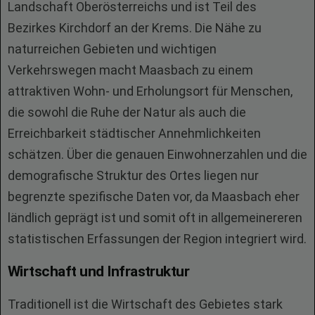
Landschaft Oberösterreichs und ist Teil des
Bezirkes Kirchdorf an der Krems. Die Nähe zu
naturreichen Gebieten und wichtigen
Verkehrswegen macht Maasbach zu einem
attraktiven Wohn- und Erholungsort für Menschen,
die sowohl die Ruhe der Natur als auch die
Erreichbarkeit städtischer Annehmlichkeiten
schätzen. Über die genauen Einwohnerzahlen und die
demografische Struktur des Ortes liegen nur
begrenzte spezifische Daten vor, da Maasbach eher
ländlich geprägt ist und somit oft in allgemeinereren
statistischen Erfassungen der Region integriert wird.
Wirtschaft und Infrastruktur
Traditionell ist die Wirtschaft des Gebietes stark