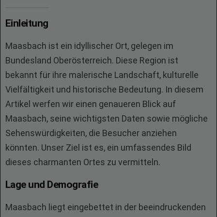
Einleitung
Maasbach ist ein idyllischer Ort, gelegen im
Bundesland Oberösterreich. Diese Region ist
bekannt für ihre malerische Landschaft, kulturelle
Vielfältigkeit und historische Bedeutung. In diesem
Artikel werfen wir einen genaueren Blick auf
Maasbach, seine wichtigsten Daten sowie mögliche
Sehenswürdigkeiten, die Besucher anziehen
könnten. Unser Ziel ist es, ein umfassendes Bild
dieses charmanten Ortes zu vermitteln.
Lage und Demografie
Maasbach liegt eingebettet in der beeindruckenden