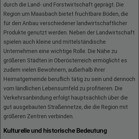
durch die Land- und Forstwirtschaft geprägt. Die
Region um Maasbach bietet fruchtbare Böden, die
für den Anbau verschiedener landwirtschaftlicher
Produkte genutzt werden. Neben der Landwirtschaft
spielen auch kleine und mittelständische
Unternehmen eine wichtige Rolle. Die Nähe zu
größeren Städten in Oberösterreich ermöglicht es
zudem vielen Bewohnern, außerhalb ihrer
Heimatgemeinde beruflich tätig zu sein und dennoch
vom ländlichen Lebensumfeld zu profitieren. Die
Verkehrsanbindung erfolgt hauptsächlich über die
gut ausgebauten Straßennetze, die die Region mit
größeren Zentren verbinden.
Kulturelle und historische Bedeutung