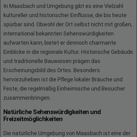
In Maasbach und Umgebung gibt es eine Vielzahl
kultureller und historischer Einflüsse, die bis heute
spürbar sind. Obwohl der Ort selbst nicht mit großen,
international bekannten Sehenswürdigkeiten
aufwarten kann, bietet er dennoch charmante
Einblicke in die regionale Kultur. Historische Gebäude
und traditionelle Bauweisen prägen das
Erscheinungsbild des Ortes. Besonders
hervorzuheben ist die Pflege lokaler Bräuche und
Feste, die regelmäßig Einheimische und Besucher
zusammenbringen.
Natürliche Sehenswürdigkeiten und
Freizeitmöglichkeiten
Die natürliche Umgebung von Maasbach ist eine der