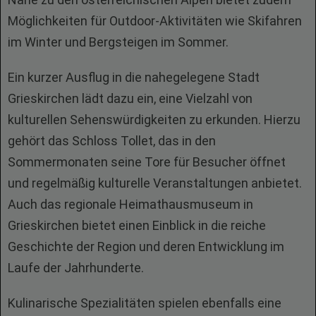
Möglichkeiten für Outdoor-Aktivitäten wie Skifahren
im Winter und Bergsteigen im Sommer.
Ein kurzer Ausflug in die nahegelegene Stadt
Grieskirchen lädt dazu ein, eine Vielzahl von
kulturellen Sehenswürdigkeiten zu erkunden. Hierzu
gehört das Schloss Tollet, das in den
Sommermonaten seine Tore für Besucher öffnet
und regelmäßig kulturelle Veranstaltungen anbietet.
Auch das regionale Heimathausmuseum in
Grieskirchen bietet einen Einblick in die reiche
Geschichte der Region und deren Entwicklung im
Laufe der Jahrhunderte.
Kulinarische Spezialitäten spielen ebenfalls eine