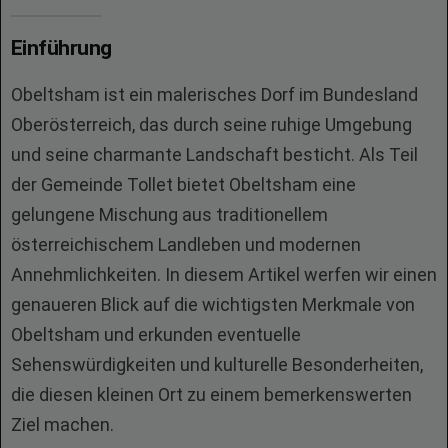
Einführung
Obeltsham ist ein malerisches Dorf im Bundesland
Oberösterreich, das durch seine ruhige Umgebung
und seine charmante Landschaft besticht. Als Teil
der Gemeinde Tollet bietet Obeltsham eine
gelungene Mischung aus traditionellem
österreichischem Landleben und modernen
Annehmlichkeiten. In diesem Artikel werfen wir einen
genaueren Blick auf die wichtigsten Merkmale von
Obeltsham und erkunden eventuelle
Sehenswürdigkeiten und kulturelle Besonderheiten,
die diesen kleinen Ort zu einem bemerkenswerten
Ziel machen.