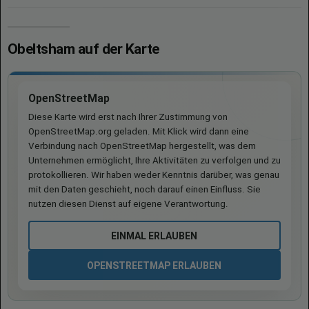
Obeltsham auf der Karte
OpenStreetMap
Diese Karte wird erst nach Ihrer Zustimmung von
OpenStreetMap.org geladen. Mit Klick wird dann eine
Verbindung nach OpenStreetMap hergestellt, was dem
Unternehmen ermöglicht, Ihre Aktivitäten zu verfolgen und zu
protokollieren. Wir haben weder Kenntnis darüber, was genau
mit den Daten geschieht, noch darauf einen Einfluss. Sie
nutzen diesen Dienst auf eigene Verantwortung.
EINMAL ERLAUBEN
OPENSTREETMAP ERLAUBEN