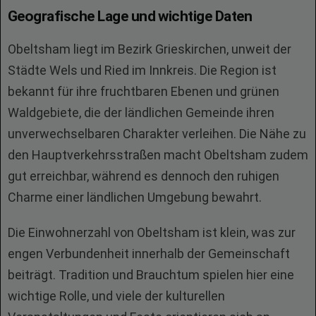
Geografische Lage und wichtige Daten
Obeltsham liegt im Bezirk Grieskirchen, unweit der
Städte Wels und Ried im Innkreis. Die Region ist
bekannt für ihre fruchtbaren Ebenen und grünen
Waldgebiete, die der ländlichen Gemeinde ihren
unverwechselbaren Charakter verleihen. Die Nähe zu
den Hauptverkehrsstraßen macht Obeltsham zudem
gut erreichbar, während es dennoch den ruhigen
Charme einer ländlichen Umgebung bewahrt.
Die Einwohnerzahl von Obeltsham ist klein, was zur
engen Verbundenheit innerhalb der Gemeinschaft
beiträgt. Tradition und Brauchtum spielen hier eine
wichtige Rolle, und viele der kulturellen