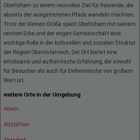
Obeltsham zu einem reizvollen Ziel für Reisende, die
abseits der ausgetretenen Pfade wandeln möchten.
Trotz der kleinen Größe spielt Obeltsham mit seinem
reichen Erbe und der engen Gemeinschaft eine
wichtige Rolle in der kulturellen und sozialen Struktur
der Region Oberösterreich. Der Ort bietet eine
erholsame und authentische Erfahrung, die sowohl
für Besucher als auch für Einheimische von großem
Wert ist.
weitere Orte in der Umgebung
Abern
Abstätten
Abtsdorf