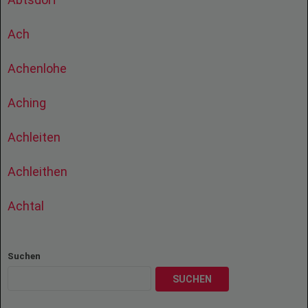
Ach
Achenlohe
Aching
Achleiten
Achleithen
Achtal
Suchen
SUCHEN