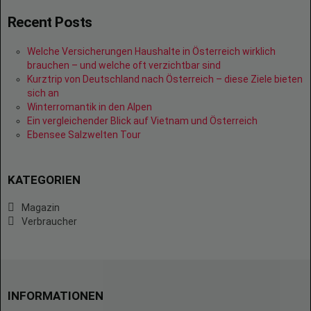
Recent Posts
Welche Versicherungen Haushalte in Österreich wirklich
brauchen – und welche oft verzichtbar sind
Kurztrip von Deutschland nach Österreich – diese Ziele bieten
sich an
Winterromantik in den Alpen
Ein vergleichender Blick auf Vietnam und Österreich
Ebensee Salzwelten Tour
KATEGORIEN
Magazin
Verbraucher
INFORMATIONEN