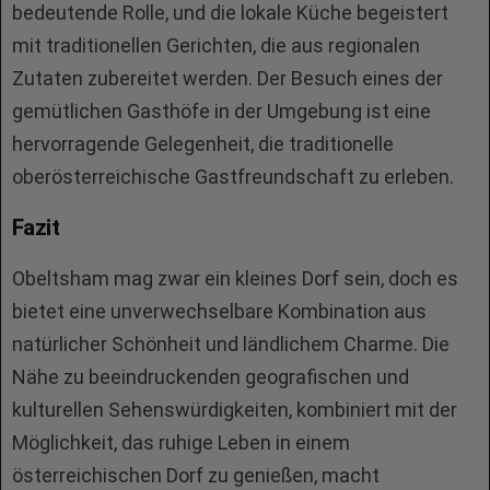
bedeutende Rolle, und die lokale Küche begeistert
mit traditionellen Gerichten, die aus regionalen
Zutaten zubereitet werden. Der Besuch eines der
gemütlichen Gasthöfe in der Umgebung ist eine
hervorragende Gelegenheit, die traditionelle
oberösterreichische Gastfreundschaft zu erleben.
Fazit
Obeltsham mag zwar ein kleines Dorf sein, doch es
bietet eine unverwechselbare Kombination aus
natürlicher Schönheit und ländlichem Charme. Die
Nähe zu beeindruckenden geografischen und
kulturellen Sehenswürdigkeiten, kombiniert mit der
Möglichkeit, das ruhige Leben in einem
österreichischen Dorf zu genießen, macht