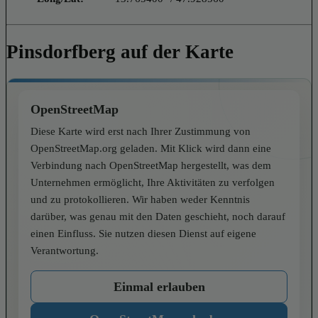
Pinsdorfberg auf der Karte
OpenStreetMap
Diese Karte wird erst nach Ihrer Zustimmung von
OpenStreetMap.org geladen. Mit Klick wird dann eine
Verbindung nach OpenStreetMap hergestellt, was dem
Unternehmen ermöglicht, Ihre Aktivitäten zu verfolgen
und zu protokollieren. Wir haben weder Kenntnis
darüber, was genau mit den Daten geschieht, noch darauf
einen Einfluss. Sie nutzen diesen Dienst auf eigene
Verantwortung.
Einmal erlauben