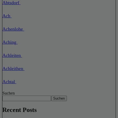
Abtsdorf
Ach
Achenlohe
Aching
Achleiten
Achleithen
Achtal
Suchen
Suchen
Recent Posts