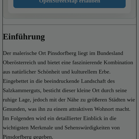
OpenStreetMap erlauben
Einführung
Der malerische Ort Pinsdorfberg liegt im Bundesland
Oberösterreich und bietet eine faszinierende Kombination
aus natürlicher Schönheit und kulturellem Erbe.
Eingebettet in die beeindruckende Landschaft des
Salzkammerguts, besticht dieser kleine Ort durch seine
ruhige Lage, jedoch mit der Nähe zu größeren Städten wie
Gmunden, was ihn zu einem attraktiven Wohnort macht.
Im Folgenden wird ein detaillierter Einblick in die
wichtigsten Merkmale und Sehenswürdigkeiten von
Pinsdorfberg gegeben.