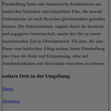
Pinsdorfberg bietet eine harmonische Kombination aus
natürlicher Schönheit und kulturellem Erbe, die sowohl
Einheimische als auch Besucher gleichermaßen genießen
können. Die Naturschönheit, ergänzt durch die herzliche
und engagierte Gemeinschaft, macht den Ort zu einem
faszinierenden Ziel in Oberösterreich. Für jene, die eine
Pause vom hektischen Alltag suchen, bietet Pinsdorfberg
eine Oase der Ruhe und Entspannung, ohne auf
Annehmlichkeiten und Aktivitäten verzichten zu müssen.
weitere Orte in der Umgebung
Abern
Abstätten