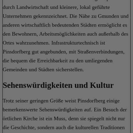
durch Landwirtschaft und kleinere, lokal geführte
Unternehmen gekennzeichnet. Die Nähe zu Gmunden und
anderen wirtschaftlich bedeutenden Städten ermöglicht es
den Bewohnern, Arbeitsmöglichkeiten auch außerhalb des
Ortes wahrzunehmen. Infrastrukturtechnisch ist
Pinsdorfberg gut angebunden, mit Straßenverbindungen,
die bequem die Erreichbarkeit zu den umliegenden
Gemeinden und Städten sicherstellen.
Sehenswürdigkeiten und Kultur
Trotz seiner geringen Größe weist Pinsdorfberg einige
bemerkenswerte Sehenswürdigkeiten auf. Ein Besuch der
örtlichen Kirche ist ein Muss, denn sie spiegelt nicht nur
die Geschichte, sondern auch die kulturellen Traditionen