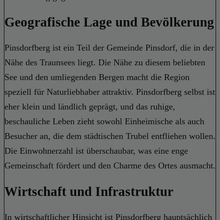
Geografische Lage und Bevölkerung
Pinsdorfberg ist ein Teil der Gemeinde Pinsdorf, die in der
Nähe des Traunsees liegt. Die Nähe zu diesem beliebten
See und den umliegenden Bergen macht die Region
speziell für Naturliebhaber attraktiv. Pinsdorfberg selbst ist
eher klein und ländlich geprägt, und das ruhige,
beschauliche Leben zieht sowohl Einheimische als auch
Besucher an, die dem städtischen Trubel entfliehen wollen.
Die Einwohnerzahl ist überschaubar, was eine enge
Gemeinschaft fördert und den Charme des Ortes ausmacht.
Wirtschaft und Infrastruktur
In wirtschaftlicher Hinsicht ist Pinsdorfberg hauptsächlich