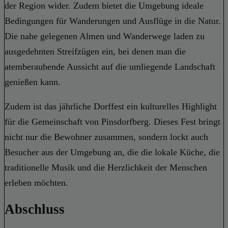
der Region wider. Zudem bietet die Umgebung ideale
Bedingungen für Wanderungen und Ausflüge in die Natur.
Die nahe gelegenen Almen und Wanderwege laden zu
ausgedehnten Streifzügen ein, bei denen man die
atemberaubende Aussicht auf die umliegende Landschaft
genießen kann.
Zudem ist das jährliche Dorffest ein kulturelles Highlight
für die Gemeinschaft von Pinsdorfberg. Dieses Fest bringt
nicht nur die Bewohner zusammen, sondern lockt auch
Besucher aus der Umgebung an, die die lokale Küche, die
traditionelle Musik und die Herzlichkeit der Menschen
erleben möchten.
Abschluss