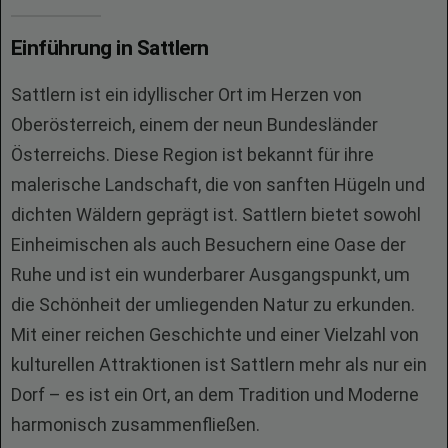
Einführung in Sattlern
Sattlern ist ein idyllischer Ort im Herzen von
Oberösterreich, einem der neun Bundesländer
Österreichs. Diese Region ist bekannt für ihre
malerische Landschaft, die von sanften Hügeln und
dichten Wäldern geprägt ist. Sattlern bietet sowohl
Einheimischen als auch Besuchern eine Oase der
Ruhe und ist ein wunderbarer Ausgangspunkt, um
die Schönheit der umliegenden Natur zu erkunden.
Mit einer reichen Geschichte und einer Vielzahl von
kulturellen Attraktionen ist Sattlern mehr als nur ein
Dorf – es ist ein Ort, an dem Tradition und Moderne
harmonisch zusammenfließen.