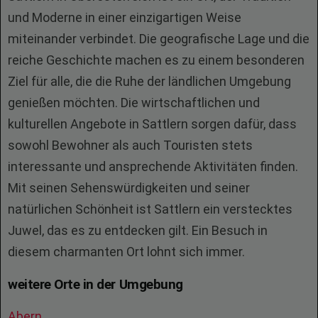
und Moderne in einer einzigartigen Weise
miteinander verbindet. Die geografische Lage und die
reiche Geschichte machen es zu einem besonderen
Ziel für alle, die die Ruhe der ländlichen Umgebung
genießen möchten. Die wirtschaftlichen und
kulturellen Angebote in Sattlern sorgen dafür, dass
sowohl Bewohner als auch Touristen stets
interessante und ansprechende Aktivitäten finden.
Mit seinen Sehenswürdigkeiten und seiner
natürlichen Schönheit ist Sattlern ein verstecktes
Juwel, das es zu entdecken gilt. Ein Besuch in
diesem charmanten Ort lohnt sich immer.
weitere Orte in der Umgebung
Abern