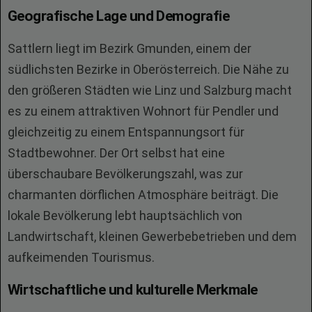
Geografische Lage und Demografie
Sattlern liegt im Bezirk Gmunden, einem der
südlichsten Bezirke in Oberösterreich. Die Nähe zu
den größeren Städten wie Linz und Salzburg macht
es zu einem attraktiven Wohnort für Pendler und
gleichzeitig zu einem Entspannungsort für
Stadtbewohner. Der Ort selbst hat eine
überschaubare Bevölkerungszahl, was zur
charmanten dörflichen Atmosphäre beiträgt. Die
lokale Bevölkerung lebt hauptsächlich von
Landwirtschaft, kleinen Gewerbebetrieben und dem
aufkeimenden Tourismus.
Wirtschaftliche und kulturelle Merkmale