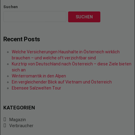
Suchen
SUCHEN
Recent Posts
Welche Versicherungen Haushalte in Österreich wirklich
brauchen – und welche oft verzichtbar sind
Kurztrip von Deutschland nach Österreich – diese Ziele bieten
sich an
Winterromantik in den Alpen
Ein vergleichender Blick auf Vietnam und Österreich
Ebensee Salzwelten Tour
KATEGORIEN
Magazin
Verbraucher