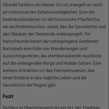
Obwohl Sattlern ein kleiner Ort ist, mangelt es nicht
an interessanten Sehenswürdigkeiten. Eine der
beeindruckendsten ist die historische Pfarrkirche,
ein architektonisches Juwel, das die Geschichte und
den Glauben der Gemeinde widerspiegelt. Für
Naturfreunde bietet der nahegelegene Sattlerner
Naturpark eine Fülle von Wanderwegen und
Aussichtspunkten, die atemberaubende Ausblicke
auf die umliegenden Berge und Wälder bieten. Eine
weitere Attraktion ist das Heimatmuseum, das
einen Einblick in das tägliche Leben und die
Geschichte der Region gibt.
Fazit
Sattlern in Oberösterreich ist ein Ort, der Tradition