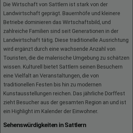
Die Wirtschaft von Sattlern ist stark von der
Landwirtschaft geprägt. Bauernhöfe und kleinere
Betriebe dominieren das Wirtschaftsbild, und
zahlreiche Familien sind seit Generationen in der
Landwirtschaft tätig. Diese traditionelle Ausrichtung
wird ergänzt durch eine wachsende Anzahl von
Touristen, die die malerische Umgebung zu schätzen
wissen. Kulturell bietet Sattlern seinen Besuchern
eine Vielfalt an Veranstaltungen, die von
traditionellen Festen bis hin zu modernen
Kunstausstellungen reichen. Das jährliche Dorffest
zieht Besucher aus der gesamten Region an und ist
ein Highlight im Kalender der Einwohner.
Sehenswürdigkeiten in Sattlern