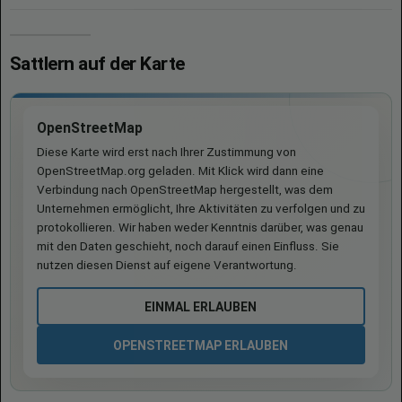
Sattlern auf der Karte
OpenStreetMap
Diese Karte wird erst nach Ihrer Zustimmung von
OpenStreetMap.org geladen. Mit Klick wird dann eine
Verbindung nach OpenStreetMap hergestellt, was dem
Unternehmen ermöglicht, Ihre Aktivitäten zu verfolgen und zu
protokollieren. Wir haben weder Kenntnis darüber, was genau
mit den Daten geschieht, noch darauf einen Einfluss. Sie
nutzen diesen Dienst auf eigene Verantwortung.
EINMAL ERLAUBEN
OPENSTREETMAP ERLAUBEN