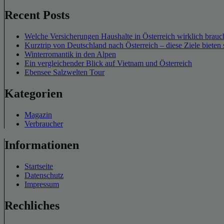
Recent Posts
Welche Versicherungen Haushalte in Österreich wirklich brauch
Kurztrip von Deutschland nach Österreich – diese Ziele bieten 
Winterromantik in den Alpen
Ein vergleichender Blick auf Vietnam und Österreich
Ebensee Salzwelten Tour
Kategorien
Magazin
Verbraucher
Informationen
Startseite
Datenschutz
Impressum
Rechliches