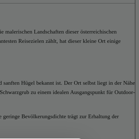
ie malerischen Landschaften dieser österreichischen
esten Reisezielen zählt, hat dieser kleine Ort einige
sanften Hügel bekannt ist. Der Ort selbst liegt in der Nähe
ht Schwarzgrub zu einem idealen Ausgangspunkt für Outdoor-
 geringe Bevölkerungsdichte trägt zur Erhaltung der