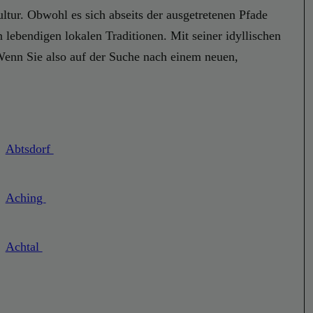
tur. Obwohl es sich abseits der ausgetretenen Pfade
n lebendigen lokalen Traditionen. Mit seiner idyllischen
Wenn Sie also auf der Suche nach einem neuen,
Abtsdorf
Aching
Achtal