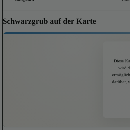
Schwarzgrub auf der Karte
Diese Ka
wird 
ermöglich
darüber, 