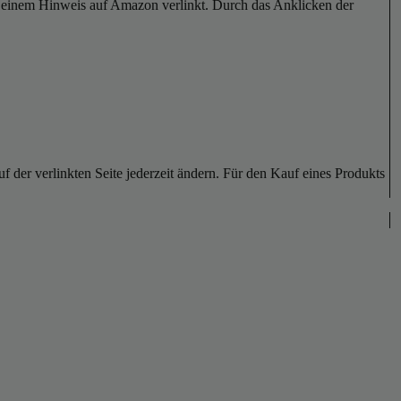
er einem Hinweis auf Amazon verlinkt. Durch das Anklicken der
der verlinkten Seite jederzeit ändern. Für den Kauf eines Produkts