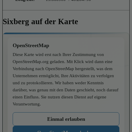
Sixberg auf der Karte
OpenStreetMap
Diese Karte wird erst nach Ihrer Zustimmung von
OpenStreetMap.org geladen. Mit Klick wird dann eine
Verbindung nach OpenStreetMap hergestellt, was dem
Unternehmen ermöglicht, Ihre Aktivitäten zu verfolgen
und zu protokollieren. Wir haben weder Kenntnis
darüber, was genau mit den Daten geschieht, noch darauf
einen Einfluss. Sie nutzen diesen Dienst auf eigene
Verantwortung.
Einmal erlauben