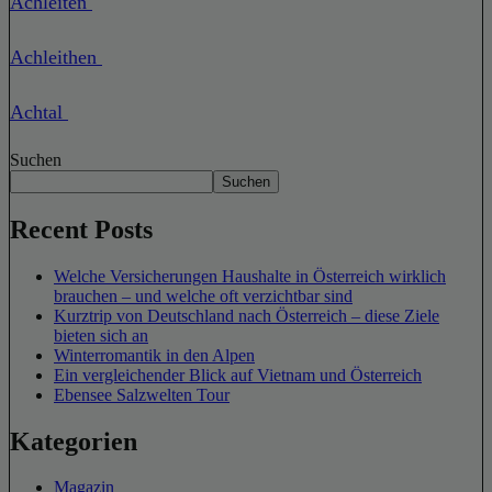
Achleiten
Achleithen
Achtal
Suchen
Suchen
Recent Posts
Welche Versicherungen Haushalte in Österreich wirklich
brauchen – und welche oft verzichtbar sind
Kurztrip von Deutschland nach Österreich – diese Ziele
bieten sich an
Winterromantik in den Alpen
Ein vergleichender Blick auf Vietnam und Österreich
Ebensee Salzwelten Tour
Kategorien
Magazin