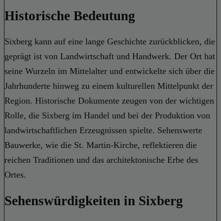
Historische Bedeutung
Sixberg kann auf eine lange Geschichte zurückblicken, die
geprägt ist von Landwirtschaft und Handwerk. Der Ort hat
seine Wurzeln im Mittelalter und entwickelte sich über die
Jahrhunderte hinweg zu einem kulturellen Mittelpunkt der
Region. Historische Dokumente zeugen von der wichtigen
Rolle, die Sixberg im Handel und bei der Produktion von
landwirtschaftlichen Erzeugnissen spielte. Sehenswerte
Bauwerke, wie die St. Martin-Kirche, reflektieren die
reichen Traditionen und das architektonische Erbe des
Ortes.
Sehenswürdigkeiten in Sixberg