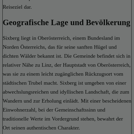
Reiseziel dar.
Geografische Lage und Bevölkerung
Sixberg liegt in Oberösterreich, einem Bundesland im
Norden Österreichs, das für seine sanften Hügel und
dichten Wälder bekannt ist. Die Gemeinde befindet sich in
relativer Nähe zu Linz, der Hauptstadt von Oberösterreich,
was sie zu einem leicht zugänglichen Rückzugsort vom
städtischen Trubel macht. Sixberg ist umgeben von einer
abwechslungsreichen und idyllischen Landschaft, die zum
Wandern und zur Erholung einlädt. Mit einer bescheidenen
Einwohnerzahl, bei der Gemeinschaftssinn und
traditionelle Werte im Vordergrund stehen, bewahrt der
Ort seinen authentischen Charakter.