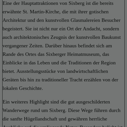
Eine der Hauptattraktionen von Sixberg ist die bereits
erwähnte St. Martin-Kirche, die mit ihrer gotischen
Architektur und den kunstvollen Glasmalereien Besucher
begeistert. Sie ist nicht nur ein Ort der Andacht, sondern
auch architektonisches Zeugnis der kunstvollen Baukunst
vergangener Zeiten. Darüber hinaus befindet sich am
Rande des Ortes das Sixberger Heimatmuseum, das
Einblicke in das Leben und die Traditionen der Region
bietet. Ausstellungsstücke von landwirtschaftlichen
Geräten bis hin zu traditioneller Tracht erzählen von der
lokalen Geschichte.
Ein weiteres Highlight sind die gut ausgeschilderten
Wanderwege rund um Sixberg. Diese Wege führen durch
die sanfte Hügellandschaft und gewähren herrliche