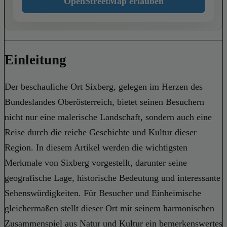
OpenStreetMap erlauben
Einleitung
Der beschauliche Ort Sixberg, gelegen im Herzen des
Bundeslandes Oberösterreich, bietet seinen Besuchern
nicht nur eine malerische Landschaft, sondern auch eine
Reise durch die reiche Geschichte und Kultur dieser
Region. In diesem Artikel werden die wichtigsten
Merkmale von Sixberg vorgestellt, darunter seine
geografische Lage, historische Bedeutung und interessante
Sehenswürdigkeiten. Für Besucher und Einheimische
gleichermaßen stellt dieser Ort mit seinem harmonischen
Zusammenspiel aus Natur und Kultur ein bemerkenswertes