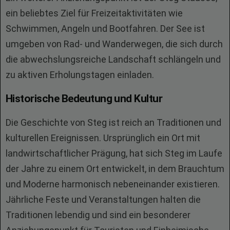
ein beliebtes Ziel für Freizeitaktivitäten wie
Schwimmen, Angeln und Bootfahren. Der See ist
umgeben von Rad- und Wanderwegen, die sich durch
die abwechslungsreiche Landschaft schlängeln und
zu aktiven Erholungstagen einladen.
Historische Bedeutung und Kultur
Die Geschichte von Steg ist reich an Traditionen und
kulturellen Ereignissen. Ursprünglich ein Ort mit
landwirtschaftlicher Prägung, hat sich Steg im Laufe
der Jahre zu einem Ort entwickelt, in dem Brauchtum
und Moderne harmonisch nebeneinander existieren.
Jährliche Feste und Veranstaltungen halten die
Traditionen lebendig und sind ein besonderer