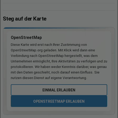
Steg auf der Karte
OpenStreetMap
Diese Karte wird erst nach Ihrer Zustimmung von
OpenStreetMap.org geladen. Mit Klick wird dann eine
Verbindung nach OpenStreetMap hergestellt, was dem
Unternehmen ermöglicht, Ihre Aktivitäten zu verfolgen und zu
protokollieren. Wir haben weder Kenntnis darüber, was genau
mit den Daten geschieht, noch darauf einen Einfluss. Sie
nutzen diesen Dienst auf eigene Verantwortung.
EINMAL ERLAUBEN
OPENSTREETMAP ERLAUBEN