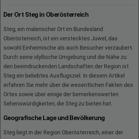
Der Ort Steg in Oberösterreich
Steg, ein malerischer Ort im Bundesland
Oberösterreich, ist ein verstecktes Juwel, das
sowohl Einheimische als auch Besucher verzaubert.
Durch seine idyllische Umgebung und die Nähe zu
den beeindruckenden Landschaften der Region ist
Steg ein beliebtes Ausflugsziel. In diesem Artikel
erfahren Sie mehr über die wesentlichen Fakten des
Ortes sowie über einige der bemerkenswerten
Sehenswürdigkeiten, die Steg zu bieten hat.
Geografische Lage und Bevölkerung
Steg liegt in der Region Oberösterreich, einer der