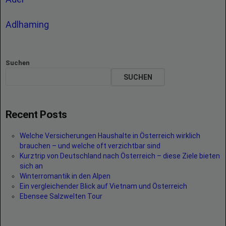
Adlhaming
Suchen
SUCHEN
Recent Posts
Welche Versicherungen Haushalte in Österreich wirklich
brauchen – und welche oft verzichtbar sind
Kurztrip von Deutschland nach Österreich – diese Ziele bieten
sich an
Winterromantik in den Alpen
Ein vergleichender Blick auf Vietnam und Österreich
Ebensee Salzwelten Tour