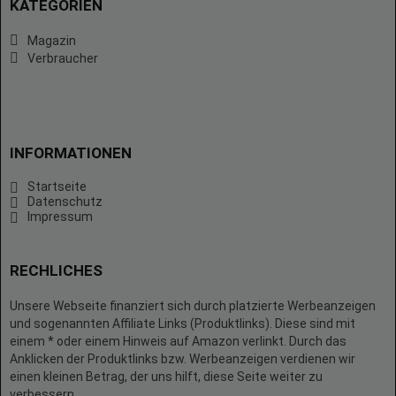
KATEGORIEN
Magazin
Verbraucher
INFORMATIONEN
Startseite
Datenschutz
Impressum
RECHLICHES
Unsere Webseite finanziert sich durch platzierte Werbeanzeigen
und sogenannten Affiliate Links (Produktlinks). Diese sind mit
einem * oder einem Hinweis auf Amazon verlinkt. Durch das
Anklicken der Produktlinks bzw. Werbeanzeigen verdienen wir
einen kleinen Betrag, der uns hilft, diese Seite weiter zu
verbessern.