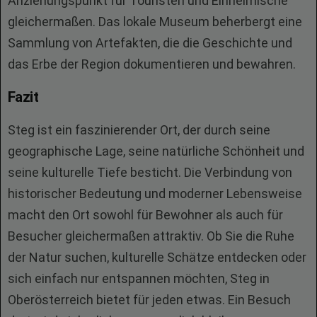
Anziehungspunkt für Touristen und Einheimische
gleichermaßen. Das lokale Museum beherbergt eine
Sammlung von Artefakten, die die Geschichte und
das Erbe der Region dokumentieren und bewahren.
Fazit
Steg ist ein faszinierender Ort, der durch seine
geographische Lage, seine natürliche Schönheit und
seine kulturelle Tiefe besticht. Die Verbindung von
historischer Bedeutung und moderner Lebensweise
macht den Ort sowohl für Bewohner als auch für
Besucher gleichermaßen attraktiv. Ob Sie die Ruhe
der Natur suchen, kulturelle Schätze entdecken oder
sich einfach nur entspannen möchten, Steg in
Oberösterreich bietet für jeden etwas. Ein Besuch