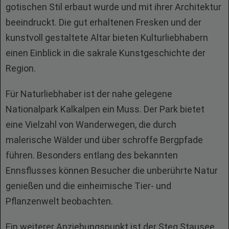
gotischen Stil erbaut wurde und mit ihrer Architektur
beeindruckt. Die gut erhaltenen Fresken und der
kunstvoll gestaltete Altar bieten Kulturliebhabern
einen Einblick in die sakrale Kunstgeschichte der
Region.
Für Naturliebhaber ist der nahe gelegene
Nationalpark Kalkalpen ein Muss. Der Park bietet
eine Vielzahl von Wanderwegen, die durch
malerische Wälder und über schroffe Bergpfade
führen. Besonders entlang des bekannten
Ennsflusses können Besucher die unberührte Natur
genießen und die einheimische Tier- und
Pflanzenwelt beobachten.
Ein weiterer Anziehungspunkt ist der Steg Stausee,