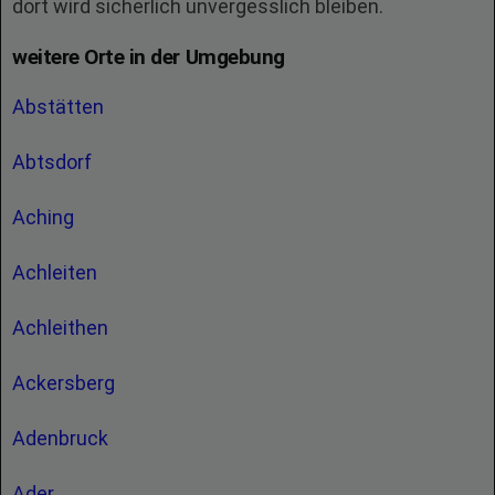
dort wird sicherlich unvergesslich bleiben.
weitere Orte in der Umgebung
Abstätten
Abtsdorf
Aching
Achleiten
Achleithen
Ackersberg
Adenbruck
Ader