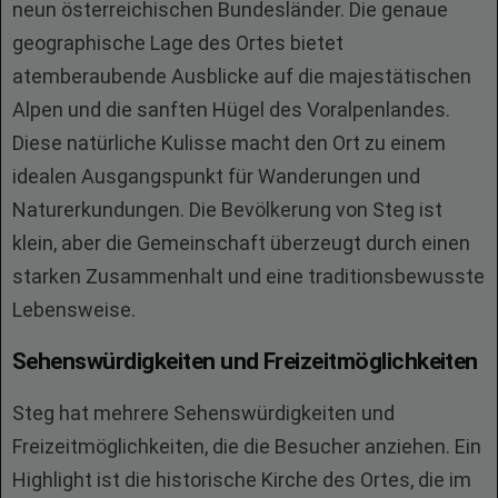
neun österreichischen Bundesländer. Die genaue
geographische Lage des Ortes bietet
atemberaubende Ausblicke auf die majestätischen
Alpen und die sanften Hügel des Voralpenlandes.
Diese natürliche Kulisse macht den Ort zu einem
idealen Ausgangspunkt für Wanderungen und
Naturerkundungen. Die Bevölkerung von Steg ist
klein, aber die Gemeinschaft überzeugt durch einen
starken Zusammenhalt und eine traditionsbewusste
Lebensweise.
Sehenswürdigkeiten und Freizeitmöglichkeiten
Steg hat mehrere Sehenswürdigkeiten und
Freizeitmöglichkeiten, die die Besucher anziehen. Ein
Highlight ist die historische Kirche des Ortes, die im