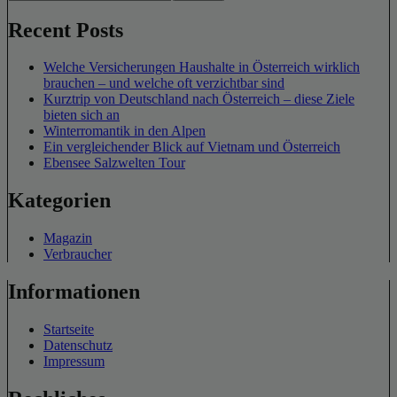
Recent Posts
Welche Versicherungen Haushalte in Österreich wirklich
brauchen – und welche oft verzichtbar sind
Kurztrip von Deutschland nach Österreich – diese Ziele
bieten sich an
Winterromantik in den Alpen
Ein vergleichender Blick auf Vietnam und Österreich
Ebensee Salzwelten Tour
Kategorien
Magazin
Verbraucher
Informationen
Startseite
Datenschutz
Impressum