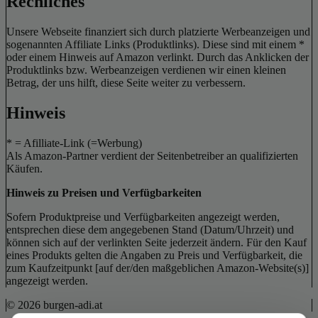
Rechliches
Unsere Webseite finanziert sich durch platzierte Werbeanzeigen und
sogenannten Affiliate Links (Produktlinks). Diese sind mit einem *
oder einem Hinweis auf Amazon verlinkt. Durch das Anklicken der
Produktlinks bzw. Werbeanzeigen verdienen wir einen kleinen
Betrag, der uns hilft, diese Seite weiter zu verbessern.
Hinweis
* = Afilliate-Link (=Werbung)
Als Amazon-Partner verdient der Seitenbetreiber an qualifizierten
Käufen.
Hinweis zu Preisen und Verfügbarkeiten
Sofern Produktpreise und Verfügbarkeiten angezeigt werden,
entsprechen diese dem angegebenen Stand (Datum/Uhrzeit) und
können sich auf der verlinkten Seite jederzeit ändern. Für den Kauf
eines Produkts gelten die Angaben zu Preis und Verfügbarkeit, die
zum Kaufzeitpunkt [auf der/den maßgeblichen Amazon-Website(s)]
angezeigt werden.
© 2026 burgen-adi.at