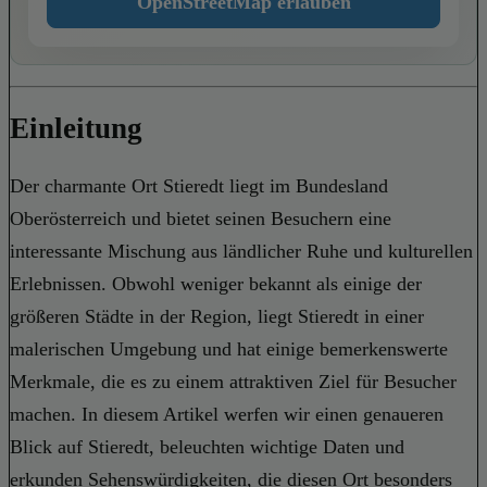
OpenStreetMap erlauben
Einleitung
Der charmante Ort Stieredt liegt im Bundesland
Oberösterreich und bietet seinen Besuchern eine
interessante Mischung aus ländlicher Ruhe und kulturellen
Erlebnissen. Obwohl weniger bekannt als einige der
größeren Städte in der Region, liegt Stieredt in einer
malerischen Umgebung und hat einige bemerkenswerte
Merkmale, die es zu einem attraktiven Ziel für Besucher
machen. In diesem Artikel werfen wir einen genaueren
Blick auf Stieredt, beleuchten wichtige Daten und
erkunden Sehenswürdigkeiten, die diesen Ort besonders