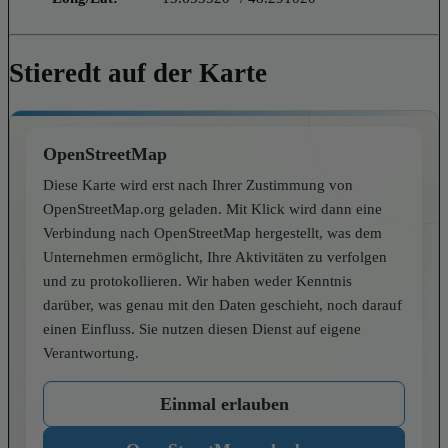
Stieredt auf der Karte
OpenStreetMap
Diese Karte wird erst nach Ihrer Zustimmung von
OpenStreetMap.org geladen. Mit Klick wird dann eine
Verbindung nach OpenStreetMap hergestellt, was dem
Unternehmen ermöglicht, Ihre Aktivitäten zu verfolgen
und zu protokollieren. Wir haben weder Kenntnis
darüber, was genau mit den Daten geschieht, noch darauf
einen Einfluss. Sie nutzen diesen Dienst auf eigene
Verantwortung.
Einmal erlauben