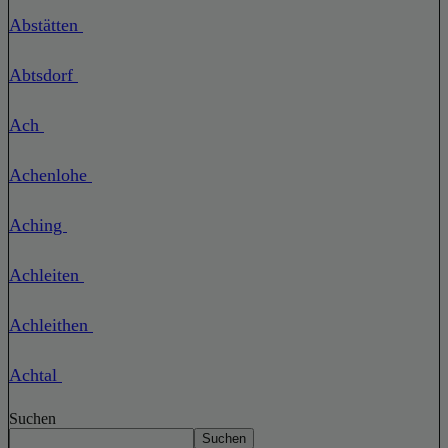
Abstätten
Abtsdorf
Ach
Achenlohe
Aching
Achleiten
Achleithen
Achtal
Suchen
Suchen