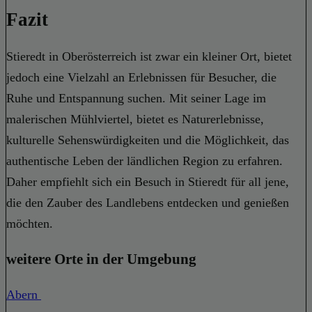
Fazit
Stieredt in Oberösterreich ist zwar ein kleiner Ort, bietet
jedoch eine Vielzahl an Erlebnissen für Besucher, die
Ruhe und Entspannung suchen. Mit seiner Lage im
malerischen Mühlviertel, bietet es Naturerlebnisse,
kulturelle Sehenswürdigkeiten und die Möglichkeit, das
authentische Leben der ländlichen Region zu erfahren.
Daher empfiehlt sich ein Besuch in Stieredt für all jene,
die den Zauber des Landlebens entdecken und genießen
möchten.
weitere Orte in der Umgebung
Abern