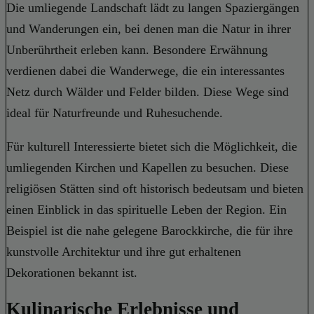
Die umliegende Landschaft lädt zu langen Spaziergängen
und Wanderungen ein, bei denen man die Natur in ihrer
Unberührtheit erleben kann. Besondere Erwähnung
verdienen dabei die Wanderwege, die ein interessantes
Netz durch Wälder und Felder bilden. Diese Wege sind
ideal für Naturfreunde und Ruhesuchende.
Für kulturell Interessierte bietet sich die Möglichkeit, die
umliegenden Kirchen und Kapellen zu besuchen. Diese
religiösen Stätten sind oft historisch bedeutsam und bieten
einen Einblick in das spirituelle Leben der Region. Ein
Beispiel ist die nahe gelegene Barockkirche, die für ihre
kunstvolle Architektur und ihre gut erhaltenen
Dekorationen bekannt ist.
Kulinarische Erlebnisse und