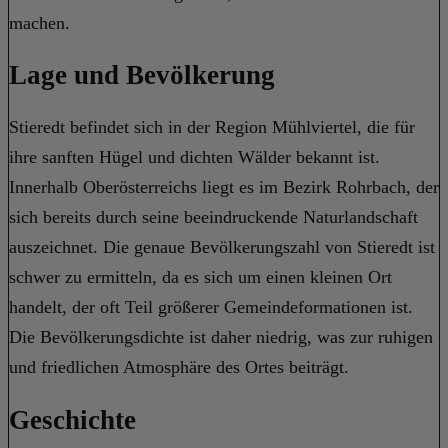
machen.
Lage und Bevölkerung
Stieredt befindet sich in der Region Mühlviertel, die für
ihre sanften Hügel und dichten Wälder bekannt ist.
Innerhalb Oberösterreichs liegt es im Bezirk Rohrbach, der
sich bereits durch seine beeindruckende Naturlandschaft
auszeichnet. Die genaue Bevölkerungszahl von Stieredt ist
schwer zu ermitteln, da es sich um einen kleinen Ort
handelt, der oft Teil größerer Gemeindeformationen ist.
Die Bevölkerungsdichte ist daher niedrig, was zur ruhigen
und friedlichen Atmosphäre des Ortes beiträgt.
Geschichte