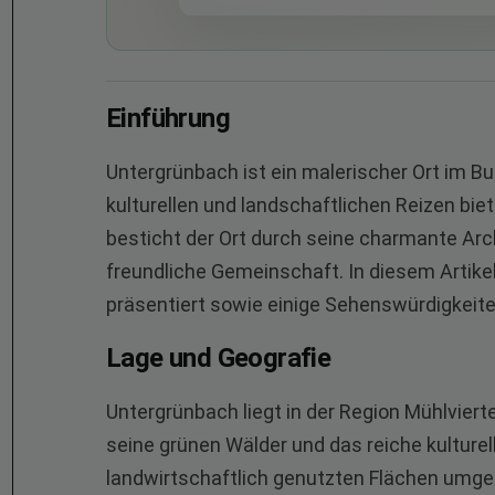
Einführung
Untergrünbach ist ein malerischer Ort im Bu
kulturellen und landschaftlichen Reizen biet
besticht der Ort durch seine charmante Arc
freundliche Gemeinschaft. In diesem Artike
präsentiert sowie einige Sehenswürdigkeiten
Lage und Geografie
Untergrünbach liegt in der Region Mühlvierte
seine grünen Wälder und das reiche kulturell
landwirtschaftlich genutzten Flächen umge