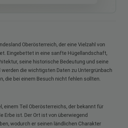
ndesland Oberösterreich, der eine Vielzahl von
et. Eingebettet in eine sanfte Hügellandschaft,
hitektur, seine historische Bedeutung und seine
l werden die wichtigsten Daten zu Untergrünbach
, die bei einem Besuch nicht fehlen sollten.
l, einem Teil Oberösterreichs, der bekannt für
e Erbe ist. Der Ort ist von überwiegend
ben, wodurch er seinen ländlichen Charakter