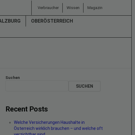
Verbraucher
Wissen
Magazin
ALZBURG
OBERÖSTERREICH
Suchen
SUCHEN
Recent Posts
Welche Versicherungen Haushalte in
Österreich wirklich brauchen – und welche oft
verzichtbar sind