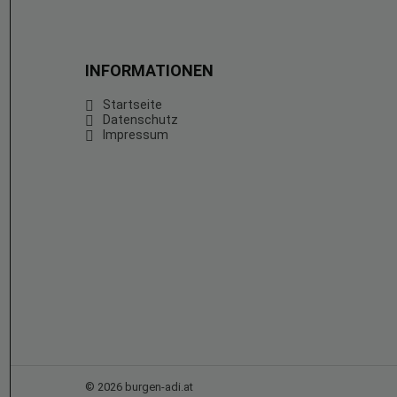
INFORMATIONEN
Startseite
Datenschutz
Impressum
© 2026 burgen-adi.at