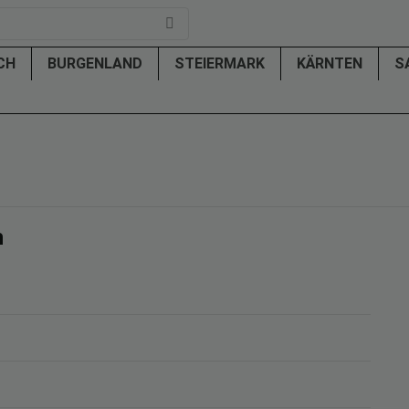
ICH
BURGENLAND
STEIERMARK
KÄRNTEN
S
h