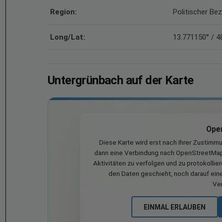
Region:
Politischer Bez
Long/Lat:
13.771150° / 4
Untergrünbach auf der Karte
Ope
Diese Karte wird erst nach Ihrer Zustimm
dann eine Verbindung nach OpenStreetMap 
Aktivitäten zu verfolgen und zu protokollie
den Daten geschieht, noch darauf eine
Ve
EINMAL ERLAUBEN