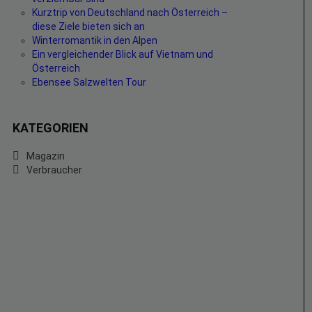
Kurztrip von Deutschland nach Österreich –
diese Ziele bieten sich an
Winterromantik in den Alpen
Ein vergleichender Blick auf Vietnam und
Österreich
Ebensee Salzwelten Tour
KATEGORIEN
Magazin
Verbraucher