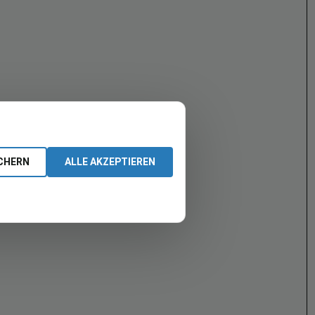
CHERN
ALLE AKZEPTIEREN