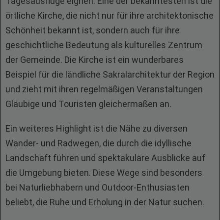
Tagesausflüge eignen. Eine der bekanntesten ist die
örtliche Kirche, die nicht nur für ihre architektonische
Schönheit bekannt ist, sondern auch für ihre
geschichtliche Bedeutung als kulturelles Zentrum
der Gemeinde. Die Kirche ist ein wunderbares
Beispiel für die ländliche Sakralarchitektur der Region
und zieht mit ihren regelmäßigen Veranstaltungen
Gläubige und Touristen gleichermaßen an.
Ein weiteres Highlight ist die Nähe zu diversen
Wander- und Radwegen, die durch die idyllische
Landschaft führen und spektakuläre Ausblicke auf
die Umgebung bieten. Diese Wege sind besonders
bei Naturliebhabern und Outdoor-Enthusiasten
beliebt, die Ruhe und Erholung in der Natur suchen.