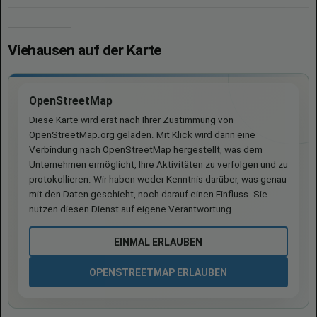
Viehausen auf der Karte
OpenStreetMap
Diese Karte wird erst nach Ihrer Zustimmung von
OpenStreetMap.org geladen. Mit Klick wird dann eine
Verbindung nach OpenStreetMap hergestellt, was dem
Unternehmen ermöglicht, Ihre Aktivitäten zu verfolgen und zu
protokollieren. Wir haben weder Kenntnis darüber, was genau
mit den Daten geschieht, noch darauf einen Einfluss. Sie
nutzen diesen Dienst auf eigene Verantwortung.
EINMAL ERLAUBEN
OPENSTREETMAP ERLAUBEN