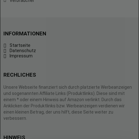
Verbraucher
INFORMATIONEN
Startseite
Datenschutz
Impressum
RECHLICHES
Unsere Webseite finanziert sich durch platzierte Werbeanzeigen
und sogenannten Affiliate Links (Produktlinks). Diese sind mit
einem * oder einem Hinweis auf Amazon verlinkt. Durch das
Anklicken der Produktlinks bzw. Werbeanzeigen verdienen wir
einen kleinen Betrag, der uns hilft, diese Seite weiter zu
verbessern.
HINWEIS