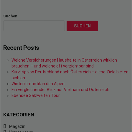
Suchen
SUCHEN
Recent Posts
Welche Versicherungen Haushalte in Österreich wirklich
brauchen – und welche oft verzichtbar sind
Kurztrip von Deutschland nach Österreich – diese Ziele bieten
sich an
Winterromantik in den Alpen
Ein vergleichender Blick auf Vietnam und Österreich
Ebensee Salzwelten Tour
KATEGORIEN
Magazin