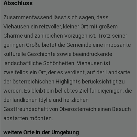
Abschluss
Zusammenfassend lässt sich sagen, dass
Viehausen ein reizvoller, kleiner Ort mit großem
Charme und zahlreichen Vorzügen ist. Trotz seiner
geringen Größe bietet die Gemeinde eine imposante
kulturelle Geschichte sowie beeindruckende
landschaftliche Schönheiten. Viehausen ist
zweifellos ein Ort, der es verdient, auf der Landkarte
der österreichischen Highlights berücksichtigt zu
werden. Es bleibt ein beliebtes Ziel für diejenigen, die
der ländlichen Idylle und herzlichen
Gastfreundschaft von Oberösterreich einen Besuch
abstatten möchten.
weitere Orte in der Umgebung