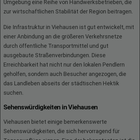
Umgebung eine Reihe von Handwerksbetrieben, die
zur wirtschaftlichen Stabilität der Region beitragen.
Die Infrastruktur in Viehausen ist gut entwickelt, mit
einer Anbindung an die größeren Verkehrsnetze
durch öffentliche Transportmittel und gut
ausgebaute Straßenverbindungen. Diese
Erreichbarkeit hat nicht nur den lokalen Pendlern
geholfen, sondern auch Besucher angezogen, die
das Landleben abseits der städtischen Hektik
suchen.
Sehenswürdigkeiten in Viehausen
Viehausen bietet einige bemerkenswerte
Sehenswürdigkeiten, die sich hervorragend für