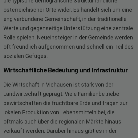
die typische demografische Struktur ländlicher
österreichischer Orte wider. Es handelt sich um eine
eng verbundene Gemeinschaft, in der traditionelle
Werte und gegenseitige Unterstützung eine zentrale
Rolle spielen. Neueinsteiger in der Gemeinde werden
oft freundlich aufgenommen und schnell ein Teil des
sozialen Gefüges.
Wirtschaftliche Bedeutung und Infrastruktur
Die Wirtschaft in Viehausen ist stark von der
Landwirtschaft geprägt. Viele Familienbetriebe
bewirtschaften die fruchtbare Erde und tragen zur
lokalen Produktion von Lebensmitteln bei, die
oftmals auch über die regionalen Märkte hinaus
verkauft werden. Darüber hinaus gibt es in der