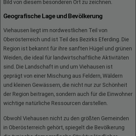
Bild von diesem besonderen Ort zu zeichnen.
Geografische Lage und Bevölkerung
Viehausen liegt im nordwestlichen Teil von
Oberösterreich und ist Teil des Bezirks Eferding. Die
Region ist bekannt für ihre sanften Hügel und grünen
Weiden, die ideal für landwirtschaftliche Aktivitäten
sind. Die Landschaft in und um Viehausen ist
geprägt von einer Mischung aus Feldern, Wäldern
und kleinen Gewässern, die nicht nur zur Schönheit
der Region beitragen, sondern auch für die Einwohner
wichtige natürliche Ressourcen darstellen.
Obwohl Viehausen nicht zu den größten Gemeinden
in Oberösterreich gehört, spiegelt die Bevölkerung