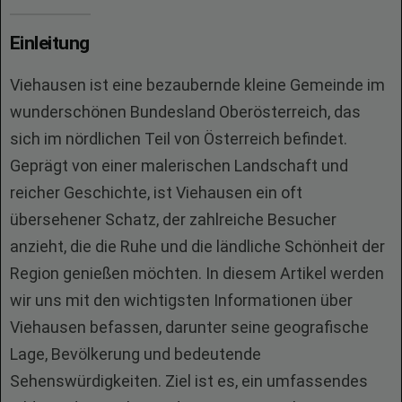
Einleitung
Viehausen ist eine bezaubernde kleine Gemeinde im
wunderschönen Bundesland Oberösterreich, das
sich im nördlichen Teil von Österreich befindet.
Geprägt von einer malerischen Landschaft und
reicher Geschichte, ist Viehausen ein oft
übersehener Schatz, der zahlreiche Besucher
anzieht, die die Ruhe und die ländliche Schönheit der
Region genießen möchten. In diesem Artikel werden
wir uns mit den wichtigsten Informationen über
Viehausen befassen, darunter seine geografische
Lage, Bevölkerung und bedeutende
Sehenswürdigkeiten. Ziel ist es, ein umfassendes