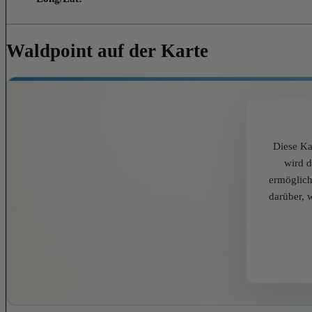
Waldpoint auf der Karte
Diese Ka
wird 
ermöglich
darüber, 