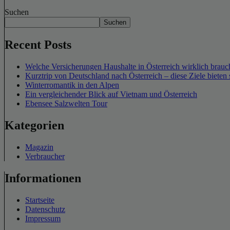
Suchen
Suchen
Recent Posts
Welche Versicherungen Haushalte in Österreich wirklich brauch
Kurztrip von Deutschland nach Österreich – diese Ziele bieten 
Winterromantik in den Alpen
Ein vergleichender Blick auf Vietnam und Österreich
Ebensee Salzwelten Tour
Kategorien
Magazin
Verbraucher
Informationen
Startseite
Datenschutz
Impressum