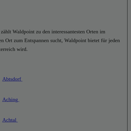
 zählt Waldpoint zu den interessantesten Orten im
nen Ort zum Entspannen sucht, Waldpoint bietet für jeden
erreich wird.
Abtsdorf
Aching
Achtal