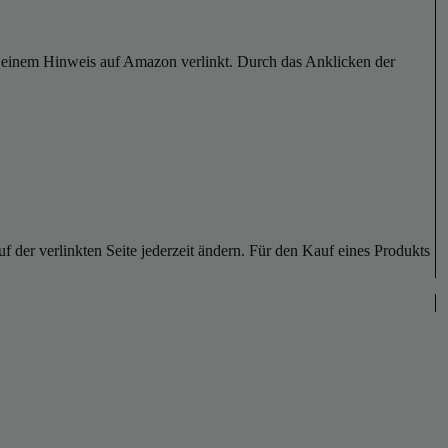
er einem Hinweis auf Amazon verlinkt. Durch das Anklicken der
der verlinkten Seite jederzeit ändern. Für den Kauf eines Produkts