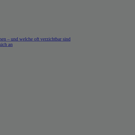
en – und welche oft verzichtbar sind
sich an