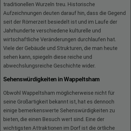
traditionellen Wurzeln treu. Historische
Aufzeichnungen deuten darauf hin, dass die Gegend
seit der Römerzeit besiedelt ist und im Laufe der
Jahrhunderte verschiedene kulturelle und
wirtschaftliche Veränderungen durchlaufen hat.
Viele der Gebäude und Strukturen, die man heute
sehen kann, spiegeln diese reiche und
abwechslungsreiche Geschichte wider.
Sehenswürdigkeiten in Wappeltsham
Obwohl Wappeltsham möglicherweise nicht für
seine Großartigkeit bekannt ist, hat es dennoch
einige bemerkenswerte Sehenswürdigkeiten zu
bieten, die einen Besuch wert sind. Eine der
wichtigsten Attraktionen im Dorf ist die örtliche