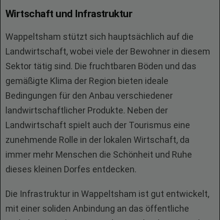
Wirtschaft und Infrastruktur
Wappeltsham stützt sich hauptsächlich auf die
Landwirtschaft, wobei viele der Bewohner in diesem
Sektor tätig sind. Die fruchtbaren Böden und das
gemäßigte Klima der Region bieten ideale
Bedingungen für den Anbau verschiedener
landwirtschaftlicher Produkte. Neben der
Landwirtschaft spielt auch der Tourismus eine
zunehmende Rolle in der lokalen Wirtschaft, da
immer mehr Menschen die Schönheit und Ruhe
dieses kleinen Dorfes entdecken.
Die Infrastruktur in Wappeltsham ist gut entwickelt,
mit einer soliden Anbindung an das öffentliche