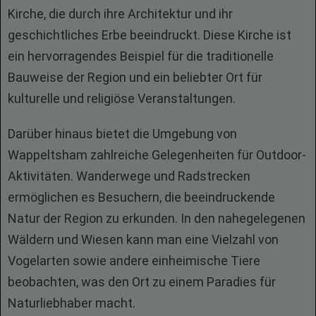
Kirche, die durch ihre Architektur und ihr
geschichtliches Erbe beeindruckt. Diese Kirche ist
ein hervorragendes Beispiel für die traditionelle
Bauweise der Region und ein beliebter Ort für
kulturelle und religiöse Veranstaltungen.
Darüber hinaus bietet die Umgebung von
Wappeltsham zahlreiche Gelegenheiten für Outdoor-
Aktivitäten. Wanderwege und Radstrecken
ermöglichen es Besuchern, die beeindruckende
Natur der Region zu erkunden. In den nahegelegenen
Wäldern und Wiesen kann man eine Vielzahl von
Vogelarten sowie andere einheimische Tiere
beobachten, was den Ort zu einem Paradies für
Naturliebhaber macht.