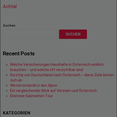
Achtal
Suchen
SUCHEN
Recent Posts
Welche Versicherungen Haushalte in Österreich wirklich
brauchen – und welche oft verzichtbar sind
Kurztrip von Deutschland nach Österreich – diese Ziele bieten
sich an
Winterromantik in den Alpen
Ein vergleichender Blick auf Vietnam und Österreich
Ebensee Salzwelten Tour
KATEGORIEN