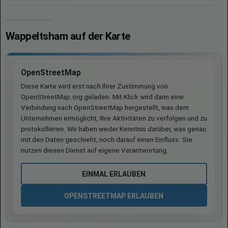
Wappeltsham auf der Karte
OpenStreetMap
Diese Karte wird erst nach Ihrer Zustimmung von
OpenStreetMap.org geladen. Mit Klick wird dann eine
Verbindung nach OpenStreetMap hergestellt, was dem
Unternehmen ermöglicht, Ihre Aktivitäten zu verfolgen und zu
protokollieren. Wir haben weder Kenntnis darüber, was genau
mit den Daten geschieht, noch darauf einen Einfluss. Sie
nutzen diesen Dienst auf eigene Verantwortung.
EINMAL ERLAUBEN
OPENSTREETMAP ERLAUBEN