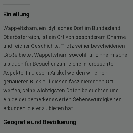
Einleitung
Wappeltsham, ein idyllisches Dorf im Bundesland
Oberösterreich, ist ein Ort von besonderem Charme
und reicher Geschichte. Trotz seiner bescheidenen
Größe bietet Wappeltsham sowohl für Einheimische
als auch für Besucher zahlreiche interessante
Aspekte. In diesem Artikel werden wir einen
genaueren Blick auf diesen faszinierenden Ort
werfen, seine wichtigsten Daten beleuchten und
einige der bemerkenswerten Sehenswürdigkeiten
erkunden, die er zu bieten hat.
Geografie und Bevölkerung