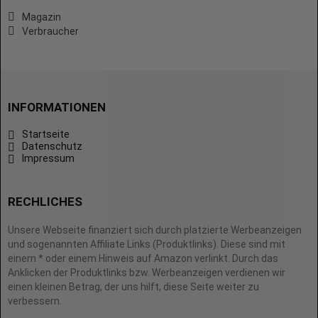
Magazin
Verbraucher
INFORMATIONEN
Startseite
Datenschutz
Impressum
RECHLICHES
Unsere Webseite finanziert sich durch platzierte Werbeanzeigen
und sogenannten Affiliate Links (Produktlinks). Diese sind mit
einem * oder einem Hinweis auf Amazon verlinkt. Durch das
Anklicken der Produktlinks bzw. Werbeanzeigen verdienen wir
einen kleinen Betrag, der uns hilft, diese Seite weiter zu
verbessern.