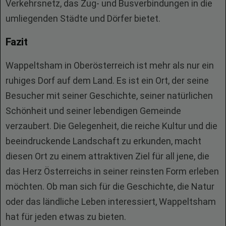
Verkehrsnetz, das Zug- und Busverbindungen in die
umliegenden Städte und Dörfer bietet.
Fazit
Wappeltsham in Oberösterreich ist mehr als nur ein
ruhiges Dorf auf dem Land. Es ist ein Ort, der seine
Besucher mit seiner Geschichte, seiner natürlichen
Schönheit und seiner lebendigen Gemeinde
verzaubert. Die Gelegenheit, die reiche Kultur und die
beeindruckende Landschaft zu erkunden, macht
diesen Ort zu einem attraktiven Ziel für all jene, die
das Herz Österreichs in seiner reinsten Form erleben
möchten. Ob man sich für die Geschichte, die Natur
oder das ländliche Leben interessiert, Wappeltsham
hat für jeden etwas zu bieten.