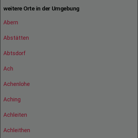
weitere Orte in der Umgebung
Abern
Abstätten
Abtsdorf
Ach
Achenlohe
Aching
Achleiten
Achleithen