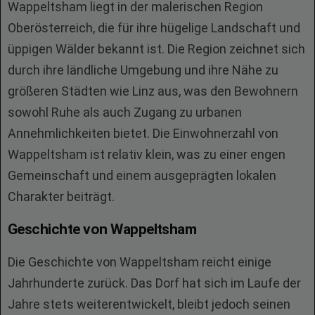
Wappeltsham liegt in der malerischen Region
Oberösterreich, die für ihre hügelige Landschaft und
üppigen Wälder bekannt ist. Die Region zeichnet sich
durch ihre ländliche Umgebung und ihre Nähe zu
größeren Städten wie Linz aus, was den Bewohnern
sowohl Ruhe als auch Zugang zu urbanen
Annehmlichkeiten bietet. Die Einwohnerzahl von
Wappeltsham ist relativ klein, was zu einer engen
Gemeinschaft und einem ausgeprägten lokalen
Charakter beiträgt.
Geschichte von Wappeltsham
Die Geschichte von Wappeltsham reicht einige
Jahrhunderte zurück. Das Dorf hat sich im Laufe der
Jahre stets weiterentwickelt, bleibt jedoch seinen