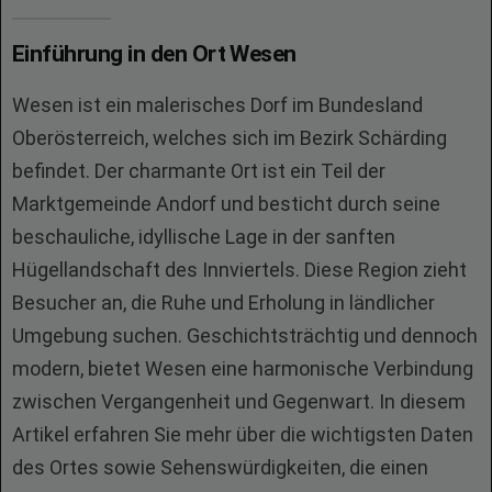
Einführung in den Ort Wesen
Wesen ist ein malerisches Dorf im Bundesland
Oberösterreich, welches sich im Bezirk Schärding
befindet. Der charmante Ort ist ein Teil der
Marktgemeinde Andorf und besticht durch seine
beschauliche, idyllische Lage in der sanften
Hügellandschaft des Innviertels. Diese Region zieht
Besucher an, die Ruhe und Erholung in ländlicher
Umgebung suchen. Geschichtsträchtig und dennoch
modern, bietet Wesen eine harmonische Verbindung
zwischen Vergangenheit und Gegenwart. In diesem
Artikel erfahren Sie mehr über die wichtigsten Daten
des Ortes sowie Sehenswürdigkeiten, die einen