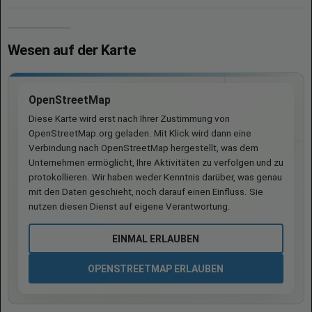
Wesen auf der Karte
OpenStreetMap
Diese Karte wird erst nach Ihrer Zustimmung von
OpenStreetMap.org geladen. Mit Klick wird dann eine
Verbindung nach OpenStreetMap hergestellt, was dem
Unternehmen ermöglicht, Ihre Aktivitäten zu verfolgen und zu
protokollieren. Wir haben weder Kenntnis darüber, was genau
mit den Daten geschieht, noch darauf einen Einfluss. Sie
nutzen diesen Dienst auf eigene Verantwortung.
EINMAL ERLAUBEN
OPENSTREETMAP ERLAUBEN