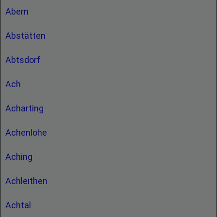
Abern
Abstätten
Abtsdorf
Ach
Acharting
Achenlohe
Aching
Achleithen
Achtal