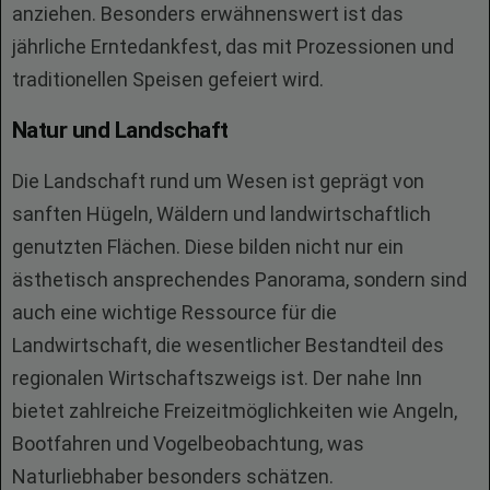
anziehen. Besonders erwähnenswert ist das
jährliche Erntedankfest, das mit Prozessionen und
traditionellen Speisen gefeiert wird.
Natur und Landschaft
Die Landschaft rund um Wesen ist geprägt von
sanften Hügeln, Wäldern und landwirtschaftlich
genutzten Flächen. Diese bilden nicht nur ein
ästhetisch ansprechendes Panorama, sondern sind
auch eine wichtige Ressource für die
Landwirtschaft, die wesentlicher Bestandteil des
regionalen Wirtschaftszweigs ist. Der nahe Inn
bietet zahlreiche Freizeitmöglichkeiten wie Angeln,
Bootfahren und Vogelbeobachtung, was
Naturliebhaber besonders schätzen.