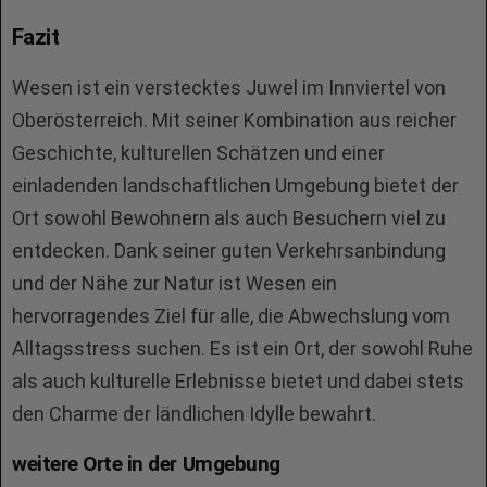
Fazit
Wesen ist ein verstecktes Juwel im Innviertel von
Oberösterreich. Mit seiner Kombination aus reicher
Geschichte, kulturellen Schätzen und einer
einladenden landschaftlichen Umgebung bietet der
Ort sowohl Bewohnern als auch Besuchern viel zu
entdecken. Dank seiner guten Verkehrsanbindung
und der Nähe zur Natur ist Wesen ein
hervorragendes Ziel für alle, die Abwechslung vom
Alltagsstress suchen. Es ist ein Ort, der sowohl Ruhe
als auch kulturelle Erlebnisse bietet und dabei stets
den Charme der ländlichen Idylle bewahrt.
weitere Orte in der Umgebung