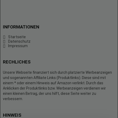
INFORMATIONEN
Startseite
Datenschutz
Impressum
RECHLICHES
Unsere Webseite finanziert sich durch platzierte Werbeanzeigen
und sogenannten Affiliate Links (Produktlinks). Diese sind mit
einem * oder einem Hinweis auf Amazon verlinkt. Durch das
Anklicken der Produktlinks bzw. Werbeanzeigen verdienen wir
einen kleinen Betrag, der uns hilft, diese Seite weiter zu
verbessern.
HINWEIS