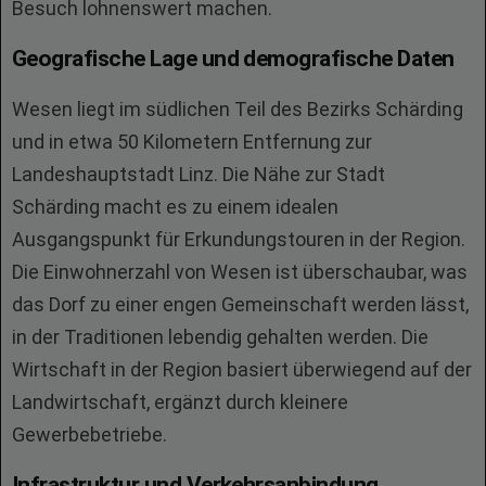
Besuch lohnenswert machen.
Geografische Lage und demografische Daten
Wesen liegt im südlichen Teil des Bezirks Schärding
und in etwa 50 Kilometern Entfernung zur
Landeshauptstadt Linz. Die Nähe zur Stadt
Schärding macht es zu einem idealen
Ausgangspunkt für Erkundungstouren in der Region.
Die Einwohnerzahl von Wesen ist überschaubar, was
das Dorf zu einer engen Gemeinschaft werden lässt,
in der Traditionen lebendig gehalten werden. Die
Wirtschaft in der Region basiert überwiegend auf der
Landwirtschaft, ergänzt durch kleinere
Gewerbebetriebe.
Infrastruktur und Verkehrsanbindung