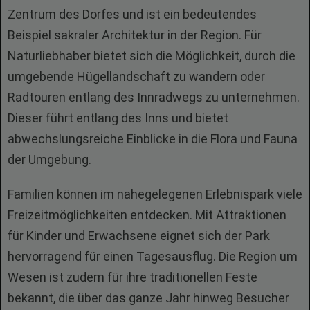
Zentrum des Dorfes und ist ein bedeutendes
Beispiel sakraler Architektur in der Region. Für
Naturliebhaber bietet sich die Möglichkeit, durch die
umgebende Hügellandschaft zu wandern oder
Radtouren entlang des Innradwegs zu unternehmen.
Dieser führt entlang des Inns und bietet
abwechslungsreiche Einblicke in die Flora und Fauna
der Umgebung.
Familien können im nahegelegenen Erlebnispark viele
Freizeitmöglichkeiten entdecken. Mit Attraktionen
für Kinder und Erwachsene eignet sich der Park
hervorragend für einen Tagesausflug. Die Region um
Wesen ist zudem für ihre traditionellen Feste
bekannt, die über das ganze Jahr hinweg Besucher