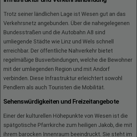
Trotz seiner ländlichen Lage ist Wesen gut an das
Verkehrsnetz angebunden. Über die nahegelegenen
Bundesstraßen und die Autobahn A8 sind
umliegende Städte wie Linz und Wels schnell
erreichbar. Der öffentliche Nahverkehr bietet
regelmäßige Busverbindungen, welche die Bewohner
mit der umliegenden Region und mit Andorf
verbinden. Diese Infrastruktur erleichtert sowohl
Pendlern als auch Touristen die Mobilität.
Sehenswürdigkeiten und Freizeitangebote
Einer der kulturellen Höhepunkte von Wesen ist die
spätgotische Pfarrkirche zum heiligen Jakob, die mit
ihrem barocken Innenraum beeindruckt. Sie steht im