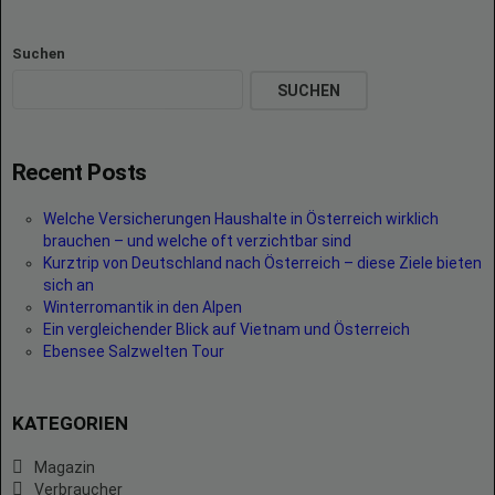
Suchen
SUCHEN
Recent Posts
Welche Versicherungen Haushalte in Österreich wirklich
brauchen – und welche oft verzichtbar sind
Kurztrip von Deutschland nach Österreich – diese Ziele bieten
sich an
Winterromantik in den Alpen
Ein vergleichender Blick auf Vietnam und Österreich
Ebensee Salzwelten Tour
KATEGORIEN
Magazin
Verbraucher