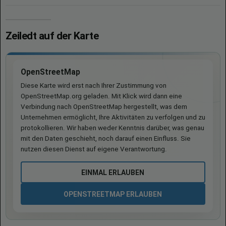
Zeiledt auf der Karte
OpenStreetMap
Diese Karte wird erst nach Ihrer Zustimmung von
OpenStreetMap.org geladen. Mit Klick wird dann eine
Verbindung nach OpenStreetMap hergestellt, was dem
Unternehmen ermöglicht, Ihre Aktivitäten zu verfolgen und zu
protokollieren. Wir haben weder Kenntnis darüber, was genau
mit den Daten geschieht, noch darauf einen Einfluss. Sie
nutzen diesen Dienst auf eigene Verantwortung.
EINMAL ERLAUBEN
OPENSTREETMAP ERLAUBEN