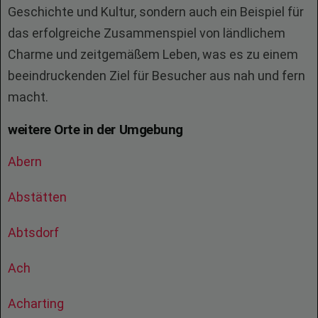
Geschichte und Kultur, sondern auch ein Beispiel für
das erfolgreiche Zusammenspiel von ländlichem
Charme und zeitgemäßem Leben, was es zu einem
beeindruckenden Ziel für Besucher aus nah und fern
macht.
weitere Orte in der Umgebung
Abern
Abstätten
Abtsdorf
Ach
Acharting