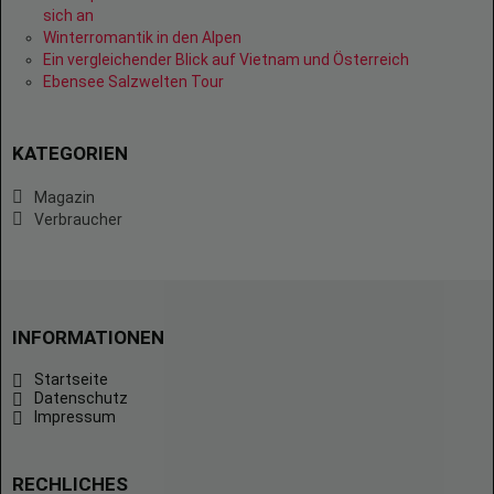
sich an
Winterromantik in den Alpen
Ein vergleichender Blick auf Vietnam und Österreich
Ebensee Salzwelten Tour
KATEGORIEN
Magazin
Verbraucher
INFORMATIONEN
Startseite
Datenschutz
Impressum
RECHLICHES