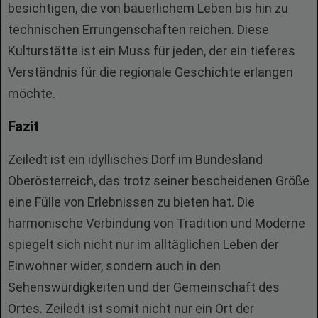
besichtigen, die von bäuerlichem Leben bis hin zu
technischen Errungenschaften reichen. Diese
Kulturstätte ist ein Muss für jeden, der ein tieferes
Verständnis für die regionale Geschichte erlangen
möchte.
Fazit
Zeiledt ist ein idyllisches Dorf im Bundesland
Oberösterreich, das trotz seiner bescheidenen Größe
eine Fülle von Erlebnissen zu bieten hat. Die
harmonische Verbindung von Tradition und Moderne
spiegelt sich nicht nur im alltäglichen Leben der
Einwohner wider, sondern auch in den
Sehenswürdigkeiten und der Gemeinschaft des
Ortes. Zeiledt ist somit nicht nur ein Ort der