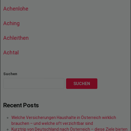
Achenlohe
Aching
Achleithen
Achtal
Suchen
SUCHEN
Recent Posts
Welche Versicherungen Haushalte in Österreich wirklich
brauchen – und welche oft verzichtbar sind
Kurztrip von Deutschland nach Österreich – diese Ziele bieten