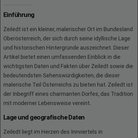
Einführung
Zeiledt ist ein kleiner, malerischer Ort im Bundesland
Oberösterreich, der sich durch seine idyllische Lage
und historischen Hintergründe auszeichnet. Dieser
Artikel bietet einen umfassenden Einblick in die
wichtigsten Daten und Fakten über Zeiledt sowie die
bedeutendsten Sehenswürdigkeiten, die dieser
malerische Teil Österreichs zu bieten hat. Zeiledt ist
der Inbegriff eines charmanten Dorfes, das Tradition
mit moderner Lebensweise vereint.
Lage und geografische Daten
Zeiledt liegt im Herzen des Innviertels in