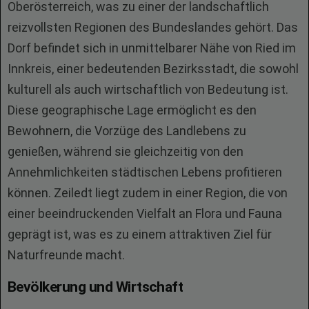
Oberösterreich, was zu einer der landschaftlich
reizvollsten Regionen des Bundeslandes gehört. Das
Dorf befindet sich in unmittelbarer Nähe von Ried im
Innkreis, einer bedeutenden Bezirksstadt, die sowohl
kulturell als auch wirtschaftlich von Bedeutung ist.
Diese geographische Lage ermöglicht es den
Bewohnern, die Vorzüge des Landlebens zu
genießen, während sie gleichzeitig von den
Annehmlichkeiten städtischen Lebens profitieren
können. Zeiledt liegt zudem in einer Region, die von
einer beeindruckenden Vielfalt an Flora und Fauna
geprägt ist, was es zu einem attraktiven Ziel für
Naturfreunde macht.
Bevölkerung und Wirtschaft