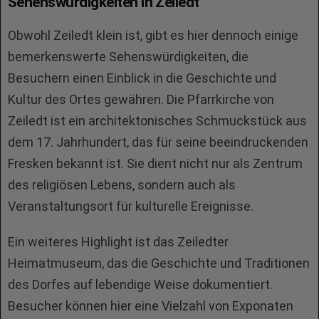
Sehenswürdigkeiten in Zeiledt
Obwohl Zeiledt klein ist, gibt es hier dennoch einige
bemerkenswerte Sehenswürdigkeiten, die
Besuchern einen Einblick in die Geschichte und
Kultur des Ortes gewähren. Die Pfarrkirche von
Zeiledt ist ein architektonisches Schmuckstück aus
dem 17. Jahrhundert, das für seine beeindruckenden
Fresken bekannt ist. Sie dient nicht nur als Zentrum
des religiösen Lebens, sondern auch als
Veranstaltungsort für kulturelle Ereignisse.
Ein weiteres Highlight ist das Zeiledter
Heimatmuseum, das die Geschichte und Traditionen
des Dorfes auf lebendige Weise dokumentiert.
Besucher können hier eine Vielzahl von Exponaten