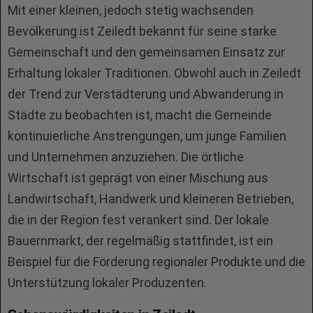
Mit einer kleinen, jedoch stetig wachsenden
Bevölkerung ist Zeiledt bekannt für seine starke
Gemeinschaft und den gemeinsamen Einsatz zur
Erhaltung lokaler Traditionen. Obwohl auch in Zeiledt
der Trend zur Verstädterung und Abwanderung in
Städte zu beobachten ist, macht die Gemeinde
kontinuierliche Anstrengungen, um junge Familien
und Unternehmen anzuziehen. Die örtliche
Wirtschaft ist geprägt von einer Mischung aus
Landwirtschaft, Handwerk und kleineren Betrieben,
die in der Region fest verankert sind. Der lokale
Bauernmarkt, der regelmäßig stattfindet, ist ein
Beispiel für die Förderung regionaler Produkte und die
Unterstützung lokaler Produzenten.