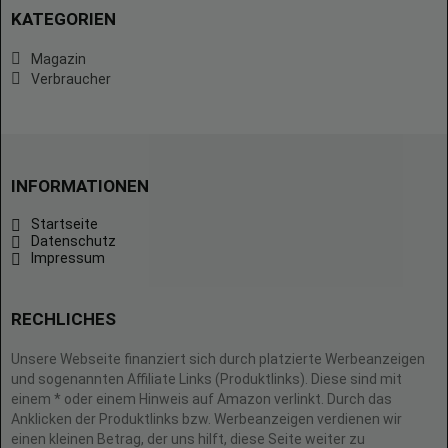
KATEGORIEN
Magazin
Verbraucher
INFORMATIONEN
Startseite
Datenschutz
Impressum
RECHLICHES
Unsere Webseite finanziert sich durch platzierte Werbeanzeigen
und sogenannten Affiliate Links (Produktlinks). Diese sind mit
einem * oder einem Hinweis auf Amazon verlinkt. Durch das
Anklicken der Produktlinks bzw. Werbeanzeigen verdienen wir
einen kleinen Betrag, der uns hilft, diese Seite weiter zu