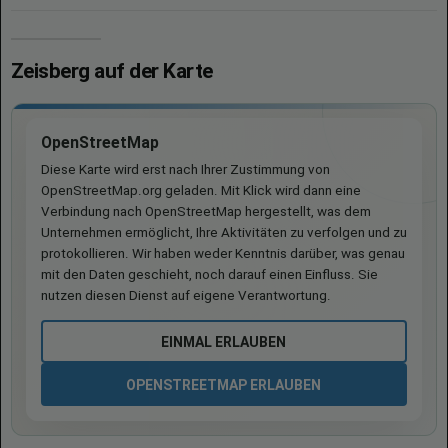
Zeisberg auf der Karte
OpenStreetMap
Diese Karte wird erst nach Ihrer Zustimmung von
OpenStreetMap.org geladen. Mit Klick wird dann eine
Verbindung nach OpenStreetMap hergestellt, was dem
Unternehmen ermöglicht, Ihre Aktivitäten zu verfolgen und zu
protokollieren. Wir haben weder Kenntnis darüber, was genau
mit den Daten geschieht, noch darauf einen Einfluss. Sie
nutzen diesen Dienst auf eigene Verantwortung.
EINMAL ERLAUBEN
OPENSTREETMAP ERLAUBEN