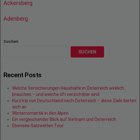
Ackersberg
Adenberg
Suchen
SUCHEN
Recent Posts
Welche Versicherungen Haushalte in Österreich wirklich
brauchen – und welche oft verzichtbar sind
Kurztrip von Deutschland nach Österreich – diese Ziele bieten
sich an
Winterromantik in den Alpen
Ein vergleichender Blick auf Vietnam und Österreich
Ebensee Salzwelten Tour