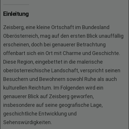
Einleitung
Zeisberg, eine kleine Ortschaft im Bundesland
Oberösterreich, mag auf den ersten Blick unauffällig
erscheinen, doch bei genauerer Betrachtung
offenbart sich ein Ort mit Charme und Geschichte.
Diese Region, eingebettet in die malerische
oberösterreichische Landschaft, verspricht seinen
Besuchern und Bewohnern sowohl Ruhe als auch
kulturellen Reichtum. Im Folgenden wird ein
genauerer Blick auf Zeisberg geworfen,
insbesondere auf seine geografische Lage,
geschichtliche Entwicklung und
Sehenswürdigkeiten.