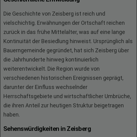
Die Geschichte von Zeisberg ist reich und
vielschichtig. Erwähnungen der Ortschaft reichen
zurück in das frühe Mittelalter, was auf eine lange
Kontinuität der Besiedlung hinweist. Ursprünglich als
Bauerngemeinde gegründet, hat sich Zeisberg über
die Jahrhunderte hinweg kontinuierlich
weiterentwickelt. Die Region wurde von
verschiedenen historischen Ereignissen geprägt,
darunter der Einfluss wechselnder
Herrschaftsgebiete und wirtschaftlicher Umbrüche,
die ihren Anteil zur heutigen Struktur beigetragen
haben.
Sehenswürdigkeiten in Zeisberg