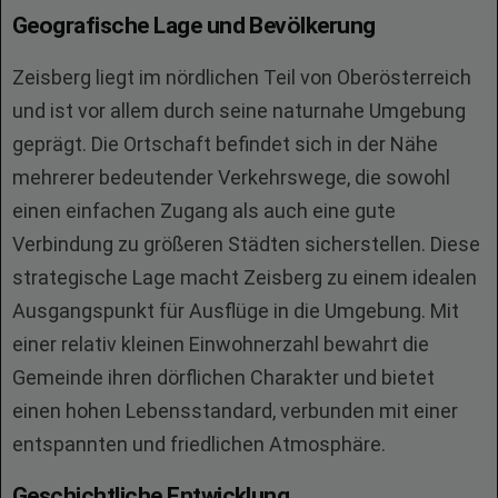
Geografische Lage und Bevölkerung
Zeisberg liegt im nördlichen Teil von Oberösterreich
und ist vor allem durch seine naturnahe Umgebung
geprägt. Die Ortschaft befindet sich in der Nähe
mehrerer bedeutender Verkehrswege, die sowohl
einen einfachen Zugang als auch eine gute
Verbindung zu größeren Städten sicherstellen. Diese
strategische Lage macht Zeisberg zu einem idealen
Ausgangspunkt für Ausflüge in die Umgebung. Mit
einer relativ kleinen Einwohnerzahl bewahrt die
Gemeinde ihren dörflichen Charakter und bietet
einen hohen Lebensstandard, verbunden mit einer
entspannten und friedlichen Atmosphäre.
Geschichtliche Entwicklung