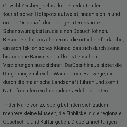
Obwohl Zeisberg selbst keine bedeutenden
touristischen Hotspots aufweist, finden sich in und
um die Ortschaft doch einige interessante
Sehenswürdigkeiten, die einen Besuch lohnen.
Besonders hervorzuheben ist die örtliche Pfarrkirche,
ein architektonisches Kleinod, das sich durch seine
historische Bauweise und künstlerischen
Verzierungen auszeichnet. Darüber hinaus bietet die
Umgebung zahlreiche Wander- und Radwege, die
durch die malerische Landschaft führen und somit
Naturfreunden ein besonderes Erlebnis bieten.
In der Nähe von Zeisberg befinden sich zudem
mehrere kleine Museen, die Einblicke in die regionale
Geschichte und Kultur geben. Diese Einrichtungen