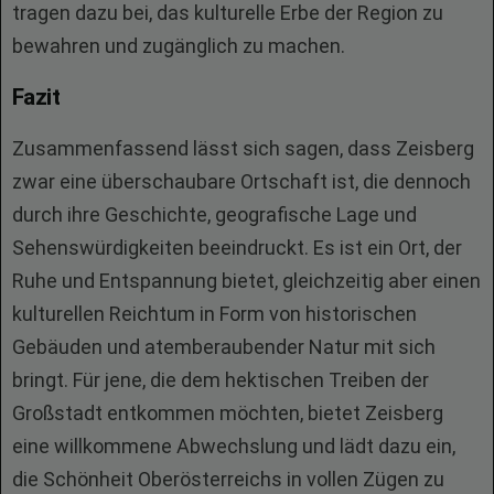
tragen dazu bei, das kulturelle Erbe der Region zu
bewahren und zugänglich zu machen.
Fazit
Zusammenfassend lässt sich sagen, dass Zeisberg
zwar eine überschaubare Ortschaft ist, die dennoch
durch ihre Geschichte, geografische Lage und
Sehenswürdigkeiten beeindruckt. Es ist ein Ort, der
Ruhe und Entspannung bietet, gleichzeitig aber einen
kulturellen Reichtum in Form von historischen
Gebäuden und atemberaubender Natur mit sich
bringt. Für jene, die dem hektischen Treiben der
Großstadt entkommen möchten, bietet Zeisberg
eine willkommene Abwechslung und lädt dazu ein,
die Schönheit Oberösterreichs in vollen Zügen zu