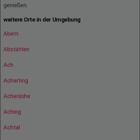
genießen.
weitere Orte in der Umgebung
Abern
Abstätten
Ach
Acharting
Achenlohe
Aching
Achtal