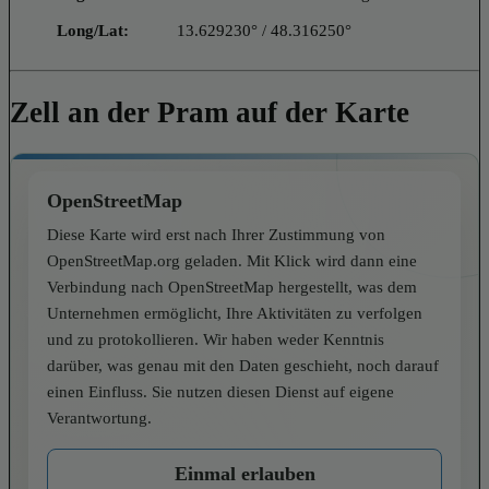
Long/Lat:
13.629230° / 48.316250°
Zell an der Pram auf der Karte
OpenStreetMap
Diese Karte wird erst nach Ihrer Zustimmung von
OpenStreetMap.org geladen. Mit Klick wird dann eine
Verbindung nach OpenStreetMap hergestellt, was dem
Unternehmen ermöglicht, Ihre Aktivitäten zu verfolgen
und zu protokollieren. Wir haben weder Kenntnis
darüber, was genau mit den Daten geschieht, noch darauf
einen Einfluss. Sie nutzen diesen Dienst auf eigene
Verantwortung.
Einmal erlauben