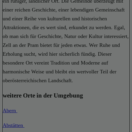
ein ruhiger, ländlicher Ort. Die Gemeinde überzeugt mit
einer reichen Geschichte, einer lebendigen Gemeinschaft
und einer Reihe von kulturellen und historischen
Attraktionen, die es wert sind, erkundet zu werden. Egal,
ob man sich für Geschichte, Natur oder Kultur interessiert,
Zell an der Pram bietet für jeden etwas. Wer Ruhe und
Erholung sucht, wird hier sicherlich fündig. Dieser
besondere Ort vereint Tradition und Moderne auf
harmonische Weise und bleibt ein wertvoller Teil der
oberösterreichischen Landschaft.
weitere Orte in der Umgebung
Abern
Abstätten