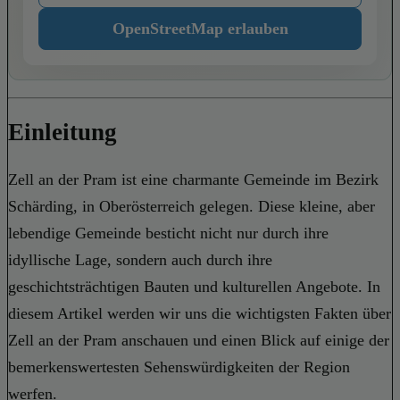
OpenStreetMap erlauben
Einleitung
Zell an der Pram ist eine charmante Gemeinde im Bezirk
Schärding, in Oberösterreich gelegen. Diese kleine, aber
lebendige Gemeinde besticht nicht nur durch ihre
idyllische Lage, sondern auch durch ihre
geschichtsträchtigen Bauten und kulturellen Angebote. In
diesem Artikel werden wir uns die wichtigsten Fakten über
Zell an der Pram anschauen und einen Blick auf einige der
bemerkenswertesten Sehenswürdigkeiten der Region
werfen.