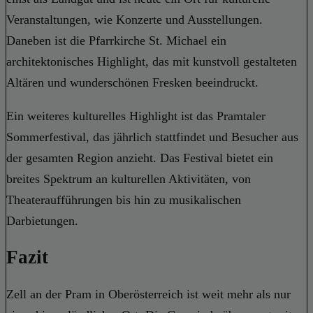
Veranstaltungen, wie Konzerte und Ausstellungen.
Daneben ist die Pfarrkirche St. Michael ein
architektonisches Highlight, das mit kunstvoll gestalteten
Altären und wunderschönen Fresken beeindruckt.
Ein weiteres kulturelles Highlight ist das Pramtaler
Sommerfestival, das jährlich stattfindet und Besucher aus
der gesamten Region anzieht. Das Festival bietet ein
breites Spektrum an kulturellen Aktivitäten, von
Theateraufführungen bis hin zu musikalischen
Darbietungen.
Fazit
Zell an der Pram in Oberösterreich ist weit mehr als nur