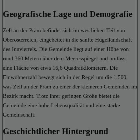
Geografische Lage und Demografie
Zell an der Pram befindet sich im westlichen Teil von
Oberösterreich, eingebettet in die sanfte Hügellandschaft
des Innviertels. Die Gemeinde liegt auf einer Höhe von
rund 360 Metern über dem Meeresspiegel und umfasst
eine Fläche von etwa 16,6 Quadratkilometern. Die
Einwohnerzahl bewegt sich in der Regel um die 1.500,
was Zell an der Pram zu einer der kleineren Gemeinden im
Bezirk macht. Trotz ihrer geringen Größe bietet die
Gemeinde eine hohe Lebensqualität und eine starke
Gemeinschaft.
Geschichtlicher Hintergrund