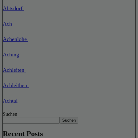
Abtsdorf
Ach
Achenlohe
Aching
Achleiten
Achleithen
Achtal
Suchen
Suchen
Recent Posts