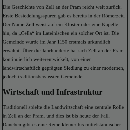
Die Geschichte von Zell an der Pram reicht weit zurück.
Erste Besiedelungsspuren gab es bereits in der Römerzeit.
Der Name Zell weist auf ein Kloster oder eine Kapelle
hin, da „Cella“ im Lateinischen ein solcher Ort ist. Die
Gemeinde wurde im Jahr 1150 erstmals urkundlich
erwähnt. Über die Jahrhunderte hat sich Zell an der Pram
kontinuierlich weiterentwickelt, von einer
landwirtschaftlich geprägten Siedlung zu einer modernen,
jedoch traditionsbewussten Gemeinde.
Wirtschaft und Infrastruktur
Traditionell spielte die Landwirtschaft eine zentrale Rolle
in Zell an der Pram, und dies ist bis heute der Fall.
Daneben gibt es eine Reihe kleiner bis mittelständischer