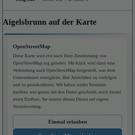
Aigelsbrunn auf der Karte
OpenStreetMap
Diese Karte wird erst nach Ihrer Zustimmung von
OpenStreetMap.org geladen. Mit Klick wird dann eine
Verbindung nach OpenStreetMap hergestellt, was dem
Unternehmen ermöglicht, Ihre Aktivitäten zu verfolgen
und zu protokollieren. Wir haben weder Kenntnis
darüber, was genau mit den Daten geschieht, noch darauf
einen Einfluss. Sie nutzen diesen Dienst auf eigene
Verantwortung.
Einmal erlauben