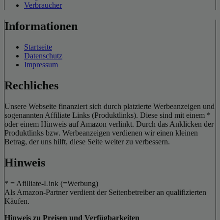
Verbraucher
Informationen
Startseite
Datenschutz
Impressum
Rechliches
Unsere Webseite finanziert sich durch platzierte Werbeanzeigen und
sogenannten Affiliate Links (Produktlinks). Diese sind mit einem *
oder einem Hinweis auf Amazon verlinkt. Durch das Anklicken der
Produktlinks bzw. Werbeanzeigen verdienen wir einen kleinen
Betrag, der uns hilft, diese Seite weiter zu verbessern.
Hinweis
* = Afilliate-Link (=Werbung)
Als Amazon-Partner verdient der Seitenbetreiber an qualifizierten
Käufen.
Hinweis zu Preisen und Verfügbarkeiten