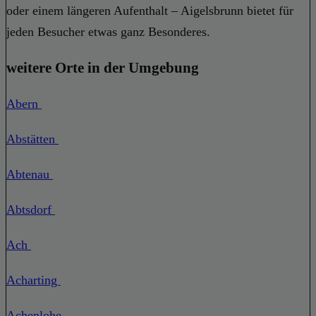
oder einem längeren Aufenthalt – Aigelsbrunn bietet für
jeden Besucher etwas ganz Besonderes.
weitere Orte in der Umgebung
Abern
Abstätten
Abtenau
Abtsdorf
Ach
Acharting
Achenlohe