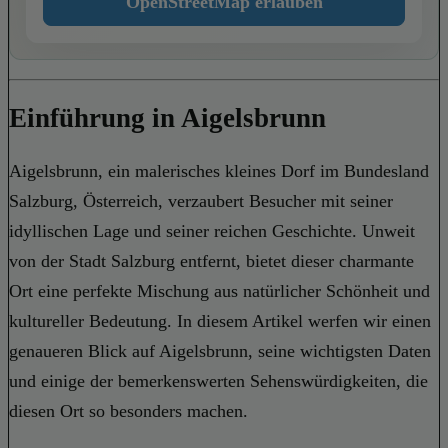
OpenStreetMap erlauben
Einführung in Aigelsbrunn
Aigelsbrunn, ein malerisches kleines Dorf im Bundesland
Salzburg, Österreich, verzaubert Besucher mit seiner
idyllischen Lage und seiner reichen Geschichte. Unweit
von der Stadt Salzburg entfernt, bietet dieser charmante
Ort eine perfekte Mischung aus natürlicher Schönheit und
kultureller Bedeutung. In diesem Artikel werfen wir einen
genaueren Blick auf Aigelsbrunn, seine wichtigsten Daten
und einige der bemerkenswerten Sehenswürdigkeiten, die
diesen Ort so besonders machen.