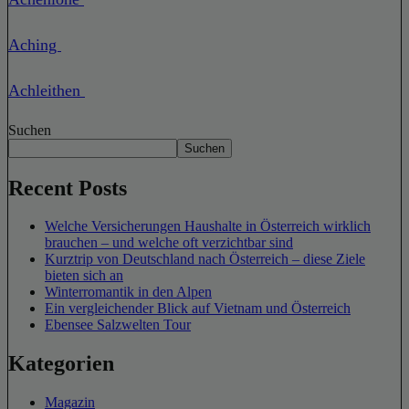
Aching
Achleithen
Suchen
Suchen
Recent Posts
Welche Versicherungen Haushalte in Österreich wirklich
brauchen – und welche oft verzichtbar sind
Kurztrip von Deutschland nach Österreich – diese Ziele
bieten sich an
Winterromantik in den Alpen
Ein vergleichender Blick auf Vietnam und Österreich
Ebensee Salzwelten Tour
Kategorien
Magazin