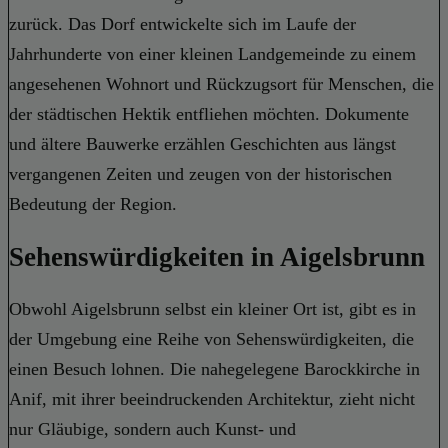
zurück. Das Dorf entwickelte sich im Laufe der
Jahrhunderte von einer kleinen Landgemeinde zu einem
angesehenen Wohnort und Rückzugsort für Menschen, die
der städtischen Hektik entfliehen möchten. Dokumente
und ältere Bauwerke erzählen Geschichten aus längst
vergangenen Zeiten und zeugen von der historischen
Bedeutung der Region.
Sehenswürdigkeiten in Aigelsbrunn
Obwohl Aigelsbrunn selbst ein kleiner Ort ist, gibt es in
der Umgebung eine Reihe von Sehenswürdigkeiten, die
einen Besuch lohnen. Die nahegelegene Barockkirche in
Anif, mit ihrer beeindruckenden Architektur, zieht nicht
nur Gläubige, sondern auch Kunst- und