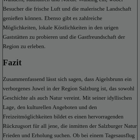
Besucher die frische Luft und die malerische Landschaft
genießen können. Ebenso gibt es zahlreiche
Möglichkeiten, lokale Köstlichkeiten in den urigen
Gaststätten zu probieren und die Gastfreundschaft der
Region zu erleben.
Fazit
Zusammenfassend lässt sich sagen, dass Aigelsbrunn ein
verborgenes Juwel in der Region Salzburg ist, das sowohl
Geschichte als auch Natur vereint. Mit seiner idyllischen
Lage, den kulturellen Angeboten und den
Freizeitmöglichkeiten bildet es einen hervorragenden
Rückzugsort für all jene, die inmitten der Salzburger Natur
Frieden und Erholung suchen. Ob bei einem Tagesausflug