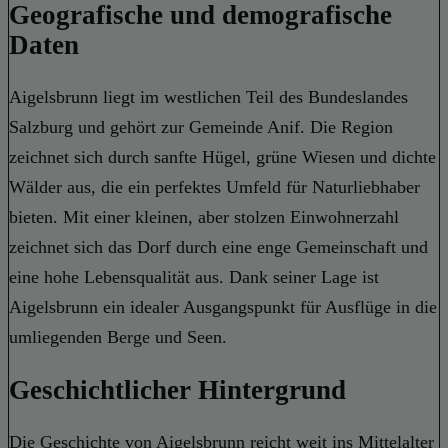
Geografische und demografische
Daten
Aigelsbrunn liegt im westlichen Teil des Bundeslandes
Salzburg und gehört zur Gemeinde Anif. Die Region
zeichnet sich durch sanfte Hügel, grüne Wiesen und dichte
Wälder aus, die ein perfektes Umfeld für Naturliebhaber
bieten. Mit einer kleinen, aber stolzen Einwohnerzahl
zeichnet sich das Dorf durch eine enge Gemeinschaft und
eine hohe Lebensqualität aus. Dank seiner Lage ist
Aigelsbrunn ein idealer Ausgangspunkt für Ausflüge in die
umliegenden Berge und Seen.
Geschichtlicher Hintergrund
Die Geschichte von Aigelsbrunn reicht weit ins Mittelalter