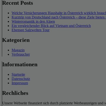
Recent Posts
Welche Versicherungen Haushalte in Österreich wirklich brauch
Kurztrip von Deutschland nach Österreich – diese Ziele bieten 
Winterromantik in den Alpen
Ein vergleichender Blick auf Vietnam und Österreich
Ebensee Salzwelten Tour
Kategorien
Magazin
Verbraucher
Informationen
Startseite
Datenschutz
Impressum
Rechliches
Unsere Webseite finanziert sich durch platzierte Werbeanzeigen und 