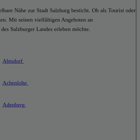
bare Nähe zur Stadt Salzburg besticht. Ob als Tourist oder
en. Mit seinen vielfältigen Angeboten an
t des Salzburger Landes erleben möchte.
Abtsdorf
Achenlohe
Adenberg