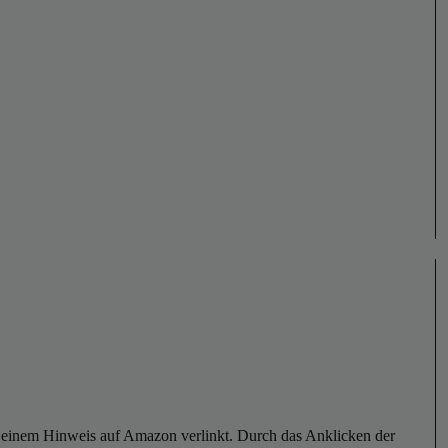
er einem Hinweis auf Amazon verlinkt. Durch das Anklicken der