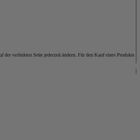
der verlinkten Seite jederzeit ändern. Für den Kauf eines Produkts