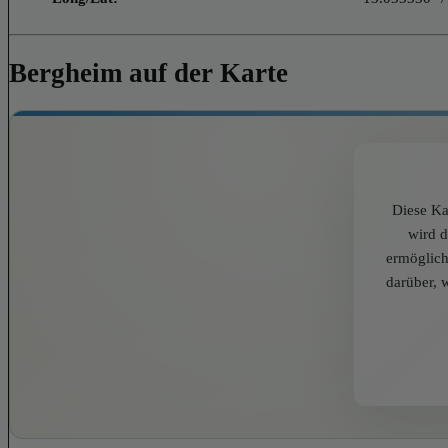
Bergheim auf der Karte
Diese Ka
wird 
ermöglich
darüber, 