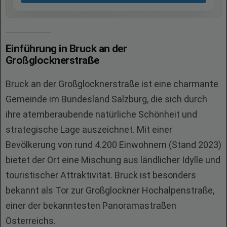
Einführung in Bruck an der
Großglocknerstraße
Bruck an der Großglocknerstraße ist eine charmante
Gemeinde im Bundesland Salzburg, die sich durch
ihre atemberaubende natürliche Schönheit und
strategische Lage auszeichnet. Mit einer
Bevölkerung von rund 4.200 Einwohnern (Stand 2023)
bietet der Ort eine Mischung aus ländlicher Idylle und
touristischer Attraktivität. Bruck ist besonders
bekannt als Tor zur Großglockner Hochalpenstraße,
einer der bekanntesten Panoramastraßen
Österreichs.