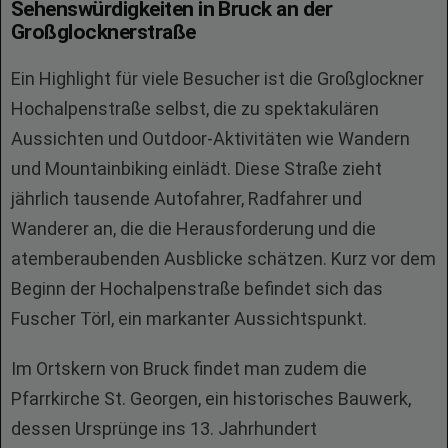
Sehenswürdigkeiten in Bruck an der
Großglocknerstraße
Ein Highlight für viele Besucher ist die Großglockner
Hochalpenstraße selbst, die zu spektakulären
Aussichten und Outdoor-Aktivitäten wie Wandern
und Mountainbiking einlädt. Diese Straße zieht
jährlich tausende Autofahrer, Radfahrer und
Wanderer an, die die Herausforderung und die
atemberaubenden Ausblicke schätzen. Kurz vor dem
Beginn der Hochalpenstraße befindet sich das
Fuscher Törl, ein markanter Aussichtspunkt.
Im Ortskern von Bruck findet man zudem die
Pfarrkirche St. Georgen, ein historisches Bauwerk,
dessen Ursprünge ins 13. Jahrhundert