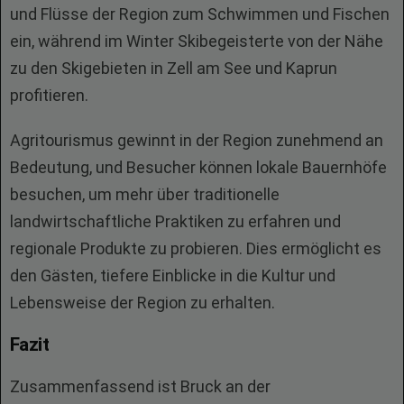
und Flüsse der Region zum Schwimmen und Fischen
ein, während im Winter Skibegeisterte von der Nähe
zu den Skigebieten in Zell am See und Kaprun
profitieren.
Agritourismus gewinnt in der Region zunehmend an
Bedeutung, und Besucher können lokale Bauernhöfe
besuchen, um mehr über traditionelle
landwirtschaftliche Praktiken zu erfahren und
regionale Produkte zu probieren. Dies ermöglicht es
den Gästen, tiefere Einblicke in die Kultur und
Lebensweise der Region zu erhalten.
Fazit
Zusammenfassend ist Bruck an der