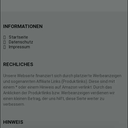
INFORMATIONEN
Startseite
Datenschutz
Impressum
RECHLICHES
Unsere Webseite finanziert sich durch platzierte Werbeanzeigen
und sogenannten Affiliate Links (Produktlinks). Diese sind mit
einem * oder einem Hinweis auf Amazon verlinkt. Durch das
Anklicken der Produktlinks bzw. Werbeanzeigen verdienen wir
einen kleinen Betrag, der uns hilft, diese Seite weiter zu
verbessern.
HINWEIS