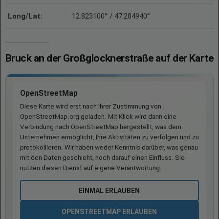
Long/Lat:
12.823100° / 47.284940°
Bruck an der Großglocknerstraße auf der Karte
OpenStreetMap
Diese Karte wird erst nach Ihrer Zustimmung von
OpenStreetMap.org geladen. Mit Klick wird dann eine
Verbindung nach OpenStreetMap hergestellt, was dem
Unternehmen ermöglicht, Ihre Aktivitäten zu verfolgen und zu
protokollieren. Wir haben weder Kenntnis darüber, was genau
mit den Daten geschieht, noch darauf einen Einfluss. Sie
nutzen diesen Dienst auf eigene Verantwortung.
EINMAL ERLAUBEN
OPENSTREETMAP ERLAUBEN