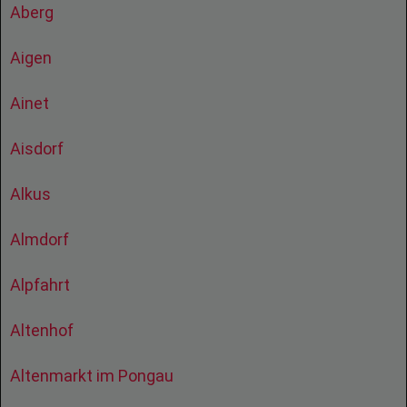
Aberg
Aigen
Ainet
Aisdorf
Alkus
Almdorf
Alpfahrt
Altenhof
Altenmarkt im Pongau