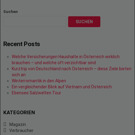
Suchen
SUCHEN
Recent Posts
Welche Versicherungen Haushalte in Österreich wirklich
brauchen – und welche oft verzichtbar sind
Kurztrip von Deutschland nach Österreich – diese Ziele bieten
sich an
Winterromantik in den Alpen
Ein vergleichender Blick auf Vietnam und Österreich
Ebensee Salzwelten Tour
KATEGORIEN
Magazin
Verbraucher