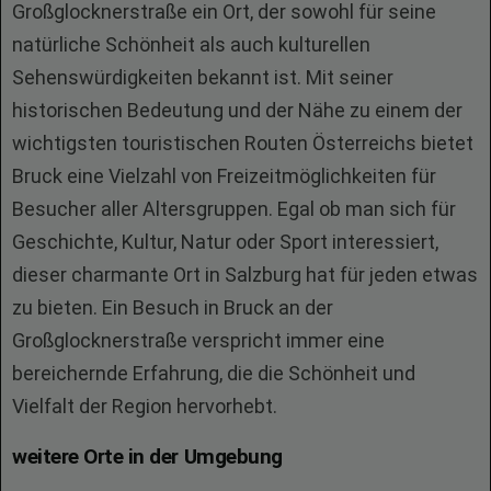
Großglocknerstraße ein Ort, der sowohl für seine
natürliche Schönheit als auch kulturellen
Sehenswürdigkeiten bekannt ist. Mit seiner
historischen Bedeutung und der Nähe zu einem der
wichtigsten touristischen Routen Österreichs bietet
Bruck eine Vielzahl von Freizeitmöglichkeiten für
Besucher aller Altersgruppen. Egal ob man sich für
Geschichte, Kultur, Natur oder Sport interessiert,
dieser charmante Ort in Salzburg hat für jeden etwas
zu bieten. Ein Besuch in Bruck an der
Großglocknerstraße verspricht immer eine
bereichernde Erfahrung, die die Schönheit und
Vielfalt der Region hervorhebt.
weitere Orte in der Umgebung