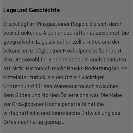
Lage und Geschichte
Bruck liegt im Pinzgau, einer Region, die sich durch
beeindruckende Alpenlandschaften auszeichnet. Die
geografische Lage zwischen Zell am See und der
bekannten Großglockner Hochalpenstraße macht
den Ort sowohl für Einheimische als auch Touristen
attraktiv. Historisch reicht Brucks Bedeutung bis ins
Mittelalter zurück, als der Ort ein wichtiger
Knotenpunkt für den Warenaustausch zwischen
dem Süden und Norden Österreichs war. Die Nähe
zur Großglockner Hochalpenstraße hat die
wirtschaftliche und touristische Entwicklung des
Ortes nachhaltig geprägt.