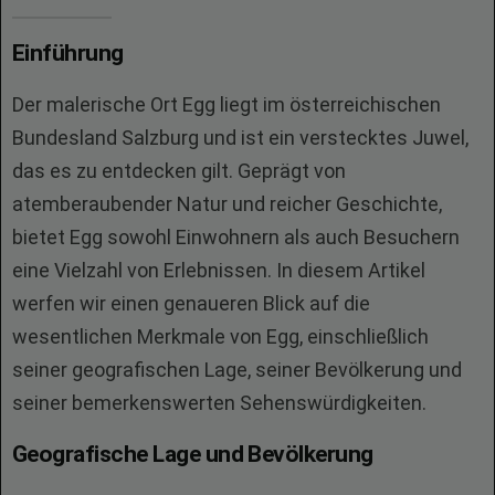
Einführung
Der malerische Ort Egg liegt im österreichischen
Bundesland Salzburg und ist ein verstecktes Juwel,
das es zu entdecken gilt. Geprägt von
atemberaubender Natur und reicher Geschichte,
bietet Egg sowohl Einwohnern als auch Besuchern
eine Vielzahl von Erlebnissen. In diesem Artikel
werfen wir einen genaueren Blick auf die
wesentlichen Merkmale von Egg, einschließlich
seiner geografischen Lage, seiner Bevölkerung und
seiner bemerkenswerten Sehenswürdigkeiten.
Geografische Lage und Bevölkerung