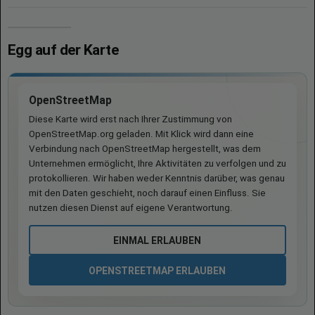
Egg auf der Karte
OpenStreetMap
Diese Karte wird erst nach Ihrer Zustimmung von
OpenStreetMap.org geladen. Mit Klick wird dann eine
Verbindung nach OpenStreetMap hergestellt, was dem
Unternehmen ermöglicht, Ihre Aktivitäten zu verfolgen und zu
protokollieren. Wir haben weder Kenntnis darüber, was genau
mit den Daten geschieht, noch darauf einen Einfluss. Sie
nutzen diesen Dienst auf eigene Verantwortung.
EINMAL ERLAUBEN
OPENSTREETMAP ERLAUBEN