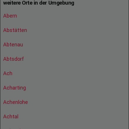
weitere Orte in der Umgebung
Abern
Abstätten
Abtenau
Abtsdorf
Ach
Acharting
Achenlohe
Achtal