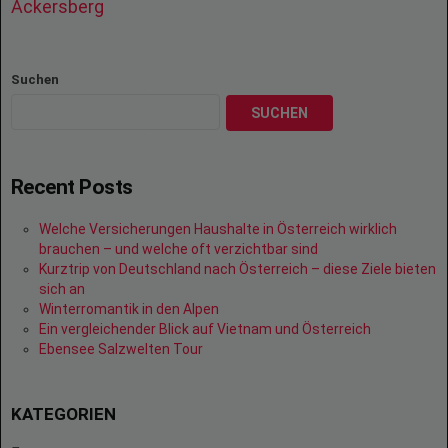
Ackersberg
Suchen
SUCHEN
Recent Posts
Welche Versicherungen Haushalte in Österreich wirklich
brauchen – und welche oft verzichtbar sind
Kurztrip von Deutschland nach Österreich – diese Ziele bieten
sich an
Winterromantik in den Alpen
Ein vergleichender Blick auf Vietnam und Österreich
Ebensee Salzwelten Tour
KATEGORIEN