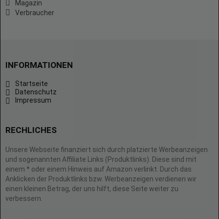
Magazin
Verbraucher
INFORMATIONEN
Startseite
Datenschutz
Impressum
RECHLICHES
Unsere Webseite finanziert sich durch platzierte Werbeanzeigen
und sogenannten Affiliate Links (Produktlinks). Diese sind mit
einem * oder einem Hinweis auf Amazon verlinkt. Durch das
Anklicken der Produktlinks bzw. Werbeanzeigen verdienen wir
einen kleinen Betrag, der uns hilft, diese Seite weiter zu
verbessern.