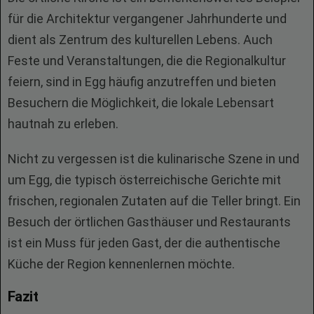
für die Architektur vergangener Jahrhunderte und
dient als Zentrum des kulturellen Lebens. Auch
Feste und Veranstaltungen, die die Regionalkultur
feiern, sind in Egg häufig anzutreffen und bieten
Besuchern die Möglichkeit, die lokale Lebensart
hautnah zu erleben.
Nicht zu vergessen ist die kulinarische Szene in und
um Egg, die typisch österreichische Gerichte mit
frischen, regionalen Zutaten auf die Teller bringt. Ein
Besuch der örtlichen Gasthäuser und Restaurants
ist ein Muss für jeden Gast, der die authentische
Küche der Region kennenlernen möchte.
Fazit