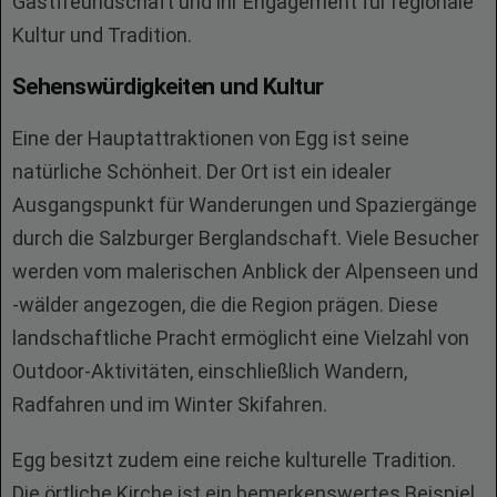
Gastfreundschaft und ihr Engagement für regionale
Kultur und Tradition.
Sehenswürdigkeiten und Kultur
Eine der Hauptattraktionen von Egg ist seine
natürliche Schönheit. Der Ort ist ein idealer
Ausgangspunkt für Wanderungen und Spaziergänge
durch die Salzburger Berglandschaft. Viele Besucher
werden vom malerischen Anblick der Alpenseen und
-wälder angezogen, die die Region prägen. Diese
landschaftliche Pracht ermöglicht eine Vielzahl von
Outdoor-Aktivitäten, einschließlich Wandern,
Radfahren und im Winter Skifahren.
Egg besitzt zudem eine reiche kulturelle Tradition.
Die örtliche Kirche ist ein bemerkenswertes Beispiel