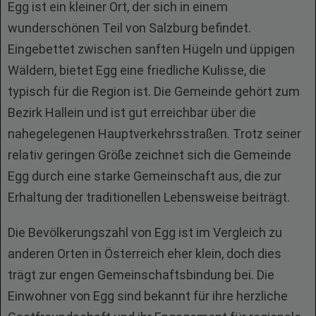
Egg ist ein kleiner Ort, der sich in einem
wunderschönen Teil von Salzburg befindet.
Eingebettet zwischen sanften Hügeln und üppigen
Wäldern, bietet Egg eine friedliche Kulisse, die
typisch für die Region ist. Die Gemeinde gehört zum
Bezirk Hallein und ist gut erreichbar über die
nahegelegenen Hauptverkehrsstraßen. Trotz seiner
relativ geringen Größe zeichnet sich die Gemeinde
Egg durch eine starke Gemeinschaft aus, die zur
Erhaltung der traditionellen Lebensweise beiträgt.
Die Bevölkerungszahl von Egg ist im Vergleich zu
anderen Orten in Österreich eher klein, doch dies
trägt zur engen Gemeinschaftsbindung bei. Die
Einwohner von Egg sind bekannt für ihre herzliche