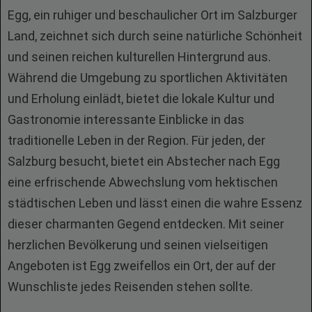
Egg, ein ruhiger und beschaulicher Ort im Salzburger
Land, zeichnet sich durch seine natürliche Schönheit
und seinen reichen kulturellen Hintergrund aus.
Während die Umgebung zu sportlichen Aktivitäten
und Erholung einlädt, bietet die lokale Kultur und
Gastronomie interessante Einblicke in das
traditionelle Leben in der Region. Für jeden, der
Salzburg besucht, bietet ein Abstecher nach Egg
eine erfrischende Abwechslung vom hektischen
städtischen Leben und lässt einen die wahre Essenz
dieser charmanten Gegend entdecken. Mit seiner
herzlichen Bevölkerung und seinen vielseitigen
Angeboten ist Egg zweifellos ein Ort, der auf der
Wunschliste jedes Reisenden stehen sollte.