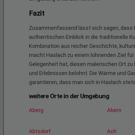
Fazit
Zusammenfassend lässt sich sagen, dass Hasl
authentischen Einblick in die traditionelle 
Kombination aus reicher Geschichte, kult
macht Haslach zu einem lohnenden Ziel für 
Gelegenheit hat, diesen malerischen Ort zu
und Erlebnissen belohnt. Die Wärme und Ga
garantieren, dass man sich in Haslach stet
weitere Orte in der Umgebung
Aberg
Abern
Abtsdorf
Ach