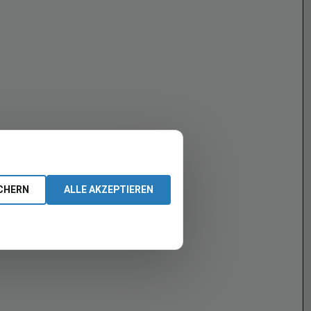
CHERN
ALLE AKZEPTIEREN