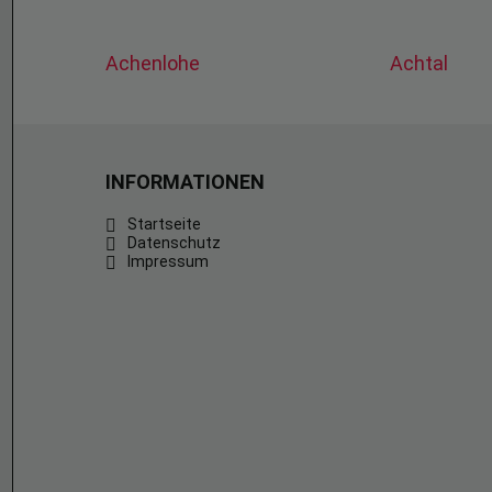
Achenlohe
Achtal
INFORMATIONEN
Startseite
Datenschutz
Impressum