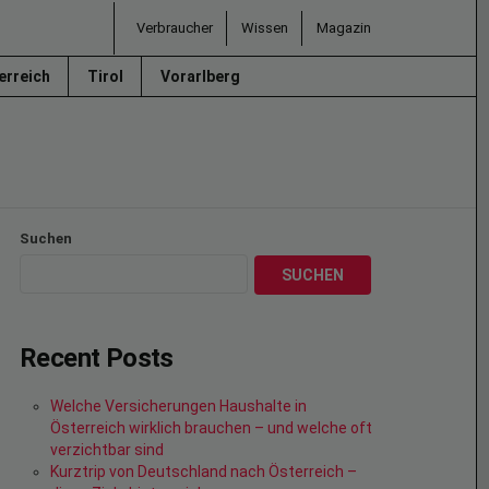
Verbraucher
Wissen
Magazin
erreich
Tirol
Vorarlberg
Suchen
SUCHEN
Recent Posts
Welche Versicherungen Haushalte in
Österreich wirklich brauchen – und welche oft
verzichtbar sind
Kurztrip von Deutschland nach Österreich –