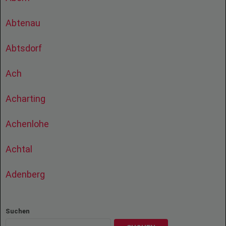
Abtenau
Abtsdorf
Ach
Acharting
Achenlohe
Achtal
Adenberg
Suchen