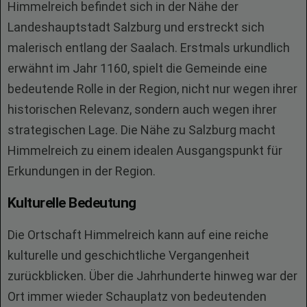
Himmelreich befindet sich in der Nähe der
Landeshauptstadt Salzburg und erstreckt sich
malerisch entlang der Saalach. Erstmals urkundlich
erwähnt im Jahr 1160, spielt die Gemeinde eine
bedeutende Rolle in der Region, nicht nur wegen ihrer
historischen Relevanz, sondern auch wegen ihrer
strategischen Lage. Die Nähe zu Salzburg macht
Himmelreich zu einem idealen Ausgangspunkt für
Erkundungen in der Region.
Kulturelle Bedeutung
Die Ortschaft Himmelreich kann auf eine reiche
kulturelle und geschichtliche Vergangenheit
zurückblicken. Über die Jahrhunderte hinweg war der
Ort immer wieder Schauplatz von bedeutenden