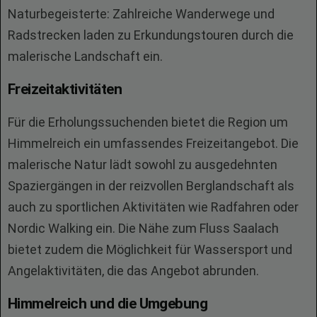
Naturbegeisterte: Zahlreiche Wanderwege und
Radstrecken laden zu Erkundungstouren durch die
malerische Landschaft ein.
Freizeitaktivitäten
Für die Erholungssuchenden bietet die Region um
Himmelreich ein umfassendes Freizeitangebot. Die
malerische Natur lädt sowohl zu ausgedehnten
Spaziergängen in der reizvollen Berglandschaft als
auch zu sportlichen Aktivitäten wie Radfahren oder
Nordic Walking ein. Die Nähe zum Fluss Saalach
bietet zudem die Möglichkeit für Wassersport und
Angelaktivitäten, die das Angebot abrunden.
Himmelreich und die Umgebung