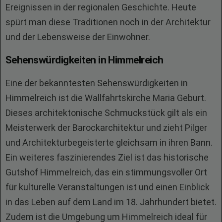
Ereignissen in der regionalen Geschichte. Heute
spürt man diese Traditionen noch in der Architektur
und der Lebensweise der Einwohner.
Sehenswürdigkeiten in Himmelreich
Eine der bekanntesten Sehenswürdigkeiten in
Himmelreich ist die Wallfahrtskirche Maria Geburt.
Dieses architektonische Schmuckstück gilt als ein
Meisterwerk der Barockarchitektur und zieht Pilger
und Architekturbegeisterte gleichsam in ihren Bann.
Ein weiteres faszinierendes Ziel ist das historische
Gutshof Himmelreich, das ein stimmungsvoller Ort
für kulturelle Veranstaltungen ist und einen Einblick
in das Leben auf dem Land im 18. Jahrhundert bietet.
Zudem ist die Umgebung um Himmelreich ideal für