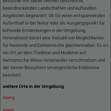
Besucher mit seiner reichen Geschichte,
beeindruckenden Landschaften und kulturellen
Angeboten begeistert. Ob für einen entspannenden
Aufenthalt in der Natur oder als Ausgangspunkt für
kulturelle Entdeckungen in der Umgebung,
Himmelreich bietet eine Vielzahl von Möglichkeiten
für Reisende und Einheimische gleichermaßen. Es ist
ein Ort, an dem Tradition und Moderne auf
harmonische Weise miteinander verschmelzen und
der seinen Besuchern unvergessliche Erlebnisse
beschert.
weitere Orte in der Umgebung
Aberg
Abern