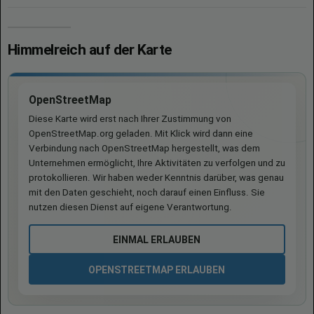
Himmelreich auf der Karte
OpenStreetMap
Diese Karte wird erst nach Ihrer Zustimmung von
OpenStreetMap.org geladen. Mit Klick wird dann eine
Verbindung nach OpenStreetMap hergestellt, was dem
Unternehmen ermöglicht, Ihre Aktivitäten zu verfolgen und zu
protokollieren. Wir haben weder Kenntnis darüber, was genau
mit den Daten geschieht, noch darauf einen Einfluss. Sie
nutzen diesen Dienst auf eigene Verantwortung.
EINMAL ERLAUBEN
OPENSTREETMAP ERLAUBEN