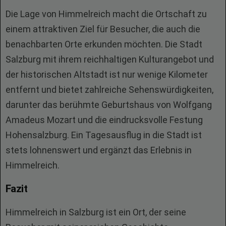
Die Lage von Himmelreich macht die Ortschaft zu
einem attraktiven Ziel für Besucher, die auch die
benachbarten Orte erkunden möchten. Die Stadt
Salzburg mit ihrem reichhaltigen Kulturangebot und
der historischen Altstadt ist nur wenige Kilometer
entfernt und bietet zahlreiche Sehenswürdigkeiten,
darunter das berühmte Geburtshaus von Wolfgang
Amadeus Mozart und die eindrucksvolle Festung
Hohensalzburg. Ein Tagesausflug in die Stadt ist
stets lohnenswert und ergänzt das Erlebnis in
Himmelreich.
Fazit
Himmelreich in Salzburg ist ein Ort, der seine