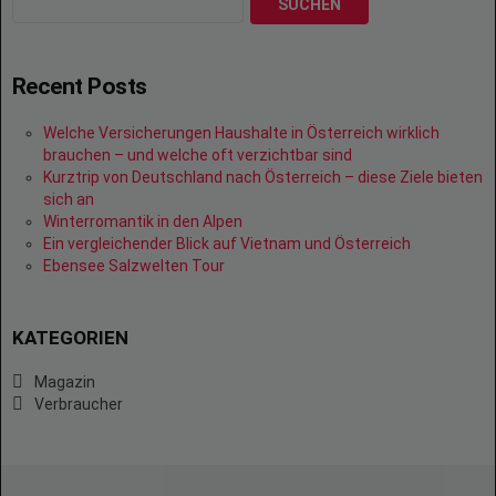
SUCHEN
Recent Posts
Welche Versicherungen Haushalte in Österreich wirklich
brauchen – und welche oft verzichtbar sind
Kurztrip von Deutschland nach Österreich – diese Ziele bieten
sich an
Winterromantik in den Alpen
Ein vergleichender Blick auf Vietnam und Österreich
Ebensee Salzwelten Tour
KATEGORIEN
Magazin
Verbraucher