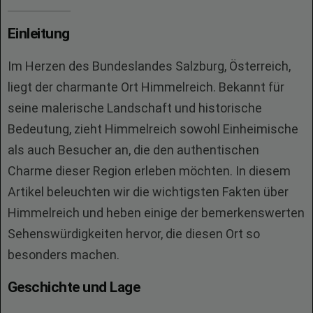
Einleitung
Im Herzen des Bundeslandes Salzburg, Österreich,
liegt der charmante Ort Himmelreich. Bekannt für
seine malerische Landschaft und historische
Bedeutung, zieht Himmelreich sowohl Einheimische
als auch Besucher an, die den authentischen
Charme dieser Region erleben möchten. In diesem
Artikel beleuchten wir die wichtigsten Fakten über
Himmelreich und heben einige der bemerkenswerten
Sehenswürdigkeiten hervor, die diesen Ort so
besonders machen.
Geschichte und Lage