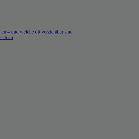
en – und welche oft verzichtbar sind
sich an