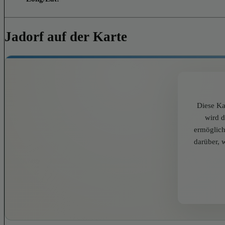
Jadorf auf der Karte
Diese Ka
wird 
ermöglich
darüber, 