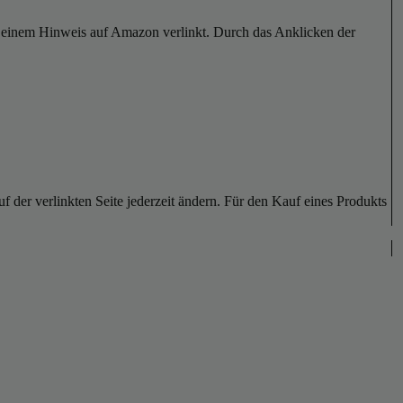
er einem Hinweis auf Amazon verlinkt. Durch das Anklicken der
der verlinkten Seite jederzeit ändern. Für den Kauf eines Produkts