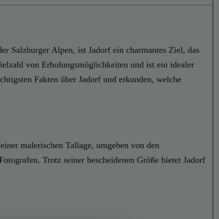
er Salzburger Alpen, ist Jadorf ein charmantes Ziel, das
ielzahl von Erholungsmöglichkeiten und ist ein idealer
ichtigsten Fakten über Jadorf und erkunden, welche
n einer malerischen Tallage, umgeben von den
Fotografen. Trotz seiner bescheidenen Größe bietet Jadorf