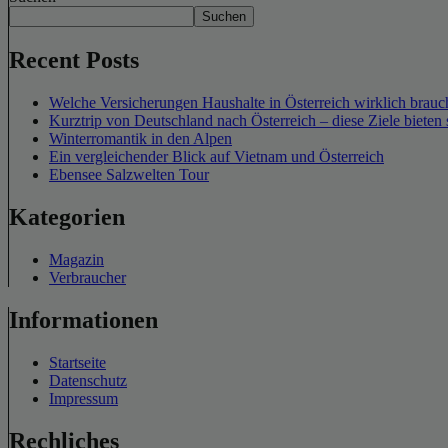
Suchen
Recent Posts
Welche Versicherungen Haushalte in Österreich wirklich brauch
Kurztrip von Deutschland nach Österreich – diese Ziele bieten 
Winterromantik in den Alpen
Ein vergleichender Blick auf Vietnam und Österreich
Ebensee Salzwelten Tour
Kategorien
Magazin
Verbraucher
Informationen
Startseite
Datenschutz
Impressum
Rechliches