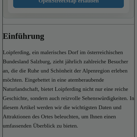
OpenStreetMap erlauben
Einführung
Loipferding, ein malerisches Dorf im österreichischen
Bundesland Salzburg, zieht jährlich zahlreiche Besucher
an, die die Ruhe und Schönheit der Alpenregion erleben
möchten. Eingebettet in eine atemberaubende
Naturlandschaft, bietet Loipferding nicht nur eine reiche
Geschichte, sondern auch reizvolle Sehenswürdigkeiten. In
diesem Artikel werden wir die wichtigsten Daten und
Attraktionen des Ortes beleuchten, um Ihnen einen
umfassenden Überblick zu bieten.