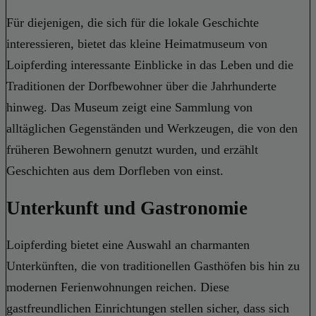
Für diejenigen, die sich für die lokale Geschichte
interessieren, bietet das kleine Heimatmuseum von
Loipferding interessante Einblicke in das Leben und die
Traditionen der Dorfbewohner über die Jahrhunderte
hinweg. Das Museum zeigt eine Sammlung von
alltäglichen Gegenständen und Werkzeugen, die von den
früheren Bewohnern genutzt wurden, und erzählt
Geschichten aus dem Dorfleben von einst.
Unterkunft und Gastronomie
Loipferding bietet eine Auswahl an charmanten
Unterkünften, die von traditionellen Gasthöfen bis hin zu
modernen Ferienwohnungen reichen. Diese
gastfreundlichen Einrichtungen stellen sicher, dass sich