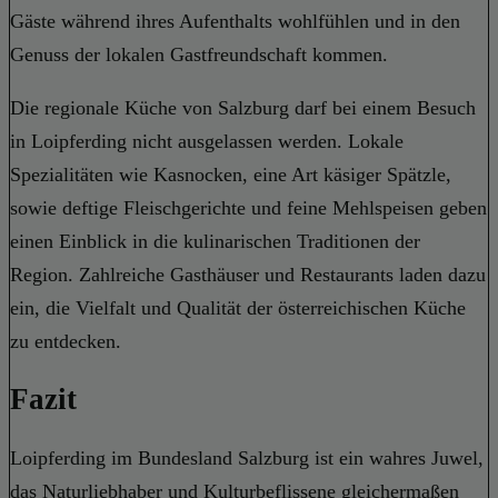
Gäste während ihres Aufenthalts wohlfühlen und in den
Genuss der lokalen Gastfreundschaft kommen.
Die regionale Küche von Salzburg darf bei einem Besuch
in Loipferding nicht ausgelassen werden. Lokale
Spezialitäten wie Kasnocken, eine Art käsiger Spätzle,
sowie deftige Fleischgerichte und feine Mehlspeisen geben
einen Einblick in die kulinarischen Traditionen der
Region. Zahlreiche Gasthäuser und Restaurants laden dazu
ein, die Vielfalt und Qualität der österreichischen Küche
zu entdecken.
Fazit
Loipferding im Bundesland Salzburg ist ein wahres Juwel,
das Naturliebhaber und Kulturbeflissene gleichermaßen