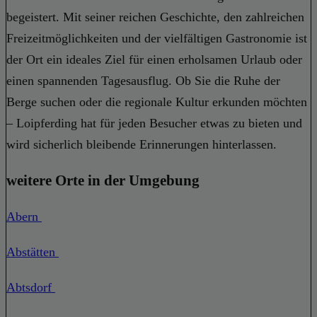
begeistert. Mit seiner reichen Geschichte, den zahlreichen
Freizeitmöglichkeiten und der vielfältigen Gastronomie ist
der Ort ein ideales Ziel für einen erholsamen Urlaub oder
einen spannenden Tagesausflug. Ob Sie die Ruhe der
Berge suchen oder die regionale Kultur erkunden möchten
– Loipferding hat für jeden Besucher etwas zu bieten und
wird sicherlich bleibende Erinnerungen hinterlassen.
weitere Orte in der Umgebung
Abern
Abstätten
Abtsdorf