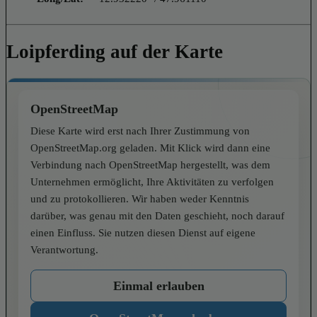
Loipferding auf der Karte
OpenStreetMap
Diese Karte wird erst nach Ihrer Zustimmung von
OpenStreetMap.org geladen. Mit Klick wird dann eine
Verbindung nach OpenStreetMap hergestellt, was dem
Unternehmen ermöglicht, Ihre Aktivitäten zu verfolgen
und zu protokollieren. Wir haben weder Kenntnis
darüber, was genau mit den Daten geschieht, noch darauf
einen Einfluss. Sie nutzen diesen Dienst auf eigene
Verantwortung.
Einmal erlauben