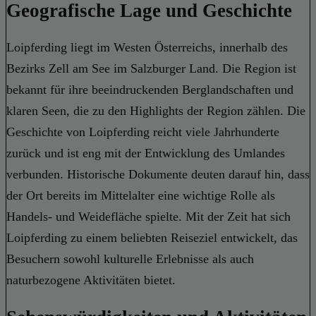
Geografische Lage und Geschichte
Loipferding liegt im Westen Österreichs, innerhalb des
Bezirks Zell am See im Salzburger Land. Die Region ist
bekannt für ihre beeindruckenden Berglandschaften und
klaren Seen, die zu den Highlights der Region zählen. Die
Geschichte von Loipferding reicht viele Jahrhunderte
zurück und ist eng mit der Entwicklung des Umlandes
verbunden. Historische Dokumente deuten darauf hin, dass
der Ort bereits im Mittelalter eine wichtige Rolle als
Handels- und Weidefläche spielte. Mit der Zeit hat sich
Loipferding zu einem beliebten Reiseziel entwickelt, das
Besuchern sowohl kulturelle Erlebnisse als auch
naturbezogene Aktivitäten bietet.