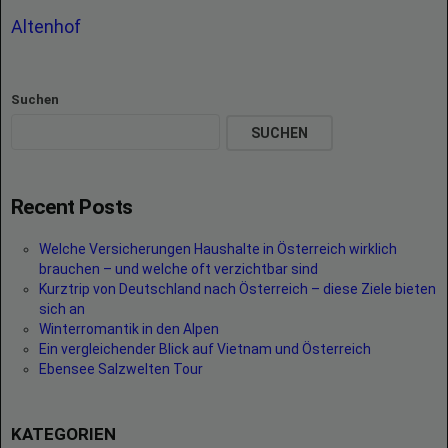
Altenhof
Suchen
SUCHEN
Recent Posts
Welche Versicherungen Haushalte in Österreich wirklich
brauchen – und welche oft verzichtbar sind
Kurztrip von Deutschland nach Österreich – diese Ziele bieten
sich an
Winterromantik in den Alpen
Ein vergleichender Blick auf Vietnam und Österreich
Ebensee Salzwelten Tour
KATEGORIEN