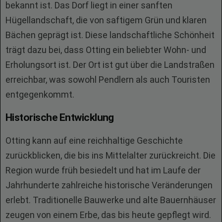
bekannt ist. Das Dorf liegt in einer sanften
Hügellandschaft, die von saftigem Grün und klaren
Bächen geprägt ist. Diese landschaftliche Schönheit
trägt dazu bei, dass Otting ein beliebter Wohn- und
Erholungsort ist. Der Ort ist gut über die Landstraßen
erreichbar, was sowohl Pendlern als auch Touristen
entgegenkommt.
Historische Entwicklung
Otting kann auf eine reichhaltige Geschichte
zurückblicken, die bis ins Mittelalter zurückreicht. Die
Region wurde früh besiedelt und hat im Laufe der
Jahrhunderte zahlreiche historische Veränderungen
erlebt. Traditionelle Bauwerke und alte Bauernhäuser
zeugen von einem Erbe, das bis heute gepflegt wird.