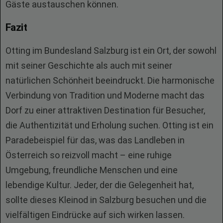
Gäste austauschen können.
Fazit
Otting im Bundesland Salzburg ist ein Ort, der sowohl
mit seiner Geschichte als auch mit seiner
natürlichen Schönheit beeindruckt. Die harmonische
Verbindung von Tradition und Moderne macht das
Dorf zu einer attraktiven Destination für Besucher,
die Authentizität und Erholung suchen. Otting ist ein
Paradebeispiel für das, was das Landleben in
Österreich so reizvoll macht – eine ruhige
Umgebung, freundliche Menschen und eine
lebendige Kultur. Jeder, der die Gelegenheit hat,
sollte dieses Kleinod in Salzburg besuchen und die
vielfältigen Eindrücke auf sich wirken lassen.