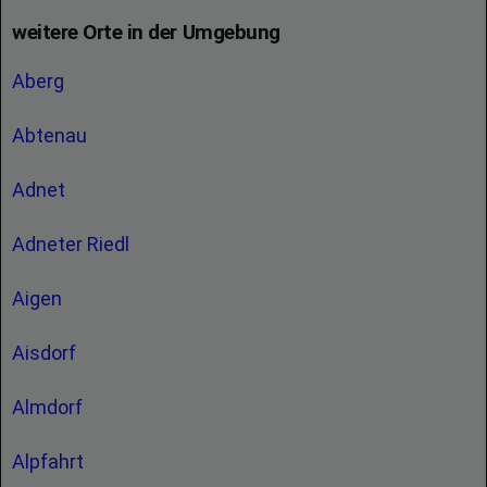
weitere Orte in der Umgebung
Aberg
Abtenau
Adnet
Adneter Riedl
Aigen
Aisdorf
Almdorf
Alpfahrt