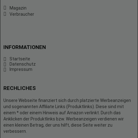
Magazin
Verbraucher
INFORMATIONEN
Startseite
Datenschutz
Impressum
RECHLICHES
Unsere Webseite finanziert sich durch platzierte Werbeanzeigen
und sogenannten Affiliate Links (Produktlinks). Diese sind mit
einem * oder einem Hinweis auf Amazon verlinkt. Durch das
Anklicken der Produktlinks bzw. Werbeanzeigen verdienen wir
einen kleinen Betrag, der uns hilft, diese Seite weiter zu
verbessern.