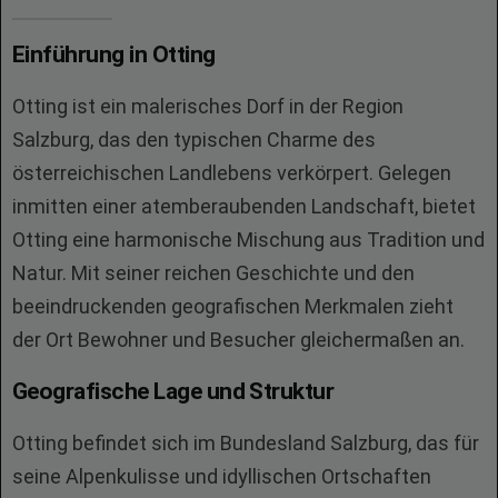
Einführung in Otting
Otting ist ein malerisches Dorf in der Region
Salzburg, das den typischen Charme des
österreichischen Landlebens verkörpert. Gelegen
inmitten einer atemberaubenden Landschaft, bietet
Otting eine harmonische Mischung aus Tradition und
Natur. Mit seiner reichen Geschichte und den
beeindruckenden geografischen Merkmalen zieht
der Ort Bewohner und Besucher gleichermaßen an.
Geografische Lage und Struktur
Otting befindet sich im Bundesland Salzburg, das für
seine Alpenkulisse und idyllischen Ortschaften