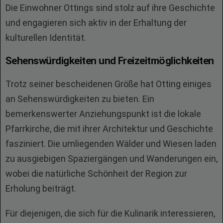
Die Einwohner Ottings sind stolz auf ihre Geschichte
und engagieren sich aktiv in der Erhaltung der
kulturellen Identität.
Sehenswürdigkeiten und Freizeitmöglichkeiten
Trotz seiner bescheidenen Größe hat Otting einiges
an Sehenswürdigkeiten zu bieten. Ein
bemerkenswerter Anziehungspunkt ist die lokale
Pfarrkirche, die mit ihrer Architektur und Geschichte
fasziniert. Die umliegenden Wälder und Wiesen laden
zu ausgiebigen Spaziergängen und Wanderungen ein,
wobei die natürliche Schönheit der Region zur
Erholung beiträgt.
Für diejenigen, die sich für die Kulinarik interessieren,