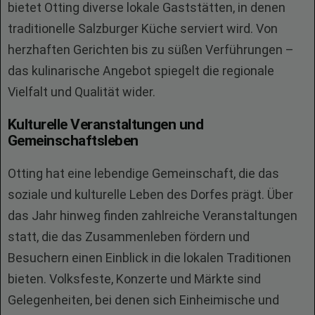
bietet Otting diverse lokale Gaststätten, in denen
traditionelle Salzburger Küche serviert wird. Von
herzhaften Gerichten bis zu süßen Verführungen –
das kulinarische Angebot spiegelt die regionale
Vielfalt und Qualität wider.
Kulturelle Veranstaltungen und
Gemeinschaftsleben
Otting hat eine lebendige Gemeinschaft, die das
soziale und kulturelle Leben des Dorfes prägt. Über
das Jahr hinweg finden zahlreiche Veranstaltungen
statt, die das Zusammenleben fördern und
Besuchern einen Einblick in die lokalen Traditionen
bieten. Volksfeste, Konzerte und Märkte sind
Gelegenheiten, bei denen sich Einheimische und