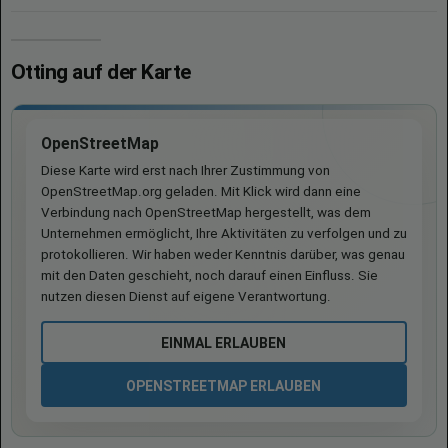
Otting auf der Karte
OpenStreetMap
Diese Karte wird erst nach Ihrer Zustimmung von
OpenStreetMap.org geladen. Mit Klick wird dann eine
Verbindung nach OpenStreetMap hergestellt, was dem
Unternehmen ermöglicht, Ihre Aktivitäten zu verfolgen und zu
protokollieren. Wir haben weder Kenntnis darüber, was genau
mit den Daten geschieht, noch darauf einen Einfluss. Sie
nutzen diesen Dienst auf eigene Verantwortung.
EINMAL ERLAUBEN
OPENSTREETMAP ERLAUBEN