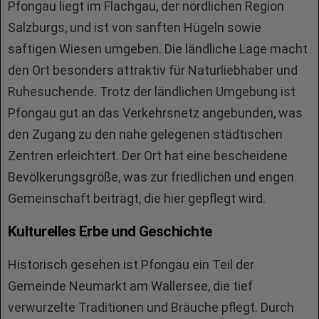
Pfongau liegt im Flachgau, der nördlichen Region
Salzburgs, und ist von sanften Hügeln sowie
saftigen Wiesen umgeben. Die ländliche Lage macht
den Ort besonders attraktiv für Naturliebhaber und
Ruhesuchende. Trotz der ländlichen Umgebung ist
Pfongau gut an das Verkehrsnetz angebunden, was
den Zugang zu den nahe gelegenen städtischen
Zentren erleichtert. Der Ort hat eine bescheidene
Bevölkerungsgröße, was zur friedlichen und engen
Gemeinschaft beiträgt, die hier gepflegt wird.
Kulturelles Erbe und Geschichte
Historisch gesehen ist Pfongau ein Teil der
Gemeinde Neumarkt am Wallersee, die tief
verwurzelte Traditionen und Bräuche pflegt. Durch