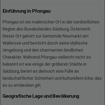
Einführung in Pfongau
Pfongau ist ein malerischer Ort in der nordöstlichen
Region des Bundeslandes Salzburg, Österreich.
Dieser Ort gehört zur Gemeinde Neumarkt am
Wallersee und besticht durch seine idyllische
Umgebung und den charmanten ländlichen
Charakter. Während Pfongau vielleicht nicht so
bekannt ist wie einige der größeren Städte in
Salzburg, bietet es dennoch eine Fülle an
landschaftlicher Schönheit und kulturellem Erbe, das
es zu entdecken gilt.
Geografische Lage und Bevölkerung