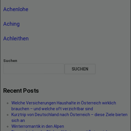
Achenlohe
Aching
Achleithen
Suchen
SUCHEN
Recent Posts
Welche Versicherungen Haushalte in Österreich wirklich
brauchen – und welche oft verzichtbar sind
Kurztrip von Deutschland nach Österreich – diese Ziele bieten
sich an
Winterromantik in den Alpen