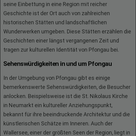
seine Einbettung in eine Region mit reicher
Geschichte ist der Ort auch von zahlreichen
historischen Stätten und landschaftlichen
Wunderwerken umgeben. Diese Stätten erzählen die
Geschichten einer längst vergangenen Zeit und
tragen zur kulturellen Identität von Pfongau bei.
Sehenswürdigkeiten in und um Pfongau
In der Umgebung von Pfongau gibt es einige
bemerkenswerte Sehenswürdigkeiten, die Besucher
anlocken. Beispielsweise ist die St. Nikolaus Kirche
in Neumarkt ein kultureller Anziehungspunkt,
bekannt für ihre beeindruckende Architektur und die
künstlerischen Schätze im Inneren. Auch der
Wallersee, einer der größten Seen der Region, liegt in