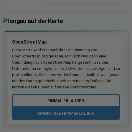
Pfongau auf der Karte
OpenStreetMap
Diese Karte wird erst nach Ihrer Zustimmung von
OpenStreetMap.org geladen. Mit Klick wird dann eine
Verbindung nach OpenStreetMap hergestellt, was dem
Unternehmen ermöglicht, Ihre Aktivitäten zu verfolgen und zu
protokollieren. Wir haben weder Kenntnis darüber, was genau
mit den Daten geschieht, noch darauf einen Einfluss. Sie
nutzen diesen Dienst auf eigene Verantwortung.
EINMAL ERLAUBEN
OPENSTREETMAP ERLAUBEN