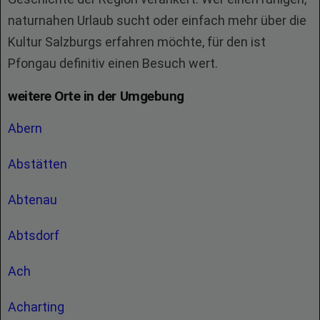
naturnahen Urlaub sucht oder einfach mehr über die
Kultur Salzburgs erfahren möchte, für den ist
Pfongau definitiv einen Besuch wert.
weitere Orte in der Umgebung
Abern
Abstätten
Abtenau
Abtsdorf
Ach
Acharting