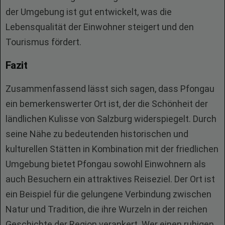
der Umgebung ist gut entwickelt, was die
Lebensqualität der Einwohner steigert und den
Tourismus fördert.
Fazit
Zusammenfassend lässt sich sagen, dass Pfongau
ein bemerkenswerter Ort ist, der die Schönheit der
ländlichen Kulisse von Salzburg widerspiegelt. Durch
seine Nähe zu bedeutenden historischen und
kulturellen Stätten in Kombination mit der friedlichen
Umgebung bietet Pfongau sowohl Einwohnern als
auch Besuchern ein attraktives Reiseziel. Der Ort ist
ein Beispiel für die gelungene Verbindung zwischen
Natur und Tradition, die ihre Wurzeln in der reichen
Geschichte der Region verankert. Wer einen ruhigen,