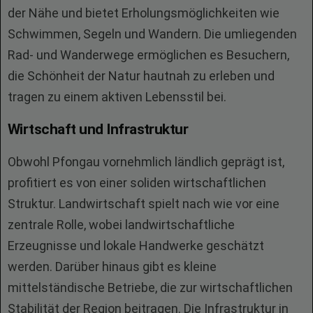
der Nähe und bietet Erholungsmöglichkeiten wie
Schwimmen, Segeln und Wandern. Die umliegenden
Rad- und Wanderwege ermöglichen es Besuchern,
die Schönheit der Natur hautnah zu erleben und
tragen zu einem aktiven Lebensstil bei.
Wirtschaft und Infrastruktur
Obwohl Pfongau vornehmlich ländlich geprägt ist,
profitiert es von einer soliden wirtschaftlichen
Struktur. Landwirtschaft spielt nach wie vor eine
zentrale Rolle, wobei landwirtschaftliche
Erzeugnisse und lokale Handwerke geschätzt
werden. Darüber hinaus gibt es kleine
mittelständische Betriebe, die zur wirtschaftlichen
Stabilität der Region beitragen. Die Infrastruktur in