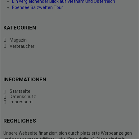
Ein vergleichender Blick auf Vietnam und Österreich
Ebensee Salzwelten Tour
KATEGORIEN
Magazin
Verbraucher
INFORMATIONEN
Startseite
Datenschutz
Impressum
RECHLICHES
Unsere Webseite finanziert sich durch platzierte Werbeanzeigen