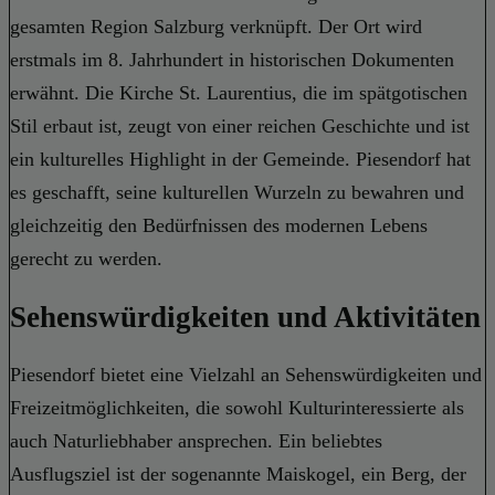
gesamten Region Salzburg verknüpft. Der Ort wird
erstmals im 8. Jahrhundert in historischen Dokumenten
erwähnt. Die Kirche St. Laurentius, die im spätgotischen
Stil erbaut ist, zeugt von einer reichen Geschichte und ist
ein kulturelles Highlight in der Gemeinde. Piesendorf hat
es geschafft, seine kulturellen Wurzeln zu bewahren und
gleichzeitig den Bedürfnissen des modernen Lebens
gerecht zu werden.
Sehenswürdigkeiten und Aktivitäten
Piesendorf bietet eine Vielzahl an Sehenswürdigkeiten und
Freizeitmöglichkeiten, die sowohl Kulturinteressierte als
auch Naturliebhaber ansprechen. Ein beliebtes
Ausflugsziel ist der sogenannte Maiskogel, ein Berg, der