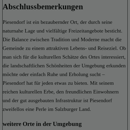
Abschlussbemerkungen
Piesendorf ist ein bezaubernder Ort, der durch seine
naturnahe Lage und vielfältige Freizeitangebote besticht.
Die Balance zwischen Tradition und Moderne macht die
Gemeinde zu einem attraktiven Lebens- und Reiseziel. Ob
man sich für die kulturellen Schätze des Ortes interessiert,
die landschaftlichen Schönheiten der Umgebung erkunden
möchte oder einfach Ruhe und Erholung sucht –
Piesendorf hat für jeden etwas zu bieten. Mit seinem
reichen kulturellen Erbe, den freundlichen Einwohnern
und der gut ausgebauten Infrastruktur ist Piesendorf
zweifellos eine Perle im Salzburger Land.
weitere Orte in der Umgebung