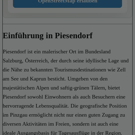
OpenStreetMap erlauben
Einführung in Piesendorf
Piesendorf ist ein malerischer Ort im Bundesland
Salzburg, Österreich, der durch seine idyllische Lage und
die Nähe zu bekannten Tourismusdestinationen wie Zell
am See und Kaprun besticht. Umgeben von den
majestätischen Alpen und saftig-grünen Tälern, bietet
Piesendorf sowohl Einwohnern als auch Besuchern eine
hervorragende Lebensqualität. Die geografische Position
im Pinzgau ermöglicht nicht nur einen guten Zugang zu
diversen Aktivitäten im Freien, sondern ist auch eine
ideale Ausgangsbasis für Tagesausflüge in der Region.