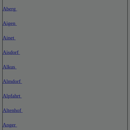
Aberg
Aigen
Ainet
Aisdorf
Alkus
Almdorf
Alpfahrt
Altenhof
Anger