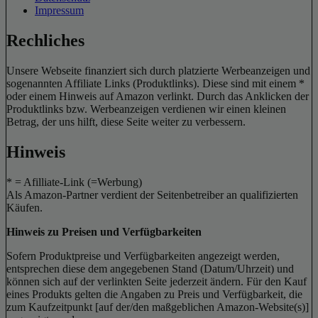
Impressum
Rechliches
Unsere Webseite finanziert sich durch platzierte Werbeanzeigen und
sogenannten Affiliate Links (Produktlinks). Diese sind mit einem *
oder einem Hinweis auf Amazon verlinkt. Durch das Anklicken der
Produktlinks bzw. Werbeanzeigen verdienen wir einen kleinen
Betrag, der uns hilft, diese Seite weiter zu verbessern.
Hinweis
* = Afilliate-Link (=Werbung)
Als Amazon-Partner verdient der Seitenbetreiber an qualifizierten
Käufen.
Hinweis zu Preisen und Verfügbarkeiten
Sofern Produktpreise und Verfügbarkeiten angezeigt werden,
entsprechen diese dem angegebenen Stand (Datum/Uhrzeit) und
können sich auf der verlinkten Seite jederzeit ändern. Für den Kauf
eines Produkts gelten die Angaben zu Preis und Verfügbarkeit, die
zum Kaufzeitpunkt [auf der/den maßgeblichen Amazon-Website(s)]