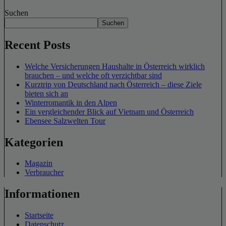
Suchen
Suchen
Recent Posts
Welche Versicherungen Haushalte in Österreich wirklich
brauchen – und welche oft verzichtbar sind
Kurztrip von Deutschland nach Österreich – diese Ziele
bieten sich an
Winterromantik in den Alpen
Ein vergleichender Blick auf Vietnam und Österreich
Ebensee Salzwelten Tour
Kategorien
Magazin
Verbraucher
Informationen
Startseite
Datenschutz