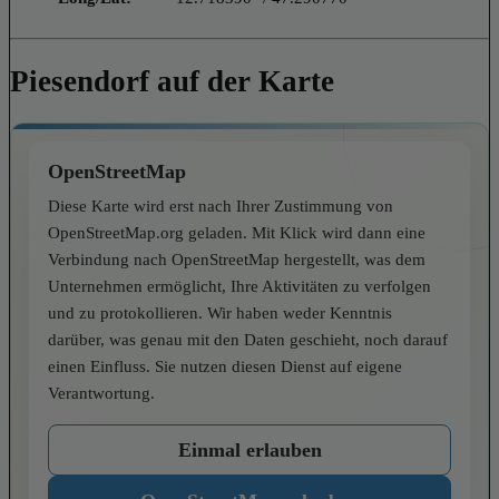
Piesendorf auf der Karte
OpenStreetMap
Diese Karte wird erst nach Ihrer Zustimmung von
OpenStreetMap.org geladen. Mit Klick wird dann eine
Verbindung nach OpenStreetMap hergestellt, was dem
Unternehmen ermöglicht, Ihre Aktivitäten zu verfolgen
und zu protokollieren. Wir haben weder Kenntnis
darüber, was genau mit den Daten geschieht, noch darauf
einen Einfluss. Sie nutzen diesen Dienst auf eigene
Verantwortung.
Einmal erlauben